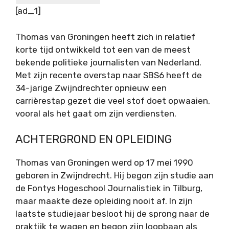
[ad_1]
Thomas van Groningen heeft zich in relatief
korte tijd ontwikkeld tot een van de meest
bekende politieke journalisten van Nederland.
Met zijn recente overstap naar SBS6 heeft de
34-jarige Zwijndrechter opnieuw een
carrièrestap gezet die veel stof doet opwaaien,
vooral als het gaat om zijn verdiensten.
ACHTERGROND EN OPLEIDING
Thomas van Groningen werd op 17 mei 1990
geboren in Zwijndrecht. Hij begon zijn studie aan
de Fontys Hogeschool Journalistiek in Tilburg,
maar maakte deze opleiding nooit af. In zijn
laatste studiejaar besloot hij de sprong naar de
praktijk te wagen en begon zijn loopbaan als