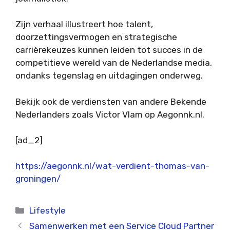
Zijn verhaal illustreert hoe talent,
doorzettingsvermogen en strategische
carrièrekeuzes kunnen leiden tot succes in de
competitieve wereld van de Nederlandse media,
ondanks tegenslag en uitdagingen onderweg.
Bekijk ook de verdiensten van andere Bekende
Nederlanders zoals Victor Vlam op Aegonnk.nl.
[ad_2]
https://aegonnk.nl/wat-verdient-thomas-van-
groningen/
Categorieën
Lifestyle
Samenwerken met een Service Cloud Partner