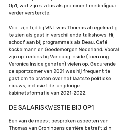
Op1, wat zijn status als prominent mediafiguur
verder versterkte.
Voor zijn tijd bij WNL was Thomas al regelmatig
te zien als gast in verschillende talkshows. Hij
schoof aan bij programma’s als Beau, Café
Kockelmann en Goedemorgen Nederland. Vooral
zijn optredens bij Vandaag Inside (toen nog
Veronica Inside geheten) vielen op. Gedurende
de sportzomer van 2021 was hij frequent te
gast om te praten over het laatste politieke
nieuws, inclusief de langdurige
kabinetsformatie van 2021-2022.
DE SALARISKWESTIE BIJ OP1
Een van de meest besproken aspecten van
Thomas van Groningens carrière betreft zijn