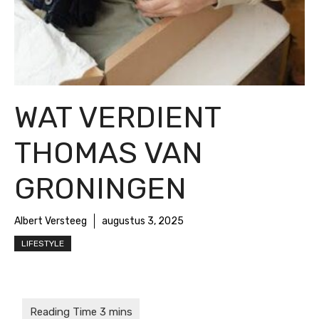
WAT VERDIENT
THOMAS VAN
GRONINGEN
Albert Versteeg
augustus 3, 2025
LIFESTYLE