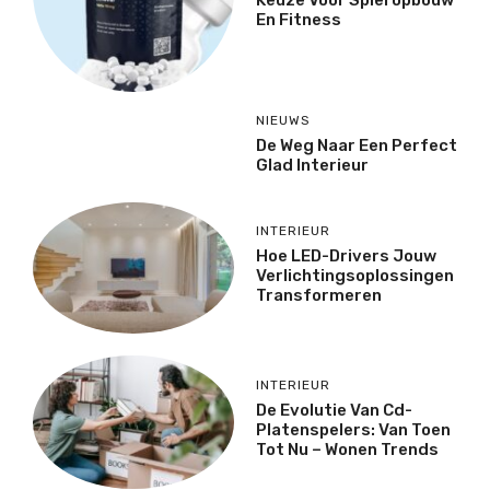
En Fitness
NIEUWS
De Weg Naar Een Perfect
Glad Interieur
INTERIEUR
Hoe LED-Drivers Jouw
Verlichtingsoplossingen
Transformeren
INTERIEUR
De Evolutie Van Cd-
Platenspelers: Van Toen
Tot Nu – Wonen Trends