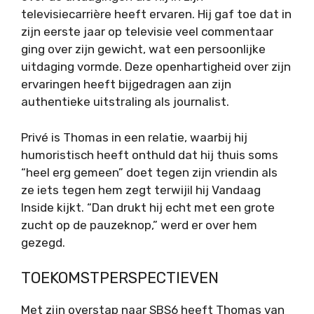
televisiecarrière heeft ervaren. Hij gaf toe dat in
zijn eerste jaar op televisie veel commentaar
ging over zijn gewicht, wat een persoonlijke
uitdaging vormde. Deze openhartigheid over zijn
ervaringen heeft bijgedragen aan zijn
authentieke uitstraling als journalist.
Privé is Thomas in een relatie, waarbij hij
humoristisch heeft onthuld dat hij thuis soms
“heel erg gemeen” doet tegen zijn vriendin als
ze iets tegen hem zegt terwijil hij Vandaag
Inside kijkt. “Dan drukt hij echt met een grote
zucht op de pauzeknop,” werd er over hem
gezegd.
TOEKOMSTPERSPECTIEVEN
Met zijn overstap naar SBS6 heeft Thomas van