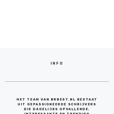
INFO
HET TEAM VAN BRBEST.NL BESTAAT
UIT GEPASSIONEERDE SCHRIJVERS
DIE DAGELIJKS OPVALLENDE,
INTERESSANTE EN TRENDING