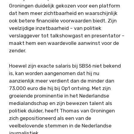
Groningen duidelijk gekozen voor een platform
dat hem meer zichtbaarheid en waarschijnlijk
ook betere financiële voorwaarden biedt. Zijn
veelzijdige inzetbaarheid – van politiek
verslaggever tot talkshowgast en presentator –
maakt hem een waardevolle aanwinst voor de
zender.
Hoewel zijn exacte salaris bij SBS6 niet bekend
is, kan worden aangenomen dat hij nu
aanzienlijk meer verdient dan de minder dan
73.000 euro die hij bij Op1 ontving. Met zijn
groeiende prominentie in het Nederlandse
medialandschap en zijn bewezen talent als
politiek duider, heeft Thomas van Groningen
zich gepositioneerd als een van de
veelbelovende stemmen in de Nederlandse
journalistiek.