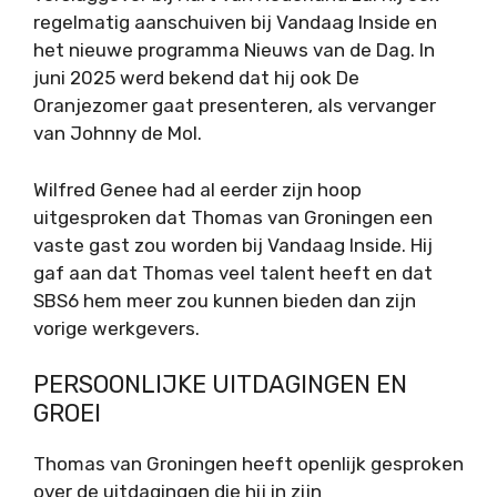
regelmatig aanschuiven bij Vandaag Inside en
het nieuwe programma Nieuws van de Dag. In
juni 2025 werd bekend dat hij ook De
Oranjezomer gaat presenteren, als vervanger
van Johnny de Mol.
Wilfred Genee had al eerder zijn hoop
uitgesproken dat Thomas van Groningen een
vaste gast zou worden bij Vandaag Inside. Hij
gaf aan dat Thomas veel talent heeft en dat
SBS6 hem meer zou kunnen bieden dan zijn
vorige werkgevers.
PERSOONLIJKE UITDAGINGEN EN
GROEI
Thomas van Groningen heeft openlijk gesproken
over de uitdagingen die hij in zijn