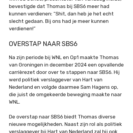
bevestigde dat Thomas bij SBS6 meer had
kunnen verdienen: “Shit, dan heb je het echt
slecht gedaan. Bij ons had je meer kunnen
verdienen!”
OVERSTAP NAAR SBS6
Na zijn periode bij WNL en Op1 maakte Thomas
van Groningen in december 2024 een opvallende
carrièrezet door over te stappen naar SBS6. Hij
werd politiek verslaggever van Hart van
Nederland en volgde daarmee Sam Hagens op,
die juist de omgekeerde beweging maakte naar
WNL.
De overstap naar SBS6 biedt Thomas diverse
nieuwe mogelijkheden. Naast zijn rol als politiek
verslaggever bij Hart van Nederland zal hij ook