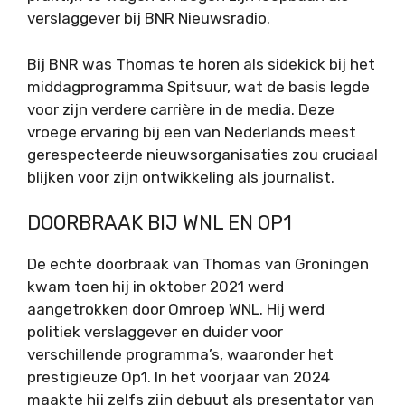
verslaggever bij BNR Nieuwsradio.
Bij BNR was Thomas te horen als sidekick bij het
middagprogramma Spitsuur, wat de basis legde
voor zijn verdere carrière in de media. Deze
vroege ervaring bij een van Nederlands meest
gerespecteerde nieuwsorganisaties zou cruciaal
blijken voor zijn ontwikkeling als journalist.
DOORBRAAK BIJ WNL EN OP1
De echte doorbraak van Thomas van Groningen
kwam toen hij in oktober 2021 werd
aangetrokken door Omroep WNL. Hij werd
politiek verslaggever en duider voor
verschillende programma’s, waaronder het
prestigieuze Op1. In het voorjaar van 2024
maakte hij zelfs zijn debuut als presentator van