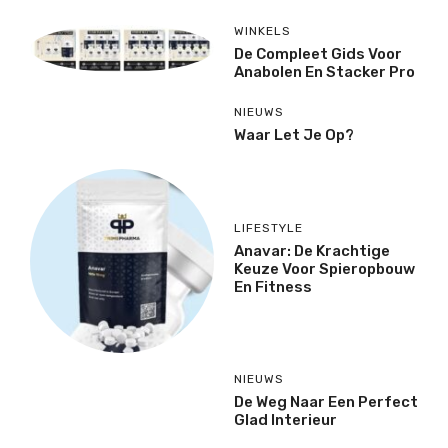
WINKELS
De Compleet Gids Voor
Anabolen En Stacker Pro
NIEUWS
Waar Let Je Op?
LIFESTYLE
Anavar: De Krachtige
Keuze Voor Spieropbouw
En Fitness
NIEUWS
De Weg Naar Een Perfect
Glad Interieur