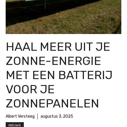
HAAL MEER UIT JE
ZONNE-ENERGIE
MET EEN BATTERIJ
VOOR JE
ZONNEPANELEN
Albert Versteeg
augustus 3, 2025
NIEUWS