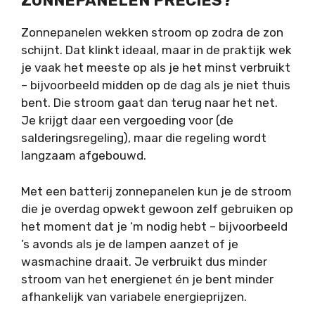
ZONNEPANELEN PRECIES?
Zonnepanelen wekken stroom op zodra de zon
schijnt. Dat klinkt ideaal, maar in de praktijk wek
je vaak het meeste op als je het minst verbruikt
– bijvoorbeeld midden op de dag als je niet thuis
bent. Die stroom gaat dan terug naar het net.
Je krijgt daar een vergoeding voor (de
salderingsregeling), maar die regeling wordt
langzaam afgebouwd.
Met een batterij zonnepanelen kun je de stroom
die je overdag opwekt gewoon zelf gebruiken op
het moment dat je ‘m nodig hebt – bijvoorbeeld
’s avonds als je de lampen aanzet of je
wasmachine draait. Je verbruikt dus minder
stroom van het energienet én je bent minder
afhankelijk van variabele energieprijzen.