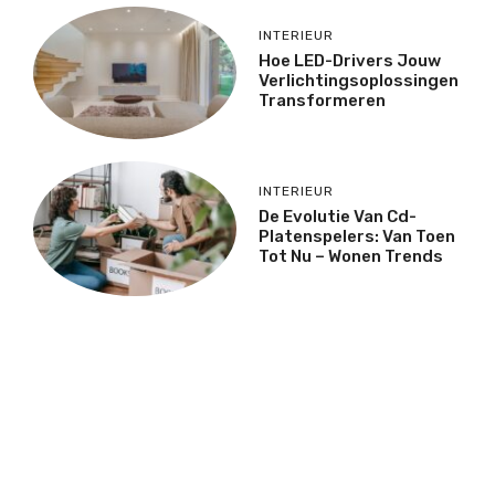
INTERIEUR
Hoe LED-Drivers Jouw
Verlichtingsoplossingen
Transformeren
INTERIEUR
De Evolutie Van Cd-
Platenspelers: Van Toen
Tot Nu – Wonen Trends