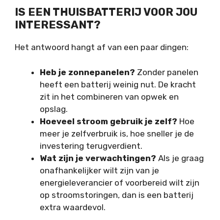
IS EEN THUISBATTERIJ VOOR JOU
INTERESSANT?
Het antwoord hangt af van een paar dingen:
Heb je zonnepanelen?
Zonder panelen
heeft een batterij weinig nut. De kracht
zit in het combineren van opwek en
opslag.
Hoeveel stroom gebruik je zelf?
Hoe
meer je zelfverbruik is, hoe sneller je de
investering terugverdient.
Wat zijn je verwachtingen?
Als je graag
onafhankelijker wilt zijn van je
energieleverancier of voorbereid wilt zijn
op stroomstoringen, dan is een batterij
extra waardevol.