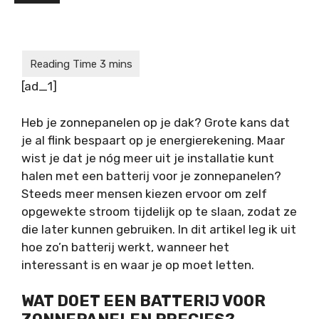
[ad_1]
Heb je zonnepanelen op je dak? Grote kans dat
je al flink bespaart op je energierekening. Maar
wist je dat je nóg meer uit je installatie kunt
halen met een batterij voor je zonnepanelen?
Steeds meer mensen kiezen ervoor om zelf
opgewekte stroom tijdelijk op te slaan, zodat ze
die later kunnen gebruiken. In dit artikel leg ik uit
hoe zo’n batterij werkt, wanneer het
interessant is en waar je op moet letten.
WAT DOET EEN BATTERIJ VOOR