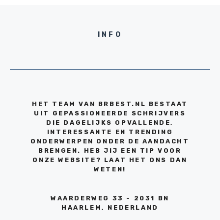
INFO
HET TEAM VAN BRBEST.NL BESTAAT
UIT GEPASSIONEERDE SCHRIJVERS
DIE DAGELIJKS OPVALLENDE,
INTERESSANTE EN TRENDING
ONDERWERPEN ONDER DE AANDACHT
BRENGEN. HEB JIJ EEN TIP VOOR
ONZE WEBSITE? LAAT HET ONS DAN
WETEN!
WAARDERWEG 33 - 2031 BN
HAARLEM, NEDERLAND