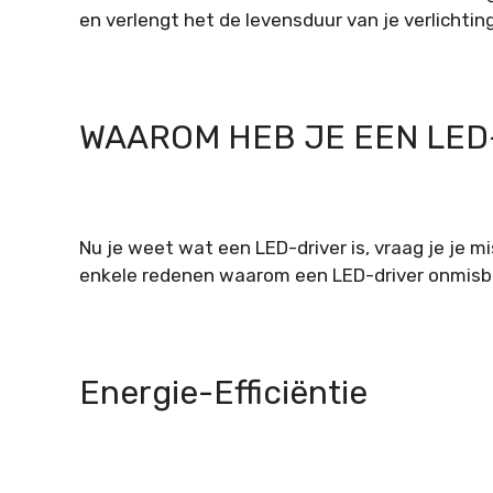
en verlengt het de levensduur van je verlichting
WAAROM HEB JE EEN LED
Nu je weet wat een LED-driver is, vraag je je m
enkele redenen waarom een LED-driver onmisbaa
Energie-Efficiëntie