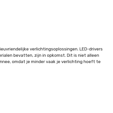
euvriendelijke verlichtingsoplossingen. LED-drivers
alen bevatten, zijn in opkomst. Dit is niet alleen
nnee, omdat je minder vaak je verlichting hoeft te