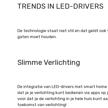
TRENDS IN LED-DRIVERS
De technologie staat niet stil en dat geldt ook v
gaten moet houden.
Slimme Verlichting
De integratie van LED-drivers met smart home
dat je je verlichting kunt bedienen via apps op
voor dat je de verlichting in je hele huis kunt
toekomst van verlichting!