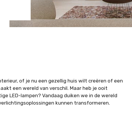
nterieur, of je nu een gezellig huis wilt creëren of een
aakt een wereld van verschil. Maar heb je ooit
chtige LED-lampen? Vandaag duiken we in de wereld
verlichtingsoplossingen kunnen transformeren.