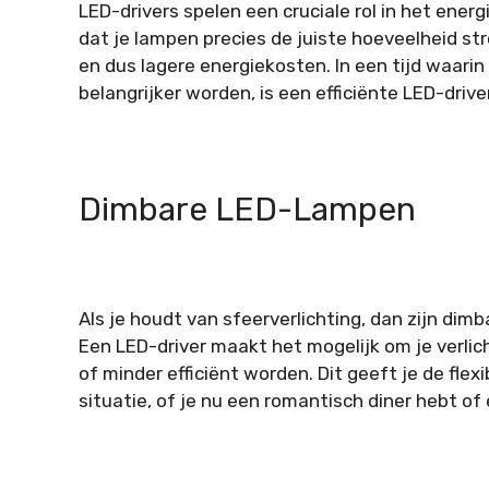
LED-drivers spelen een cruciale rol in het energ
dat je lampen precies de juiste hoeveelheid str
en dus lagere energiekosten. In een tijd waar
belangrijker worden, is een efficiënte LED-driv
Dimbare LED-Lampen
Als je houdt van sfeerverlichting, dan zijn dimb
Een LED-driver maakt het mogelijk om je verlic
of minder efficiënt worden. Dit geeft je de flexi
situatie, of je nu een romantisch diner hebt of