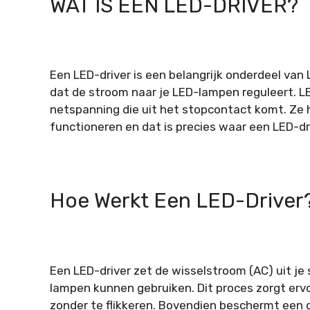
WAT IS EEN LED-DRIVER?
Een LED-driver is een belangrijk onderdeel van 
dat de stroom naar je LED-lampen reguleert. 
netspanning die uit het stopcontact komt. Ze
functioneren en dat is precies waar een LED-dri
Hoe Werkt Een LED-Driver
Een LED-driver zet de wisselstroom (AC) uit je 
lampen kunnen gebruiken. Dit proces zorgt ervo
zonder te flikkeren. Bovendien beschermt een