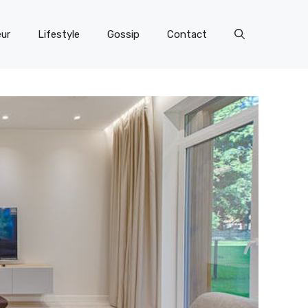
eur
Lifestyle
Gossip
Contact