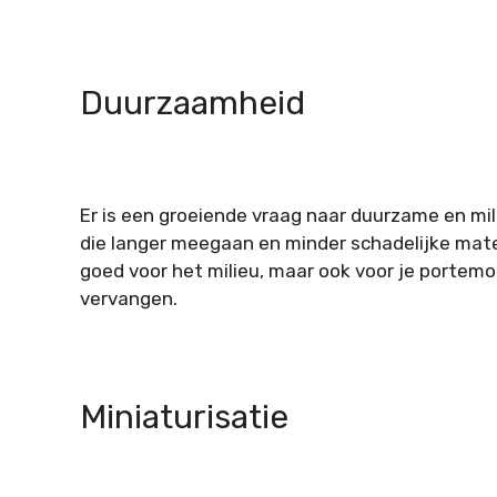
Duurzaamheid
Er is een groeiende vraag naar duurzame en mili
die langer meegaan en minder schadelijke materi
goed voor het milieu, maar ook voor je portemo
vervangen.
Miniaturisatie