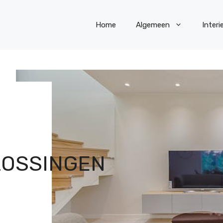
Home
Algemeen
Interi
LOSSINGEN