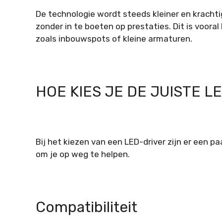
De technologie wordt steeds kleiner en kracht
zonder in te boeten op prestaties. Dit is voora
zoals inbouwspots of kleine armaturen.
HOE KIES JE DE JUISTE L
Bij het kiezen van een LED-driver zijn er een pa
om je op weg te helpen.
Compatibiliteit