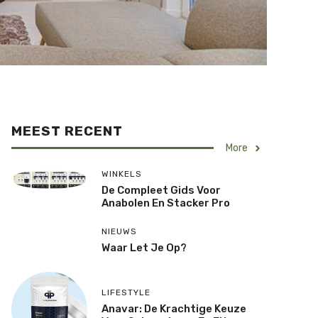
MEEST RECENT
More
WINKELS
De Compleet Gids Voor
Anabolen En Stacker Pro
NIEUWS
Waar Let Je Op?
LIFESTYLE
Anavar: De Krachtige Keuze