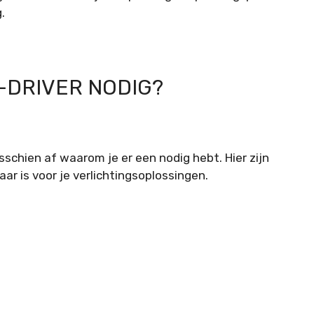
.
-DRIVER NODIG?
isschien af waarom je er een nodig hebt. Hier zijn
r is voor je verlichtingsoplossingen.