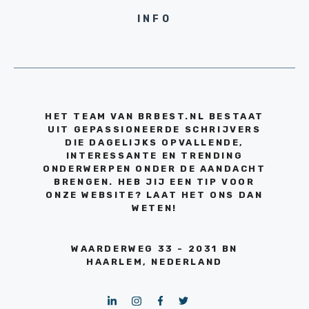
INFO
HET TEAM VAN BRBEST.NL BESTAAT
UIT GEPASSIONEERDE SCHRIJVERS
DIE DAGELIJKS OPVALLENDE,
INTERESSANTE EN TRENDING
ONDERWERPEN ONDER DE AANDACHT
BRENGEN. HEB JIJ EEN TIP VOOR
ONZE WEBSITE? LAAT HET ONS DAN
WETEN!
WAARDERWEG 33 - 2031 BN
HAARLEM, NEDERLAND