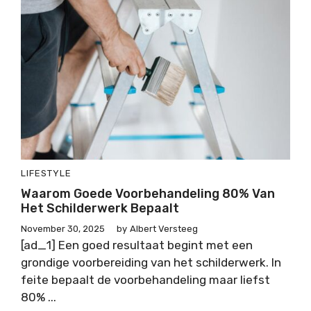
LIFESTYLE
Waarom Goede Voorbehandeling 80% Van
Het Schilderwerk Bepaalt
November 30, 2025
by
Albert Versteeg
[ad_1] Een goed resultaat begint met een
grondige voorbereiding van het schilderwerk. In
feite bepaalt de voorbehandeling maar liefst
80% ...