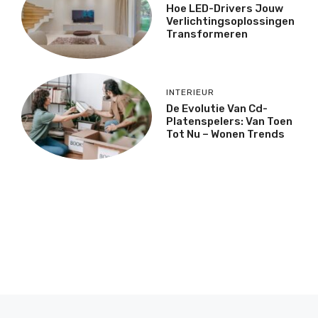
Hoe LED-Drivers Jouw
Verlichtingsoplossingen
Transformeren
INTERIEUR
De Evolutie Van Cd-
Platenspelers: Van Toen
Tot Nu – Wonen Trends