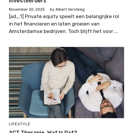
Investeerders
November 20, 2025
by
Albert Versteeg
[ad_1] Private equity speelt een belangrijke rol
in het financieren en laten groeien van
Amsterdamse bedrijven. Toch blijft het voor ...
LIFESTYLE
ACT Therapie, Wat Is Dat?