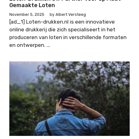
Gemaakte Loten
November 5, 2025
by
Albert Versteeg
[ad_1] Loten-drukken.nl is een innovatieve
online drukkerij die zich specialiseert in het
produceren van loten in verschillende formaten
en ontwerpen. ...