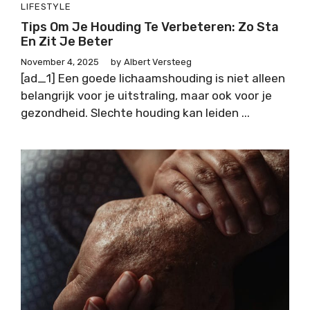
LIFESTYLE
Tips Om Je Houding Te Verbeteren: Zo Sta
En Zit Je Beter
November 4, 2025
by
Albert Versteeg
[ad_1] Een goede lichaamshouding is niet alleen
belangrijk voor je uitstraling, maar ook voor je
gezondheid. Slechte houding kan leiden ...