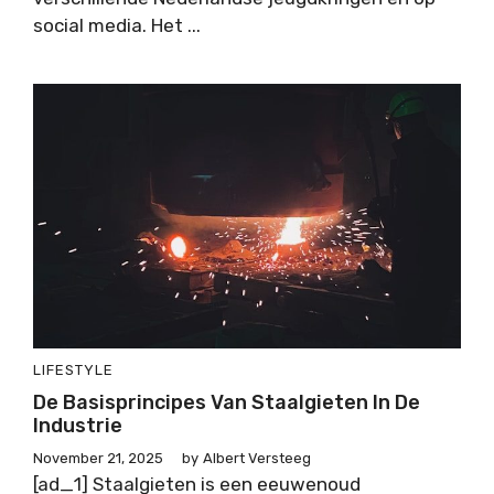
social media. Het ...
LIFESTYLE
De Basisprincipes Van Staalgieten In De
Industrie
November 21, 2025
by
Albert Versteeg
[ad_1] Staalgieten is een eeuwenoud