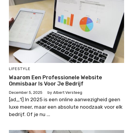
LIFESTYLE
Waarom Een Professionele Website
Onmisbaar Is Voor Je Bedrijf
December 5, 2025
by
Albert Versteeg
[ad_1] In 2025 is een online aanwezigheid geen
luxe meer, maar een absolute noodzaak voor elk
bedrijf. Of je nu ...