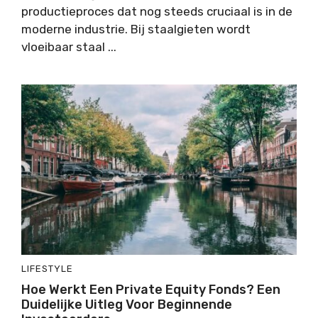
productieproces dat nog steeds cruciaal is in de
moderne industrie. Bij staalgieten wordt
vloeibaar staal ...
LIFESTYLE
Hoe Werkt Een Private Equity Fonds? Een
Duidelijke Uitleg Voor Beginnende