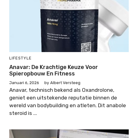
LIFESTYLE
Anavar: De Krachtige Keuze Voor
Spieropbouw En Fitness
Januari 6, 2026
by
Albert Versteeg
Anavar, technisch bekend als Oxandrolone,
geniet een uitstekende reputatie binnen de
wereld van bodybuilding en atleten. Dit anabole
steroid is ...