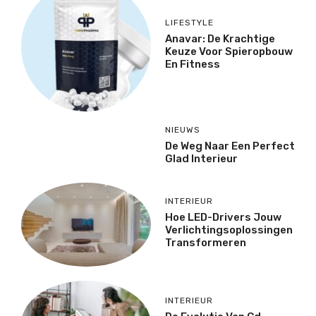
LIFESTYLE
Anavar: De Krachtige
Keuze Voor Spieropbouw
En Fitness
NIEUWS
De Weg Naar Een Perfect
Glad Interieur
INTERIEUR
Hoe LED-Drivers Jouw
Verlichtingsoplossingen
Transformeren
INTERIEUR