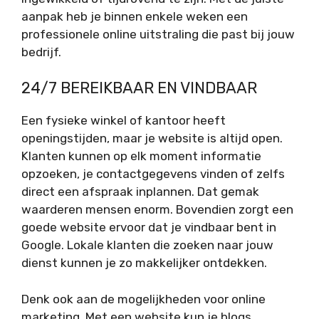
aanpak heb je binnen enkele weken een
professionele online uitstraling die past bij jouw
bedrijf.
24/7 BEREIKBAAR EN VINDBAAR
Een fysieke winkel of kantoor heeft
openingstijden, maar je website is altijd open.
Klanten kunnen op elk moment informatie
opzoeken, je contactgegevens vinden of zelfs
direct een afspraak inplannen. Dat gemak
waarderen mensen enorm. Bovendien zorgt een
goede website ervoor dat je vindbaar bent in
Google. Lokale klanten die zoeken naar jouw
dienst kunnen je zo makkelijker ontdekken.
Denk ook aan de mogelijkheden voor online
marketing. Met een website kun je blogs