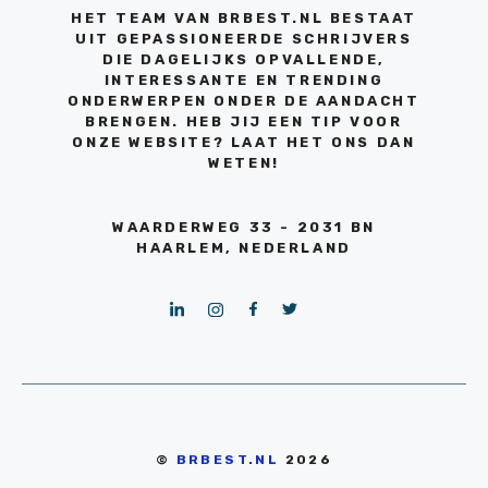
HET TEAM VAN BRBEST.NL BESTAAT
UIT GEPASSIONEERDE SCHRIJVERS
DIE DAGELIJKS OPVALLENDE,
INTERESSANTE EN TRENDING
ONDERWERPEN ONDER DE AANDACHT
BRENGEN. HEB JIJ EEN TIP VOOR
ONZE WEBSITE? LAAT HET ONS DAN
WETEN!
WAARDERWEG 33 - 2031 BN
HAARLEM, NEDERLAND
©
BRBEST.NL
2026