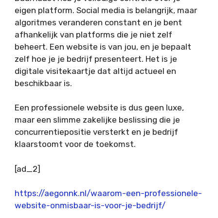
eigen platform. Social media is belangrijk, maar
algoritmes veranderen constant en je bent
afhankelijk van platforms die je niet zelf
beheert. Een website is van jou, en je bepaalt
zelf hoe je je bedrijf presenteert. Het is je
digitale visitekaartje dat altijd actueel en
beschikbaar is.
Een professionele website is dus geen luxe,
maar een slimme zakelijke beslissing die je
concurrentiepositie versterkt en je bedrijf
klaarstoomt voor de toekomst.
[ad_2]
https://aegonnk.nl/waarom-een-professionele-
website-onmisbaar-is-voor-je-bedrijf/