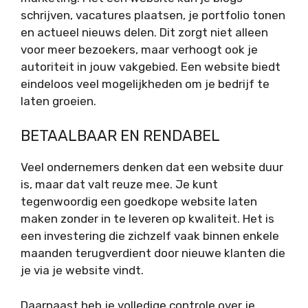
schrijven, vacatures plaatsen, je portfolio tonen
en actueel nieuws delen. Dit zorgt niet alleen
voor meer bezoekers, maar verhoogt ook je
autoriteit in jouw vakgebied. Een website biedt
eindeloos veel mogelijkheden om je bedrijf te
laten groeien.
BETAALBAAR EN RENDABEL
Veel ondernemers denken dat een website duur
is, maar dat valt reuze mee. Je kunt
tegenwoordig een goedkope website laten
maken zonder in te leveren op kwaliteit. Het is
een investering die zichzelf vaak binnen enkele
maanden terugverdient door nieuwe klanten die
je via je website vindt.
Daarnaast heb je volledige controle over je