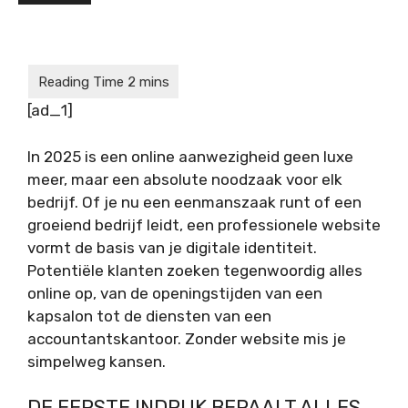
[ad_1]
In 2025 is een online aanwezigheid geen luxe
meer, maar een absolute noodzaak voor elk
bedrijf. Of je nu een eenmanszaak runt of een
groeiend bedrijf leidt, een professionele website
vormt de basis van je digitale identiteit.
Potentiële klanten zoeken tegenwoordig alles
online op, van de openingstijden van een
kapsalon tot de diensten van een
accountantskantoor. Zonder website mis je
simpelweg kansen.
DE EERSTE INDRUK BEPAALT ALLES