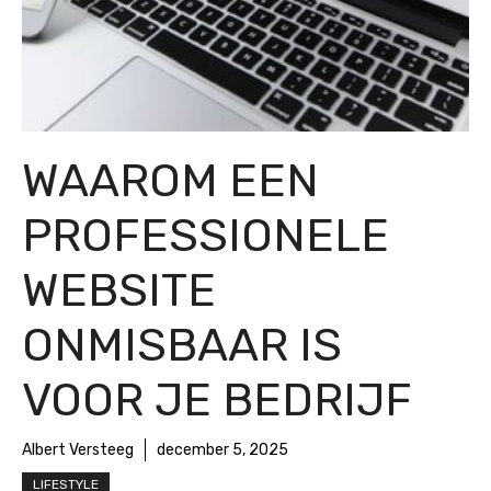
WAAROM EEN
PROFESSIONELE
WEBSITE
ONMISBAAR IS
VOOR JE BEDRIJF
Albert Versteeg
december 5, 2025
LIFESTYLE