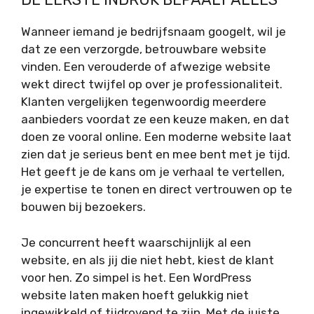
Wanneer iemand je bedrijfsnaam googelt, wil je
dat ze een verzorgde, betrouwbare website
vinden. Een verouderde of afwezige website
wekt direct twijfel op over je professionaliteit.
Klanten vergelijken tegenwoordig meerdere
aanbieders voordat ze een keuze maken, en dat
doen ze vooral online. Een moderne website laat
zien dat je serieus bent en mee bent met je tijd.
Het geeft je de kans om je verhaal te vertellen,
je expertise te tonen en direct vertrouwen op te
bouwen bij bezoekers.
Je concurrent heeft waarschijnlijk al een
website, en als jij die niet hebt, kiest de klant
voor hen. Zo simpel is het. Een WordPress
website laten maken hoeft gelukkig niet
ingewikkeld of tijdrovend te zijn. Met de juiste