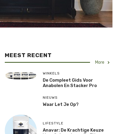
MEEST RECENT
More
WINKELS
De Compleet Gids Voor
Anabolen En Stacker Pro
NIEUWS
Waar Let Je Op?
LIFESTYLE
Anavar: De Krachtige Keuze