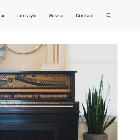
eur
Lifestyle
Gossip
Contact