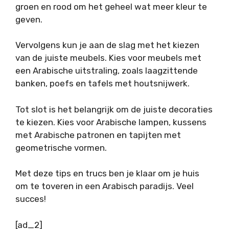
groen en rood om het geheel wat meer kleur te
geven.
Vervolgens kun je aan de slag met het kiezen
van de juiste meubels. Kies voor meubels met
een Arabische uitstraling, zoals laagzittende
banken, poefs en tafels met houtsnijwerk.
Tot slot is het belangrijk om de juiste decoraties
te kiezen. Kies voor Arabische lampen, kussens
met Arabische patronen en tapijten met
geometrische vormen.
Met deze tips en trucs ben je klaar om je huis
om te toveren in een Arabisch paradijs. Veel
succes!
[ad_2]