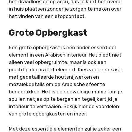
het draadloos en op accu, dus je kunt het overal
in huis plaatsen zonder je zorgen te maken over
het vinden van een stopcontact.
Grote Opbergkast
Een grote opbergkast is een ander essentieel
element in een Arabisch interieur. Het biedt niet
alleen veel opbergruimte, maar is ook een
prachtig decoratief element. Kies voor een kast
met gedetailleerde houtsnijwerken en
mozaïekdetails om de Arabische sfeer te
benadrukken. Het is een geweldige manier om je
spullen netjes op te bergen en tegelijkertijd je
interieur te verfraaien. Bekijk hier de voordelen
van grote opbergkasten en meer.
Met deze essentiële elementen zul je zeker een