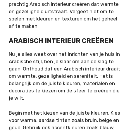
prachtig Arabisch interieur creëren dat warmte
en gezelligheid uitstraalt. Vergeet niet om te
spelen met kleuren en texturen om het geheel
af te maken.
ARABISCH INTERIEUR CREËREN
Nu je alles weet over het inrichten van je huis in
Arabische stijl, ben je klaar om aan de slag te
gaan! Onthoud dat een Arabisch interieur draait
om warmte, gezelligheid en sereniteit. Het is
belangrijk om de juiste kleuren, materialen en
decoraties te kiezen om de sfeer te creëren die
je wilt.
Begin met het kiezen van de juiste kleuren. Kies
voor warme, aardse tinten zoals bruin, beige en
goud. Gebruik ook accentkleuren zoals blauw,