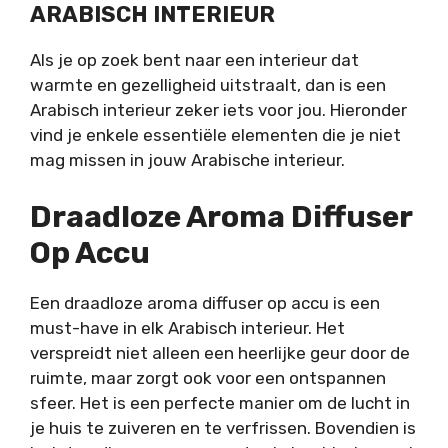
ARABISCH INTERIEUR
Als je op zoek bent naar een interieur dat
warmte en gezelligheid uitstraalt, dan is een
Arabisch interieur zeker iets voor jou. Hieronder
vind je enkele essentiële elementen die je niet
mag missen in jouw Arabische interieur.
Draadloze Aroma Diffuser
Op Accu
Een draadloze aroma diffuser op accu is een
must-have in elk Arabisch interieur. Het
verspreidt niet alleen een heerlijke geur door de
ruimte, maar zorgt ook voor een ontspannen
sfeer. Het is een perfecte manier om de lucht in
je huis te zuiveren en te verfrissen. Bovendien is