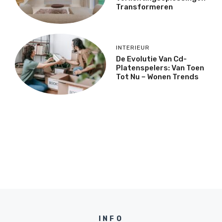
Transformeren
INTERIEUR
De Evolutie Van Cd-
Platenspelers: Van Toen
Tot Nu – Wonen Trends
INFO