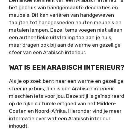
het gebruik van handgemaakte decoraties en
meubels. Dit kan variëren van handgeweven
tapijten tot handgesneden houten meubels en
metalen lampen. Deze items voegen niet alleen
een authentieke uitstraling toe aan je huis,
maar dragen ook bij aan de warme en gezellige
sfeer van een Arabisch interieur.
WAT IS EEN ARABISCH INTERIEUR?
Als je op zoek bent naar een warme en gezellige
sfeer in je huis, dan is een Arabisch interieur
misschien iets voor jou. Deze stijl is geïnspireerd
op de rijke culturele erfgoed van het Midden-
Oosten en Noord-Afrika. Hieronder vind je meer
informatie over wat een Arabisch interieur
inhoudt.