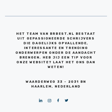
HET TEAM VAN BRBEST.NL BESTAAT
UIT GEPASSIONEERDE SCHRIJVERS
DIE DAGELIJKS OPVALLENDE,
INTERESSANTE EN TRENDING
ONDERWERPEN ONDER DE AANDACHT
BRENGEN. HEB JIJ EEN TIP VOOR
ONZE WEBSITE? LAAT HET ONS DAN
WETEN!
WAARDERWEG 33 - 2031 BN
HAARLEM, NEDERLAND