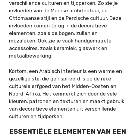
verschillende culturen en tijdperken. Zo zie je
invloeden van de Moorse architectuur, de
Ottomaanse stijl en de Perzische cultuur. Deze
invloeden komen terug in de decoratieve
elementen, zoals de bogen, zuilen en
mozaïeken. Ook zie je vaak handgemaakte
accessoires, zoals keramiek, glaswerk en
metaalbewerking.
Kortom, een Arabisch interieur is een warme en
gezellige stijl die geïnspireerd is op de rijke
culturele erfgoed van het Midden-Oosten en
Noord-Afrika. Het kenmerkt zich door de vele
kleuren, patronen en texturen en maakt gebruik
van decoratieve elementen uit verschillende
culturen en tijdperken.
ESSENTIËLE ELEMENTEN VAN EEN