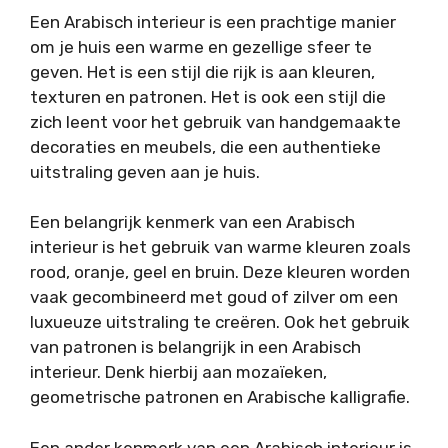
Een Arabisch interieur is een prachtige manier
om je huis een warme en gezellige sfeer te
geven. Het is een stijl die rijk is aan kleuren,
texturen en patronen. Het is ook een stijl die
zich leent voor het gebruik van handgemaakte
decoraties en meubels, die een authentieke
uitstraling geven aan je huis.
Een belangrijk kenmerk van een Arabisch
interieur is het gebruik van warme kleuren zoals
rood, oranje, geel en bruin. Deze kleuren worden
vaak gecombineerd met goud of zilver om een ​​
luxueuze uitstraling te creëren. Ook het gebruik
van patronen is belangrijk in een Arabisch
interieur. Denk hierbij aan mozaïeken,
geometrische patronen en Arabische kalligrafie.
Een ander kenmerk van een Arabisch interieur is