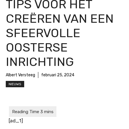
TIPS VOOR HET
CREËREN VAN EEN
SFEERVOLLE
OOSTERSE
INRICHTING
Albert Versteeg
februari 25, 2024
NIEUWS
[ad_1]