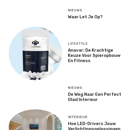
NIEUWS
Waar Let Je Op?
LIFESTYLE
Anavar: De Krachtige
Keuze Voor Spieropbouw
En Fitness
NIEUWS
De Weg Naar Een Perfect
Glad Interieur
INTERIEUR
Hoe LED-Drivers Jouw
Verlichtingsoplossingen