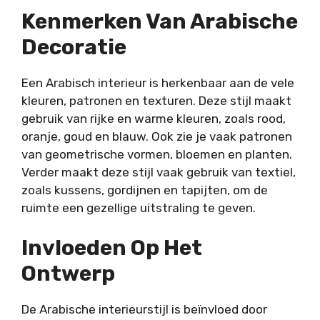
Kenmerken Van Arabische
Decoratie
Een Arabisch interieur is herkenbaar aan de vele
kleuren, patronen en texturen. Deze stijl maakt
gebruik van rijke en warme kleuren, zoals rood,
oranje, goud en blauw. Ook zie je vaak patronen
van geometrische vormen, bloemen en planten.
Verder maakt deze stijl vaak gebruik van textiel,
zoals kussens, gordijnen en tapijten, om de
ruimte een gezellige uitstraling te geven.
Invloeden Op Het
Ontwerp
De Arabische interieurstijl is beïnvloed door