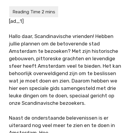
[ad_1]
Hallo daar, Scandinavische vrienden! Hebben
jullie plannen om de betoverende stad
Amsterdam te bezoeken? Met zijn historische
gebouwen, pittoreske grachten en levendige
sfeer heeft Amsterdam veel te bieden. Het kan
behoorlijk overweldigend zijn om te beslissen
wat je moet doen en zien. Daarom hebben we
hier een speciale gids samengesteld met drie
leuke dingen om te doen, speciaal gericht op
onze Scandinavische bezoekers.
Naast de onderstaande belevenissen is er
uiteraard nog veel meer te zien en te doen in
Amsterdam. Hoe