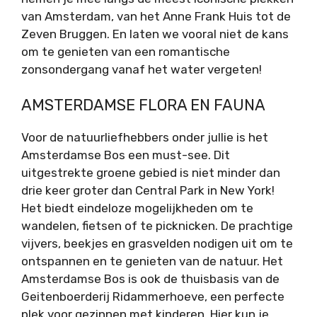
van Amsterdam, van het Anne Frank Huis tot de
Zeven Bruggen. En laten we vooral niet de kans
om te genieten van een romantische
zonsondergang vanaf het water vergeten!
AMSTERDAMSE FLORA EN FAUNA
Voor de natuurliefhebbers onder jullie is het
Amsterdamse Bos een must-see. Dit
uitgestrekte groene gebied is niet minder dan
drie keer groter dan Central Park in New York!
Het biedt eindeloze mogelijkheden om te
wandelen, fietsen of te picknicken. De prachtige
vijvers, beekjes en grasvelden nodigen uit om te
ontspannen en te genieten van de natuur. Het
Amsterdamse Bos is ook de thuisbasis van de
Geitenboerderij Ridammerhoeve, een perfecte
plek voor gezinnen met kinderen. Hier kun je