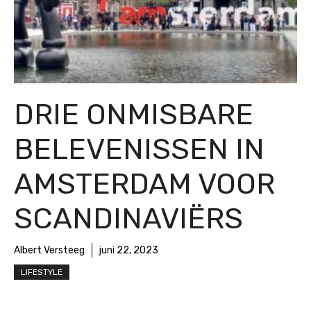
DRIE ONMISBARE
BELEVENISSEN IN
AMSTERDAM VOOR
SCANDINAVIËRS
Albert Versteeg
juni 22, 2023
LIFESTYLE