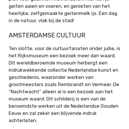
geiten aaien en voeren, en genieten van het
heerlijke, zelfgemaakte geitenmelk ijs. Een dag
in de natuur, vlak bij de stad!
AMSTERDAMSE CULTUUR
Ten slotte, voor de cultuurfanaten onder jullie, is
het Rijksmuseum een bezoek meer dan waard.
Dit wereldberoemde museum herbergt een
indrukwekkende collectie Nederlandse kunst en
geschiedenis, waaronder werken van
grootmeesters zoals Rembrandt en Vermeer. De
“Nachtwacht” alleen al is een bezoek aan het
museum waard. Dit schilderij is een van de
beroemdste werken uit de Nederlandse Gouden
Eeuw en zal zeker een blijvende indruk
achterlaten.