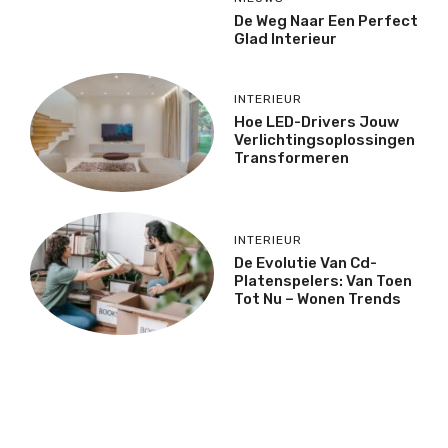
De Weg Naar Een Perfect
Glad Interieur
INTERIEUR
Hoe LED-Drivers Jouw
Verlichtingsoplossingen
Transformeren
INTERIEUR
De Evolutie Van Cd-
Platenspelers: Van Toen
Tot Nu – Wonen Trends