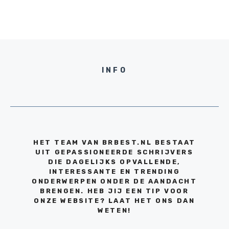
INFO
HET TEAM VAN BRBEST.NL BESTAAT
UIT GEPASSIONEERDE SCHRIJVERS
DIE DAGELIJKS OPVALLENDE,
INTERESSANTE EN TRENDING
ONDERWERPEN ONDER DE AANDACHT
BRENGEN. HEB JIJ EEN TIP VOOR
ONZE WEBSITE? LAAT HET ONS DAN
WETEN!