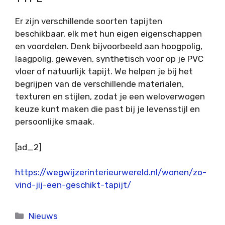
Er zijn verschillende soorten tapijten
beschikbaar, elk met hun eigen eigenschappen
en voordelen. Denk bijvoorbeeld aan hoogpolig,
laagpolig, geweven, synthetisch voor op je PVC
vloer of natuurlijk tapijt. We helpen je bij het
begrijpen van de verschillende materialen,
texturen en stijlen, zodat je een weloverwogen
keuze kunt maken die past bij je levensstijl en
persoonlijke smaak.
[ad_2]
https://wegwijzerinterieurwereld.nl/wonen/zo-
vind-jij-een-geschikt-tapijt/
Categorieën
Nieuws