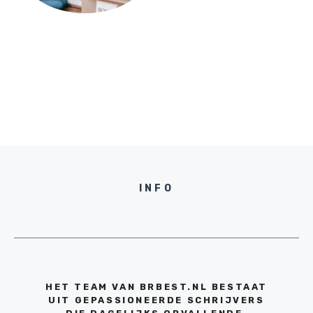
INFO
HET TEAM VAN BRBEST.NL BESTAAT
UIT GEPASSIONEERDE SCHRIJVERS