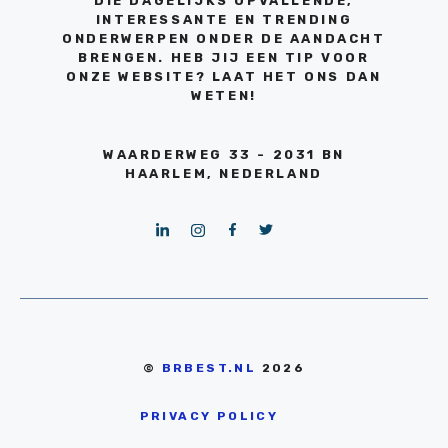
DIE DAGELIJKS OPVALLENDE,
INTERESSANTE EN TRENDING
ONDERWERPEN ONDER DE AANDACHT
BRENGEN. HEB JIJ EEN TIP VOOR
ONZE WEBSITE? LAAT HET ONS DAN
WETEN!
WAARDERWEG 33 - 2031 BN
HAARLEM, NEDERLAND
©
BRBEST.NL
2026
PRIVACY POLICY