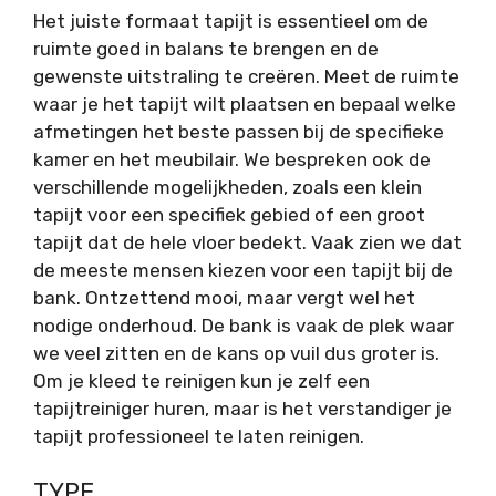
Het juiste formaat tapijt is essentieel om de
ruimte goed in balans te brengen en de
gewenste uitstraling te creëren. Meet de ruimte
waar je het tapijt wilt plaatsen en bepaal welke
afmetingen het beste passen bij de specifieke
kamer en het meubilair. We bespreken ook de
verschillende mogelijkheden, zoals een klein
tapijt voor een specifiek gebied of een groot
tapijt dat de hele vloer bedekt. Vaak zien we dat
de meeste mensen kiezen voor een tapijt bij de
bank. Ontzettend mooi, maar vergt wel het
nodige onderhoud. De bank is vaak de plek waar
we veel zitten en de kans op vuil dus groter is.
Om je kleed te reinigen kun je zelf een
tapijtreiniger huren, maar is het verstandiger je
tapijt professioneel te laten reinigen.
TYPE