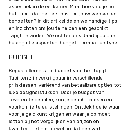
akoestiek in de eetkamer. Maar hoe vind je nu
het tapijt dat perfect past bij jouw wensen en
behoeften? In dit artikel delen we handige tips
en inzichten om jou te helpen een geschikt
tapijt te vinden. We richten ons daarbij op drie
belangrijke aspecten: budget, formaat en type.
BUDGET
Bepaal allereerst je budget voor het tapijt.
Tapijten zijn verkrijgbaar in verschillende
prijsklassen, variërend van betaalbare opties tot
luxe designerstukken. Door je budget van
tevoren te bepalen, kun je gericht zoeken en
voorkom je teleurstellingen. Ontdek hoe je waar
voor je geld kunt krijgen en waar je op moet
letten bij het vergelijken van prijzen en
kwaliteit. Let hierbij wel op dat een wat