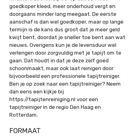
goedkoper kleed, meer onderhoud vergt en
doorgaans minder lang meegaat. De eerste
aanschaf is dan wel goedkoper, maar op lange
termijn is de kans dus groot dat je meer geld
kwijt bent, doordat je sneller toe bent aan wat
nieuws. Overigens kun je de levensduur wel
verlengen door zorgvuldig met je tapijt om te
gaan. Dat houdt in dat je deze zelf goed
schoonmaakt, maar ook laat reinigen door
bijvoorbeeld een professionele tapijtreiniger.
Ben je op zoek naar een tapijtreiniger? Neem
dan eens een kijkje bij
https://tapijtenreiniging.nl voor een
tapijtreiniger in de regio Den Haag en
Rotterdam.
FORMAAT