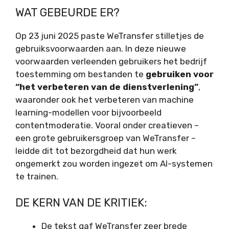
WAT GEBEURDE ER?
Op 23 juni 2025 paste WeTransfer stilletjes de
gebruiksvoorwaarden aan. In deze nieuwe
voorwaarden verleenden gebruikers het bedrijf
toestemming om bestanden te
gebruiken voor
“het verbeteren van de dienstverlening”
,
waaronder ook het verbeteren van machine
learning-modellen voor bijvoorbeeld
contentmoderatie. Vooral onder creatieven –
een grote gebruikersgroep van WeTransfer –
leidde dit tot bezorgdheid dat hun werk
ongemerkt zou worden ingezet om AI-systemen
te trainen.
DE KERN VAN DE KRITIEK:
De tekst gaf WeTransfer zeer brede