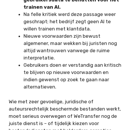
trainen van AI.
Na felle kritiek werd deze passage weer
geschrapt; het bedrijf zegt geen AI te
willen trainen met klantdata.
Nieuwe voorwaarden zijn bewust
algemener, maar wekken bij juristen nog
altijd wantrouwen vanwege de ruime
interpretatie.
Gebruikers doen er verstandig aan kritisch
te blijven op nieuwe voorwaarden en
indien gewenst op zoek te gaan naar
alternatieven.
Wie met zeer gevoelige, juridische of
auteursrechtelijk beschermde bestanden werkt,
moet serieus overwegen of WeTransfer nog de
juiste dienst is – of tijdelijk kiezen voor