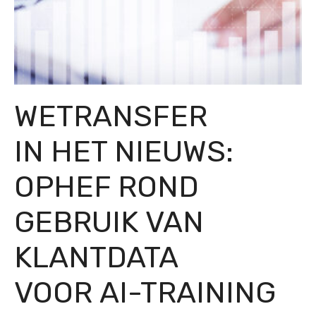
WETRANSFER
IN HET NIEUWS:
OPHEF ROND
GEBRUIK VAN
KLANTDATA
VOOR AI-TRAINING