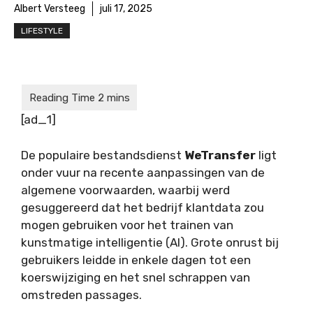
Albert Versteeg
juli 17, 2025
LIFESTYLE
[ad_1]
De populaire bestandsdienst
WeTransfer
ligt
onder vuur na recente aanpassingen van de
algemene voorwaarden, waarbij werd
gesuggereerd dat het bedrijf klantdata zou
mogen gebruiken voor het trainen van
kunstmatige intelligentie (AI). Grote onrust bij
gebruikers leidde in enkele dagen tot een
koerswijziging en het snel schrappen van
omstreden passages.