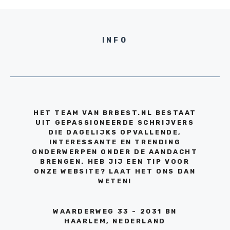
INFO
HET TEAM VAN BRBEST.NL BESTAAT
UIT GEPASSIONEERDE SCHRIJVERS
DIE DAGELIJKS OPVALLENDE,
INTERESSANTE EN TRENDING
ONDERWERPEN ONDER DE AANDACHT
BRENGEN. HEB JIJ EEN TIP VOOR
ONZE WEBSITE? LAAT HET ONS DAN
WETEN!
WAARDERWEG 33 - 2031 BN
HAARLEM, NEDERLAND