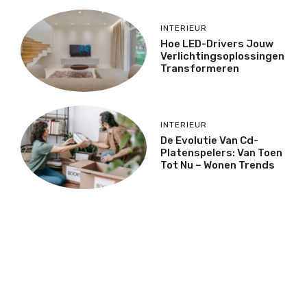
INTERIEUR
Hoe LED-Drivers Jouw
Verlichtingsoplossingen
Transformeren
INTERIEUR
De Evolutie Van Cd-
Platenspelers: Van Toen
Tot Nu – Wonen Trends