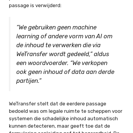
passage is verwijderd:
“We gebruiken geen machine
learning of andere vorm van AI om
de inhoud te verwerken die via
WeTransfer wordt gedeeld,” aldus
een woordvoerder. “We verkopen
ook geen inhoud of data aan derde
partijen.”
WeTransfer stelt dat de eerdere passage
bedoeld was om legale ruimte te scheppen voor
systemen die schadelijke inhoud automatisch
kunnen detecteren, maar geeft toe dat de