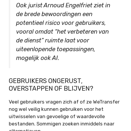
Ook jurist Arnoud Engelfriet ziet in
de brede bewoordingen een
potentieel risico voor gebruikers,
vooral omdat “het verbeteren van
de dienst” ruimte laat voor
uiteenlopende toepassingen,
mogelijk ook AI.
GEBRUIKERS ONGERUST,
OVERSTAPPEN OF BLIJVEN?
Veel gebruikers vragen zich af of ze WeTransfer
nog wel veilig kunnen gebruiken voor het
uitwisselen van gevoelige of waardevolle
bestanden. Sommigen zoeken inmiddels naar
alternatieven.