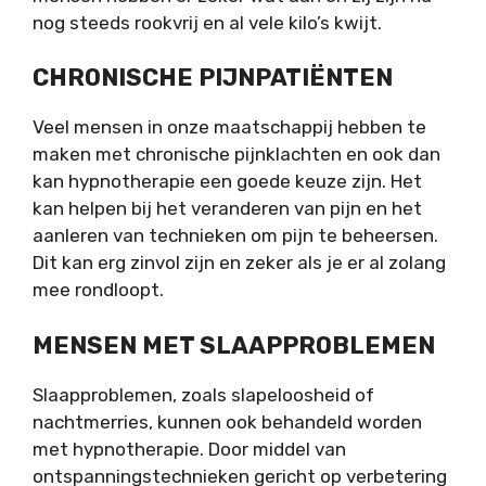
nog steeds rookvrij en al vele kilo’s kwijt.
CHRONISCHE PIJNPATIËNTEN
Veel mensen in onze maatschappij hebben te
maken met chronische pijnklachten en ook dan
kan hypnotherapie een goede keuze zijn. Het
kan helpen bij het veranderen van pijn en het
aanleren van technieken om pijn te beheersen.
Dit kan erg zinvol zijn en zeker als je er al zolang
mee rondloopt.
MENSEN MET SLAAPPROBLEMEN
Slaapproblemen, zoals slapeloosheid of
nachtmerries, kunnen ook behandeld worden
met hypnotherapie. Door middel van
ontspanningstechnieken gericht op verbetering