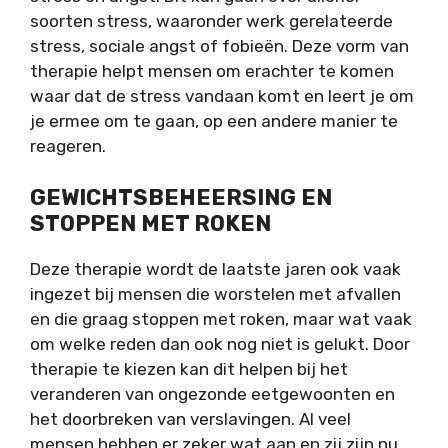
soorten stress, waaronder werk gerelateerde
stress, sociale angst of fobieën. Deze vorm van
therapie helpt mensen om erachter te komen
waar dat de stress vandaan komt en leert je om
je ermee om te gaan, op een andere manier te
reageren.
GEWICHTSBEHEERSING EN
STOPPEN MET ROKEN
Deze therapie wordt de laatste jaren ook vaak
ingezet bij mensen die worstelen met afvallen
en die graag stoppen met roken, maar wat vaak
om welke reden dan ook nog niet is gelukt. Door
therapie te kiezen kan dit helpen bij het
veranderen van ongezonde eetgewoonten en
het doorbreken van verslavingen. Al veel
mensen hebben er zeker wat aan en zij zijn nu