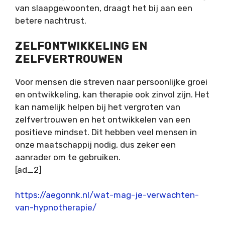
van slaapgewoonten, draagt het bij aan een
betere nachtrust.
ZELFONTWIKKELING EN
ZELFVERTROUWEN
Voor mensen die streven naar persoonlijke groei
en ontwikkeling, kan therapie ook zinvol zijn. Het
kan namelijk helpen bij het vergroten van
zelfvertrouwen en het ontwikkelen van een
positieve mindset. Dit hebben veel mensen in
onze maatschappij nodig, dus zeker een
aanrader om te gebruiken.
[ad_2]
https://aegonnk.nl/wat-mag-je-verwachten-
van-hypnotherapie/