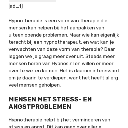
[ad_1]
Hypnotherapie is een vorm van therapie die
mensen kan helpen bij het aanpakken van
uiteenlopende problemen. Maar wie kan eigenlijk
terecht bij een hypnotherapeut, en wat kan je
verwachten van deze vorm van therapie? Daar
leggen we je graag meer over uit. Steeds meer
mensen horen van Hypnos.nl en willen er meer
over te weten komen. Het is daarom interessant
om je daarin te verdiepen, want het heeft al erg
veel mensen geholpen.
MENSEN MET STRESS- EN
ANGSTPROBLEMEN
Hypnotherapie helpt bij het verminderen van
stress en angst. Dit kan gaan over allerlei