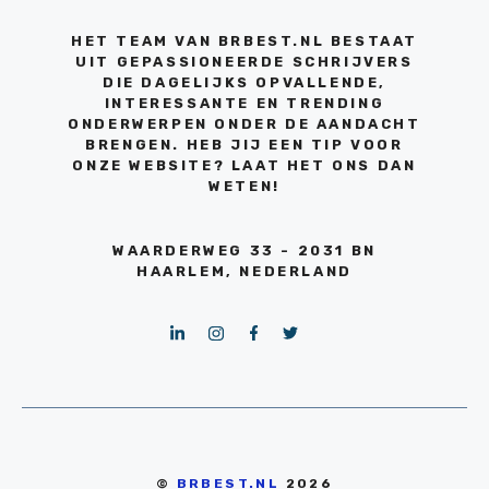
HET TEAM VAN BRBEST.NL BESTAAT
UIT GEPASSIONEERDE SCHRIJVERS
DIE DAGELIJKS OPVALLENDE,
INTERESSANTE EN TRENDING
ONDERWERPEN ONDER DE AANDACHT
BRENGEN. HEB JIJ EEN TIP VOOR
ONZE WEBSITE? LAAT HET ONS DAN
WETEN!
WAARDERWEG 33 - 2031 BN
HAARLEM, NEDERLAND
©
BRBEST.NL
2026