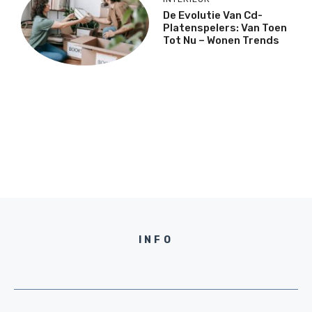
De Evolutie Van Cd-
Platenspelers: Van Toen
Tot Nu – Wonen Trends
INFO