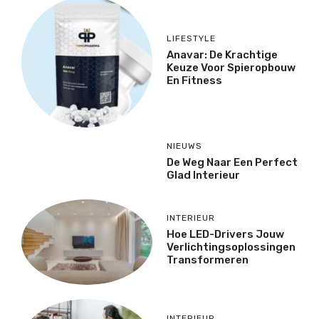
LIFESTYLE
Anavar: De Krachtige
Keuze Voor Spieropbouw
En Fitness
NIEUWS
De Weg Naar Een Perfect
Glad Interieur
INTERIEUR
Hoe LED-Drivers Jouw
Verlichtingsoplossingen
Transformeren
INTERIEUR