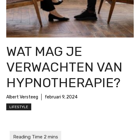
WAT MAG JE
VERWACHTEN VAN
HYPNOTHERAPIE?
Albert Versteeg
februari 9, 2024
LIFESTYLE