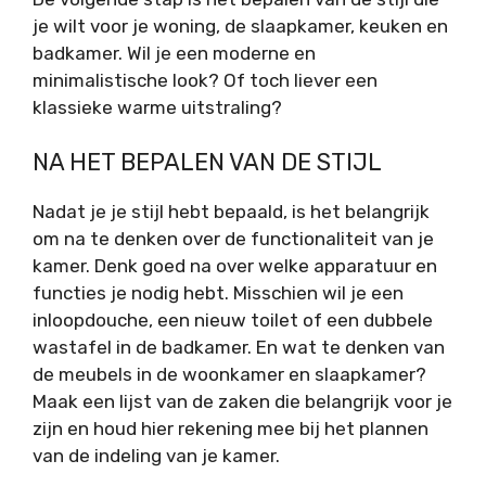
je wilt voor je woning, de slaapkamer, keuken en
badkamer. Wil je een moderne en
minimalistische look? Of toch liever een
klassieke warme uitstraling?
NA HET BEPALEN VAN DE STIJL
Nadat je je stijl hebt bepaald, is het belangrijk
om na te denken over de functionaliteit van je
kamer. Denk goed na over welke apparatuur en
functies je nodig hebt. Misschien wil je een
inloopdouche, een nieuw toilet of een dubbele
wastafel in de badkamer. En wat te denken van
de meubels in de woonkamer en slaapkamer?
Maak een lijst van de zaken die belangrijk voor je
zijn en houd hier rekening mee bij het plannen
van de indeling van je kamer.