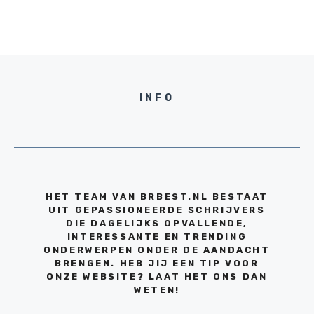
INFO
HET TEAM VAN BRBEST.NL BESTAAT
UIT GEPASSIONEERDE SCHRIJVERS
DIE DAGELIJKS OPVALLENDE,
INTERESSANTE EN TRENDING
ONDERWERPEN ONDER DE AANDACHT
BRENGEN. HEB JIJ EEN TIP VOOR
ONZE WEBSITE? LAAT HET ONS DAN
WETEN!