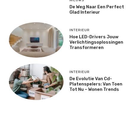
De Weg Naar Een Perfect
Glad Interieur
INTERIEUR
Hoe LED-Drivers Jouw
Verlichtingsoplossingen
Transformeren
INTERIEUR
De Evolutie Van Cd-
Platenspelers: Van Toen
Tot Nu – Wonen Trends