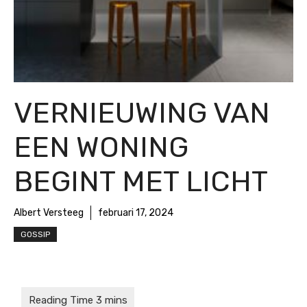
VERNIEUWING VAN
EEN WONING
BEGINT MET LICHT
Albert Versteeg
februari 17, 2024
GOSSIP