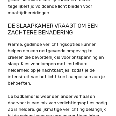
tegelijkertijd voldoende licht bieden voor
maaltijdbereidingen.
DE SLAAPKAMER VRAAGT OM EEN
ZACHTERE BENADERING
Warme, gedimde verlichtingsopties kunnen
helpen om een rustgevende omgeving te
creëren die bevorderlijk is voor ontspanning en
slaap. Kies voor lampen met instelbare
helderheid op je nachtkastjes, zodat je de
intensiteit van het licht kunt aanpassen aan je
behoeften.
De badkamer is wéér een ander verhaal en
daarvoor is een mix van verlichtingsopties nodig.
Zo is heldere, gelijkmatige verlichting belangrijk
bij de spiegel voor verzorgingsroutines. Maar