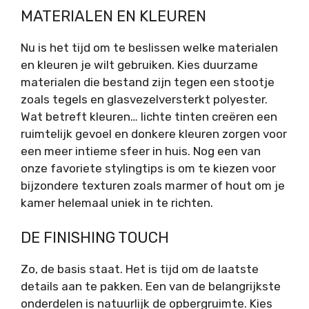
MATERIALEN EN KLEUREN
Nu is het tijd om te beslissen welke materialen
en kleuren je wilt gebruiken. Kies duurzame
materialen die bestand zijn tegen een stootje
zoals tegels en glasvezelversterkt polyester.
Wat betreft kleuren… lichte tinten creëren een
ruimtelijk gevoel en donkere kleuren zorgen voor
een meer intieme sfeer in huis. Nog een van
onze favoriete stylingtips is om te kiezen voor
bijzondere texturen zoals marmer of hout om je
kamer helemaal uniek in te richten.
DE FINISHING TOUCH
Zo, de basis staat. Het is tijd om de laatste
details aan te pakken. Een van de belangrijkste
onderdelen is natuurlijk de opbergruimte. Kies