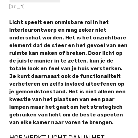
[ad_1]
Licht speelt een onmisbare rol in het
interieurontwerp en mag zeker niet
onderschat worden. Het is het onzichtbare
element dat de sfeer en het gevoel van een
ruimte kan maken of breken. Door licht op
de juiste manier in te zetten, kun je de
totale look en feel van je huis versterken.
Je kunt daarnaast ook de functionaliteit
verbeteren en zelfs invloed uitoefenen op
je gemoedstoestand. Het is niet alleen een
kwestie van het plaatsen van een paar
lampen maar het gaat om het strategisch
gebruiken van licht om de beste aspecten
van elke kamer naar voren te brengen.
HOE WERKT LICHT DAN IN HET