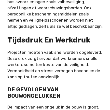
basisvoorzieningen zoals valbeveiliging,
afzettingen of waarschuwingsborden. Ook
persoonlijke beschermingsmiddelen zoals
helmen en veiligheidsschoenen worden niet
altijd gedragen, zelfs als ze wel beschikbaar zijn.
Tijdsdruk En Werkdruk
Projecten moeten vaak snel worden opgeleverd.
Deze druk zorgt ervoor dat werknemers sneller
werken, soms ten koste van de veiligheid.
Vermoeidheid en stress verhogen bovendien de
kans op fouten aanzienlijk.
DE GEVOLGEN VAN
BOUWONGELUKKEN
De impact van een ongeluk in de bouw is groot.