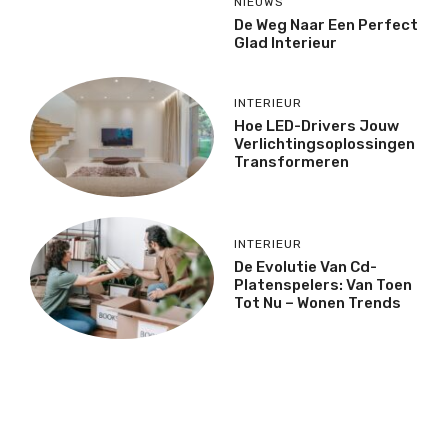
NIEUWS
De Weg Naar Een Perfect
Glad Interieur
INTERIEUR
Hoe LED-Drivers Jouw
Verlichtingsoplossingen
Transformeren
INTERIEUR
De Evolutie Van Cd-
Platenspelers: Van Toen
Tot Nu – Wonen Trends