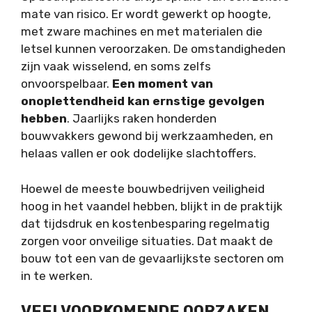
mate van risico. Er wordt gewerkt op hoogte,
met zware machines en met materialen die
letsel kunnen veroorzaken. De omstandigheden
zijn vaak wisselend, en soms zelfs
onvoorspelbaar.
Een moment van
onoplettendheid kan ernstige gevolgen
hebben
. Jaarlijks raken honderden
bouwvakkers gewond bij werkzaamheden, en
helaas vallen er ook dodelijke slachtoffers.
Hoewel de meeste bouwbedrijven veiligheid
hoog in het vaandel hebben, blijkt in de praktijk
dat tijdsdruk en kostenbesparing regelmatig
zorgen voor onveilige situaties. Dat maakt de
bouw tot een van de gevaarlijkste sectoren om
in te werken.
VEELVOORKOMENDE OORZAKEN