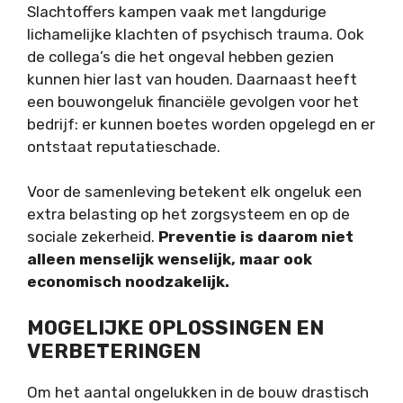
Slachtoffers kampen vaak met langdurige
lichamelijke klachten of psychisch trauma. Ook
de collega’s die het ongeval hebben gezien
kunnen hier last van houden. Daarnaast heeft
een bouwongeluk financiële gevolgen voor het
bedrijf: er kunnen boetes worden opgelegd en er
ontstaat reputatieschade.
Voor de samenleving betekent elk ongeluk een
extra belasting op het zorgsysteem en op de
sociale zekerheid.
Preventie is daarom niet
alleen menselijk wenselijk, maar ook
economisch noodzakelijk.
MOGELIJKE OPLOSSINGEN EN
VERBETERINGEN
Om het aantal ongelukken in de bouw drastisch