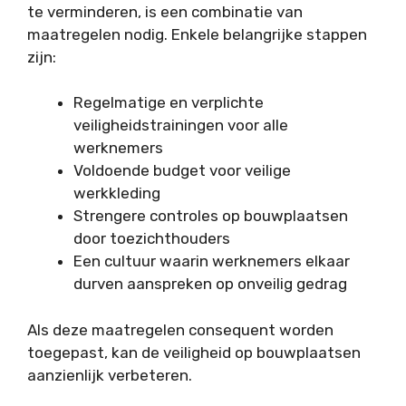
te verminderen, is een combinatie van
maatregelen nodig. Enkele belangrijke stappen
zijn:
Regelmatige en verplichte
veiligheidstrainingen voor alle
werknemers
Voldoende budget voor veilige
werkkleding
Strengere controles op bouwplaatsen
door toezichthouders
Een cultuur waarin werknemers elkaar
durven aanspreken op onveilig gedrag
Als deze maatregelen consequent worden
toegepast, kan de veiligheid op bouwplaatsen
aanzienlijk verbeteren.