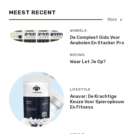
MEEST RECENT
More
WINKELS
De Compleet Gids Voor
Anabolen En Stacker Pro
NIEUWS
Waar Let Je Op?
LIFESTYLE
Anavar: De Krachtige
Keuze Voor Spieropbouw
En Fitness