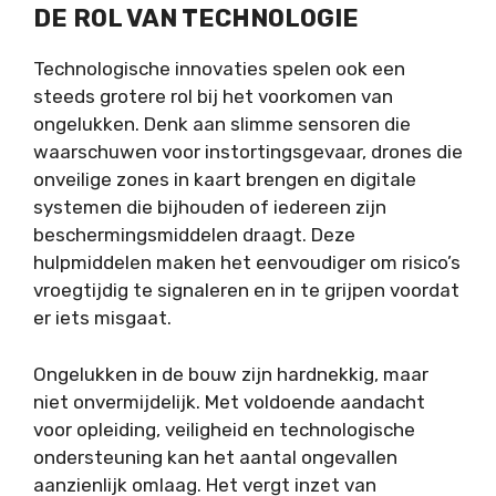
DE ROL VAN TECHNOLOGIE
Technologische innovaties spelen ook een
steeds grotere rol bij het voorkomen van
ongelukken. Denk aan slimme sensoren die
waarschuwen voor instortingsgevaar, drones die
onveilige zones in kaart brengen en digitale
systemen die bijhouden of iedereen zijn
beschermingsmiddelen draagt. Deze
hulpmiddelen maken het eenvoudiger om risico’s
vroegtijdig te signaleren en in te grijpen voordat
er iets misgaat.
Ongelukken in de bouw zijn hardnekkig, maar
niet onvermijdelijk. Met voldoende aandacht
voor opleiding, veiligheid en technologische
ondersteuning kan het aantal ongevallen
aanzienlijk omlaag. Het vergt inzet van