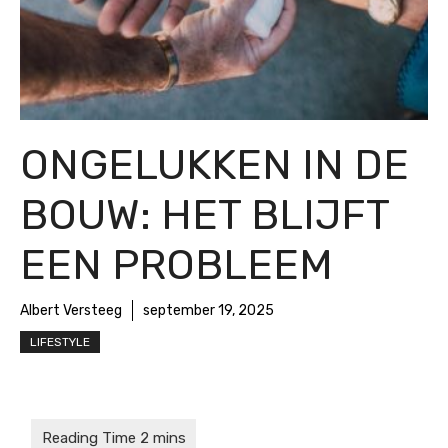
ONGELUKKEN IN DE
BOUW: HET BLIJFT
EEN PROBLEEM
Albert Versteeg
september 19, 2025
LIFESTYLE