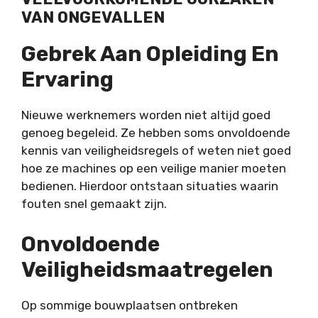
VAN ONGEVALLEN
Gebrek Aan Opleiding En
Ervaring
Nieuwe werknemers worden niet altijd goed
genoeg begeleid. Ze hebben soms onvoldoende
kennis van veiligheidsregels of weten niet goed
hoe ze machines op een veilige manier moeten
bedienen. Hierdoor ontstaan situaties waarin
fouten snel gemaakt zijn.
Onvoldoende
Veiligheidsmaatregelen
Op sommige bouwplaatsen ontbreken