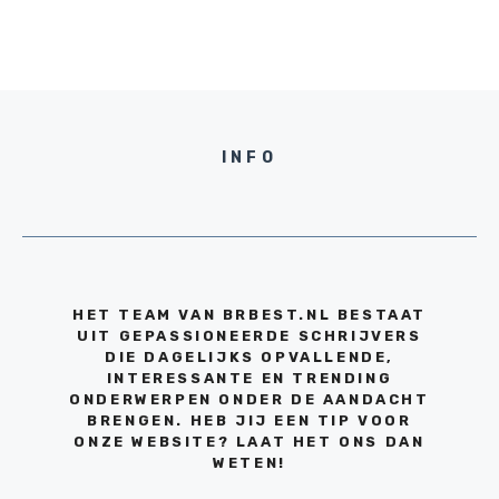
INFO
HET TEAM VAN BRBEST.NL BESTAAT
UIT GEPASSIONEERDE SCHRIJVERS
DIE DAGELIJKS OPVALLENDE,
INTERESSANTE EN TRENDING
ONDERWERPEN ONDER DE AANDACHT
BRENGEN. HEB JIJ EEN TIP VOOR
ONZE WEBSITE? LAAT HET ONS DAN
WETEN!