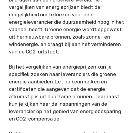
vergelijken van energieprijzen biedt de
mogelijkheid om te kiezen voor een
energieleverancier die duurzaamheid hoog in het
vaandel heeft. Groene energie wordt opgewekt
uit hernieuwbare bronnen, zoals zonne- en
windenergie, en draagt bij aan het verminderen
van de CO2-uitstoot.
Bij het vergelijken van energieprijzen kun je
specifiek zoeken naar leveranciers die groene
energie aanbieden. Let op keurmerken en
certificaten die aangeven dat de energie
afkomstig is uit duurzame bronnen. Daarnaast
kun je kijken naar de inspanningen van de
leverancier op het gebied van energiebesparing
en CO2-compensatie.