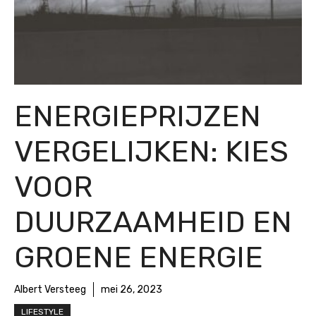
ENERGIEPRIJZEN
VERGELIJKEN: KIES
VOOR
DUURZAAMHEID EN
GROENE ENERGIE
Albert Versteeg
mei 26, 2023
LIFESTYLE