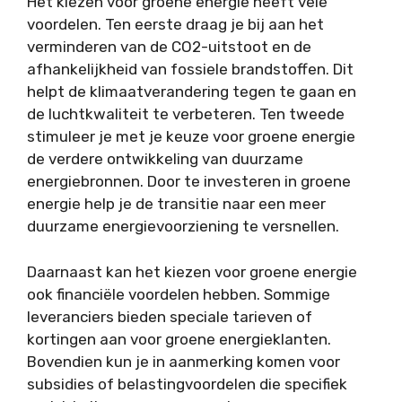
Het kiezen voor groene energie heeft vele
voordelen. Ten eerste draag je bij aan het
verminderen van de CO2-uitstoot en de
afhankelijkheid van fossiele brandstoffen. Dit
helpt de klimaatverandering tegen te gaan en
de luchtkwaliteit te verbeteren. Ten tweede
stimuleer je met je keuze voor groene energie
de verdere ontwikkeling van duurzame
energiebronnen. Door te investeren in groene
energie help je de transitie naar een meer
duurzame energievoorziening te versnellen.
Daarnaast kan het kiezen voor groene energie
ook financiële voordelen hebben. Sommige
leveranciers bieden speciale tarieven of
kortingen aan voor groene energieklanten.
Bovendien kun je in aanmerking komen voor
subsidies of belastingvoordelen die specifiek