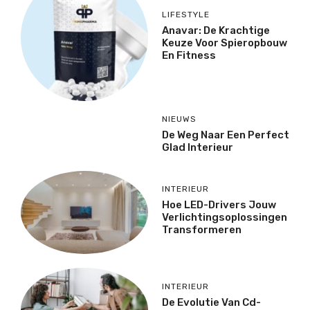
LIFESTYLE
Anavar: De Krachtige
Keuze Voor Spieropbouw
En Fitness
NIEUWS
De Weg Naar Een Perfect
Glad Interieur
INTERIEUR
Hoe LED-Drivers Jouw
Verlichtingsoplossingen
Transformeren
INTERIEUR
De Evolutie Van Cd-