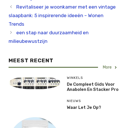
Revitaliseer je woonkamer met een vintage
slaapbank: 5 inspirerende ideeën – Wonen
Trends
een stap naar duurzaamheid en
milieubewustzijn
MEEST RECENT
More
WINKELS
De Compleet Gids Voor
Anabolen En Stacker Pro
NIEUWS
Waar Let Je Op?