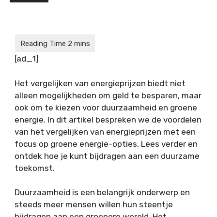
[ad_1]
Het vergelijken van energieprijzen biedt niet
alleen mogelijkheden om geld te besparen, maar
ook om te kiezen voor duurzaamheid en groene
energie. In dit artikel bespreken we de voordelen
van het vergelijken van energieprijzen met een
focus op groene energie-opties. Lees verder en
ontdek hoe je kunt bijdragen aan een duurzame
toekomst.
Duurzaamheid is een belangrijk onderwerp en
steeds meer mensen willen hun steentje
bijdragen aan een groenere wereld. Het