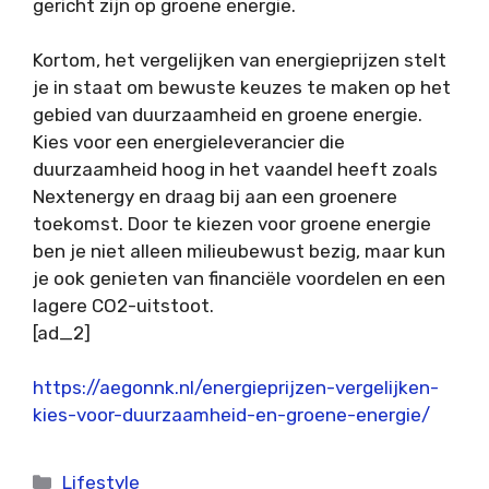
gericht zijn op groene energie.
Kortom, het vergelijken van energieprijzen stelt
je in staat om bewuste keuzes te maken op het
gebied van duurzaamheid en groene energie.
Kies voor een energieleverancier die
duurzaamheid hoog in het vaandel heeft zoals
Nextenergy en draag bij aan een groenere
toekomst. Door te kiezen voor groene energie
ben je niet alleen milieubewust bezig, maar kun
je ook genieten van financiële voordelen en een
lagere CO2-uitstoot.
[ad_2]
https://aegonnk.nl/energieprijzen-vergelijken-
kies-voor-duurzaamheid-en-groene-energie/
Categorieën
Lifestyle