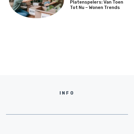
Platenspelers: Van Toen
Tot Nu – Wonen Trends
INFO