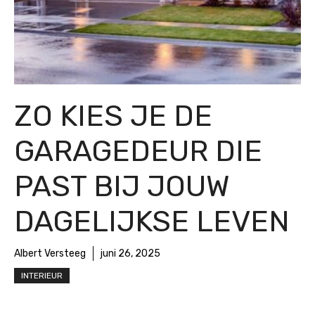
ZO KIES JE DE
GARAGEDEUR DIE
PAST BIJ JOUW
DAGELIJKSE LEVEN
Albert Versteeg
juni 26, 2025
INTERIEUR