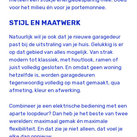
voor het milieu én voor je portemonnee.
STIJL EN MAATWERK
Natuurlijk wil je ook dat je nieuwe garagedeur
past bij de uitstraling van je huis. Gelukkig is er
op dat gebied van alles mogelijk. Van strak
modern tot klassiek, met houtlook, ramen of
juist volledig gesloten. En omdat geen woning
hetzelfde is, worden garagedeuren
tegenwoordig volledig op maat gemaakt, qua
afmeting, kleur en afwerking.
Combineer je een elektrische bediening met een
aparte loopdeur? Dan heb je het beste van twee
werelden: maximaal gemak én maximale
flexibiliteit. En dat zie je niet alleen, dat voel je
elke dag opnieuw.