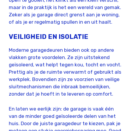
maar in de praktijk is het een wereld van gemak.
Zeker als je garage direct grenst aan je woning,
of als je er regelmatig spullen in en uit haalt.
VEILIGHEID EN ISOLATIE
Moderne garagedeuren bieden ook op andere
vlakken grote voordelen. Ze zijn uitstekend
geïsoleerd, wat helpt tegen kou, tocht en vocht.
Prettig als je de ruimte verwarmt of gebruikt als
werkplek. Bovendien zijn ze voorzien van veilige
sluitmechanismen die inbraak bemoeilijken,
zonder dat je hoeft in te leveren op comfort.
En laten we eerlijk zijn: de garage is vaak één
van de minder goed geïsoleerde delen van het
huis. Door de juiste garagedeur te kiezen, pak je
meteen een stukje energiebesparing mee. Goed