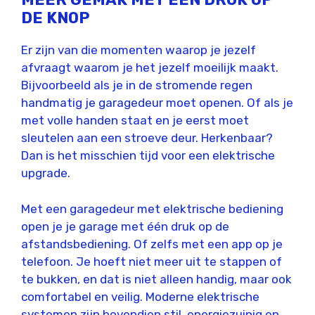
DE KNOP
Er zijn van die momenten waarop je jezelf
afvraagt waarom je het jezelf moeilijk maakt.
Bijvoorbeeld als je in de stromende regen
handmatig je garagedeur moet openen. Of als je
met volle handen staat en je eerst moet
sleutelen aan een stroeve deur. Herkenbaar?
Dan is het misschien tijd voor een elektrische
upgrade.
Met een garagedeur met elektrische bediening
open je je garage met één druk op de
afstandsbediening. Of zelfs met een app op je
telefoon. Je hoeft niet meer uit te stappen of
te bukken, en dat is niet alleen handig, maar ook
comfortabel en veilig. Moderne elektrische
systemen zijn bovendien stil, energiezuinig en