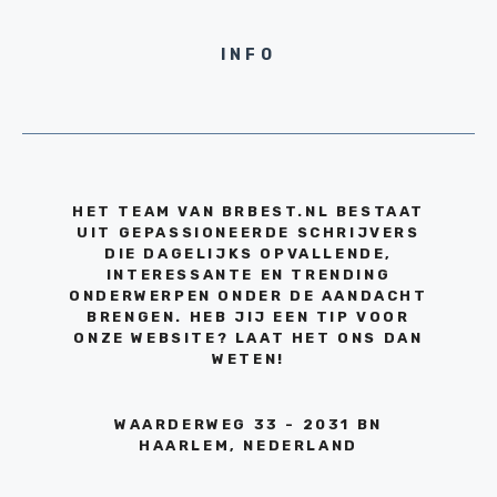
INFO
HET TEAM VAN BRBEST.NL BESTAAT
UIT GEPASSIONEERDE SCHRIJVERS
DIE DAGELIJKS OPVALLENDE,
INTERESSANTE EN TRENDING
ONDERWERPEN ONDER DE AANDACHT
BRENGEN. HEB JIJ EEN TIP VOOR
ONZE WEBSITE? LAAT HET ONS DAN
WETEN!
WAARDERWEG 33 - 2031 BN
HAARLEM, NEDERLAND