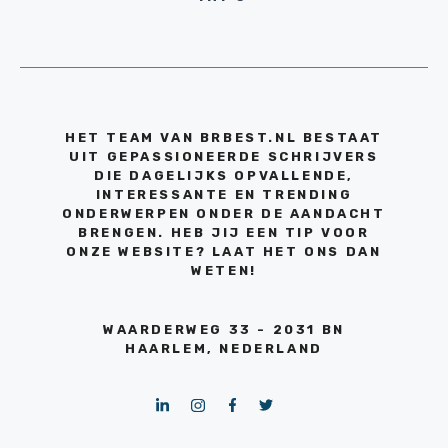
HET TEAM VAN BRBEST.NL BESTAAT
UIT GEPASSIONEERDE SCHRIJVERS
DIE DAGELIJKS OPVALLENDE,
INTERESSANTE EN TRENDING
ONDERWERPEN ONDER DE AANDACHT
BRENGEN. HEB JIJ EEN TIP VOOR
ONZE WEBSITE? LAAT HET ONS DAN
WETEN!
WAARDERWEG 33 - 2031 BN
HAARLEM, NEDERLAND