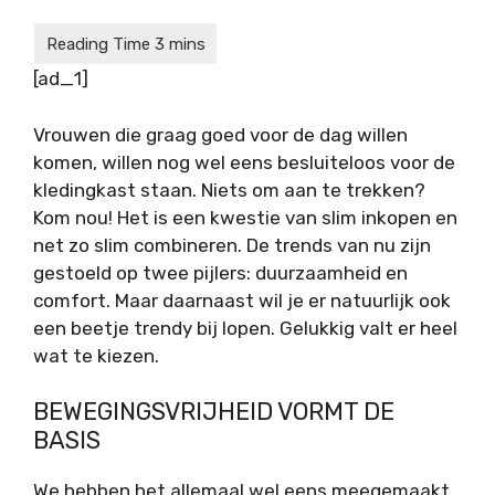
[ad_1]
Vrouwen die graag goed voor de dag willen
komen, willen nog wel eens besluiteloos voor de
kledingkast staan. Niets om aan te trekken?
Kom nou! Het is een kwestie van slim inkopen en
net zo slim combineren. De trends van nu zijn
gestoeld op twee pijlers: duurzaamheid en
comfort. Maar daarnaast wil je er natuurlijk ook
een beetje trendy bij lopen. Gelukkig valt er heel
wat te kiezen.
BEWEGINGSVRIJHEID VORMT DE
BASIS
We hebben het allemaal wel eens meegemaakt.