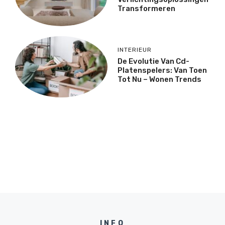
Transformeren
INTERIEUR
De Evolutie Van Cd-
Platenspelers: Van Toen
Tot Nu – Wonen Trends
INFO