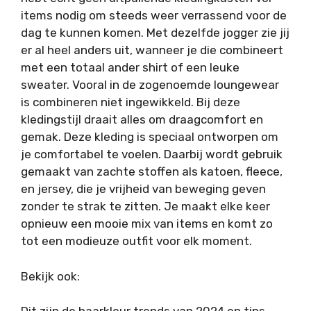
items nodig om steeds weer verrassend voor de
dag te kunnen komen. Met dezelfde jogger zie jij
er al heel anders uit, wanneer je die combineert
met een totaal ander shirt of een leuke
sweater. Vooral in de zogenoemde loungewear
is combineren niet ingewikkeld. Bij deze
kledingstijl draait alles om draagcomfort en
gemak. Deze kleding is speciaal ontworpen om
je comfortabel te voelen. Daarbij wordt gebruik
gemaakt van zachte stoffen als katoen, fleece,
en jersey, die je vrijheid van beweging geven
zonder te strak te zitten. Je maakt elke keer
opnieuw een mooie mix van items en komt zo
tot een modieuze outfit voor elk moment.
Bekijk ook: