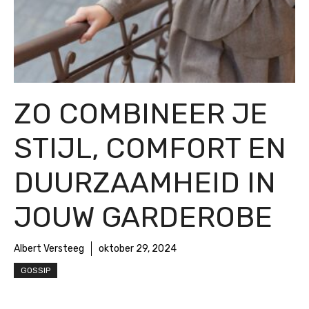
ZO COMBINEER JE
STIJL, COMFORT EN
DUURZAAMHEID IN
JOUW GARDEROBE
Albert Versteeg
oktober 29, 2024
GOSSIP