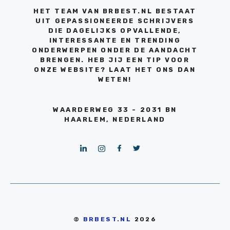
HET TEAM VAN BRBEST.NL BESTAAT
UIT GEPASSIONEERDE SCHRIJVERS
DIE DAGELIJKS OPVALLENDE,
INTERESSANTE EN TRENDING
ONDERWERPEN ONDER DE AANDACHT
BRENGEN. HEB JIJ EEN TIP VOOR
ONZE WEBSITE? LAAT HET ONS DAN
WETEN!
WAARDERWEG 33 - 2031 BN
HAARLEM, NEDERLAND
©
BRBEST.NL
2026