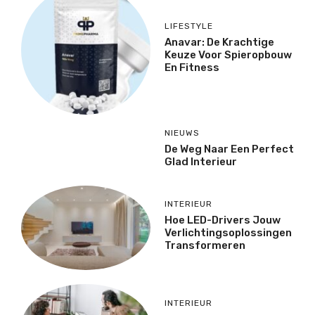
LIFESTYLE
Anavar: De Krachtige
Keuze Voor Spieropbouw
En Fitness
NIEUWS
De Weg Naar Een Perfect
Glad Interieur
INTERIEUR
Hoe LED-Drivers Jouw
Verlichtingsoplossingen
Transformeren
INTERIEUR