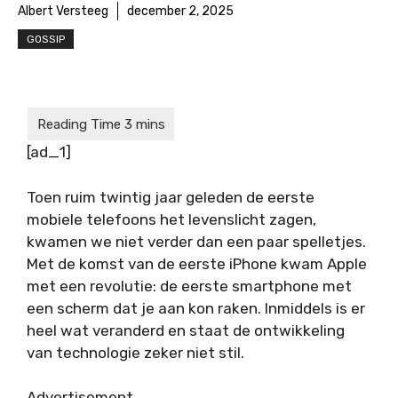
Albert Versteeg
december 2, 2025
GOSSIP
[ad_1]
Toen ruim twintig jaar geleden de eerste
mobiele telefoons het levenslicht zagen,
kwamen we niet verder dan een paar spelletjes.
Met de komst van de eerste iPhone kwam Apple
met een revolutie: de eerste smartphone met
een scherm dat je aan kon raken. Inmiddels is er
heel wat veranderd en staat de ontwikkeling
van technologie zeker niet stil.
Advertisement