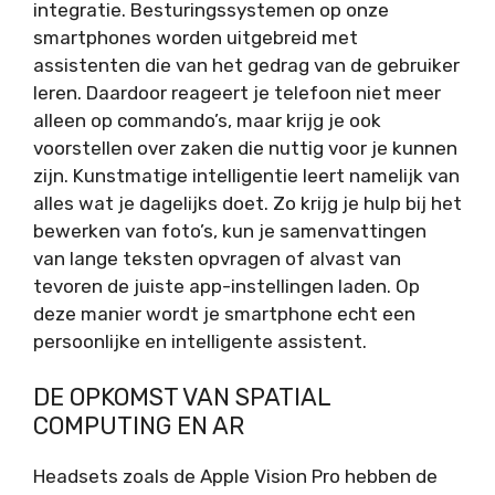
integratie. Besturingssystemen op onze
smartphones worden uitgebreid met
assistenten die van het gedrag van de gebruiker
leren. Daardoor reageert je telefoon niet meer
alleen op commando’s, maar krijg je ook
voorstellen over zaken die nuttig voor je kunnen
zijn. Kunstmatige intelligentie leert namelijk van
alles wat je dagelijks doet. Zo krijg je hulp bij het
bewerken van foto’s, kun je samenvattingen
van lange teksten opvragen of alvast van
tevoren de juiste app-instellingen laden. Op
deze manier wordt je smartphone echt een
persoonlijke en intelligente assistent.
DE OPKOMST VAN SPATIAL
COMPUTING EN AR
Headsets zoals de Apple Vision Pro hebben de