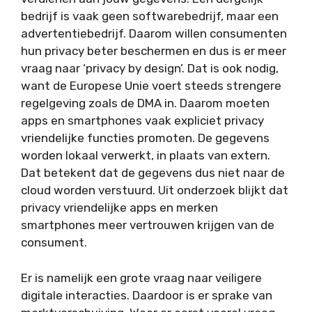
bedrijf is vaak geen softwarebedrijf, maar een
advertentiebedrijf. Daarom willen consumenten
hun privacy beter beschermen en dus is er meer
vraag naar ‘privacy by design’. Dat is ook nodig,
want de Europese Unie voert steeds strengere
regelgeving zoals de DMA in. Daarom moeten
apps en smartphones vaak expliciet privacy
vriendelijke functies promoten. De gegevens
worden lokaal verwerkt, in plaats van extern.
Dat betekent dat de gegevens dus niet naar de
cloud worden verstuurd. Uit onderzoek blijkt dat
privacy vriendelijke apps en merken
smartphones meer vertrouwen krijgen van de
consument.
Er is namelijk een grote vraag naar veiligere
digitale interacties. Daardoor is er sprake van