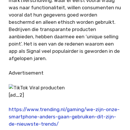
marktverschuiving. Waar er eerst vooral vraag
was naar functionaliteit, willen consumenten nu
vooral dat hun gegevens goed worden
beschermd en alleen ethisch worden gebruikt.
Bedrijven die transparante producten
aanbieden, hebben daarmee een ‘unique selling
point’. Het is een van de redenen waarom een
app als Signal veel populairder is geworden in de
afgelopen jaren.
Advertisement
[ad_2]
https://www.trending.nl/gaming/we-zijn-onze-
smartphone-anders-gaan-gebruiken-dit-zijn-
de-nieuwste-trends/