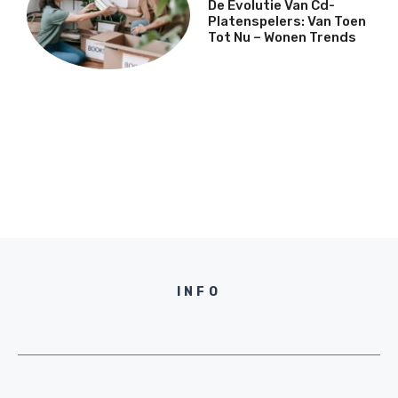
De Evolutie Van Cd-
Platenspelers: Van Toen
Tot Nu – Wonen Trends
INFO