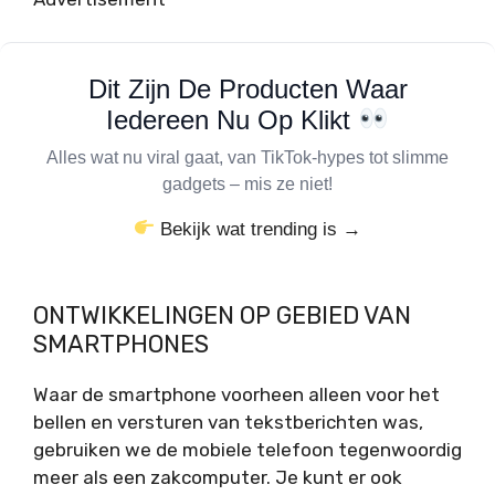
Dit Zijn De Producten Waar
Iedereen Nu Op Klikt
Alles wat nu viral gaat, van TikTok-hypes tot slimme
gadgets – mis ze niet!
Bekijk wat trending is →
ONTWIKKELINGEN OP GEBIED VAN
SMARTPHONES
Waar de smartphone voorheen alleen voor het
bellen en versturen van tekstberichten was,
gebruiken we de mobiele telefoon tegenwoordig
meer als een zakcomputer. Je kunt er ook