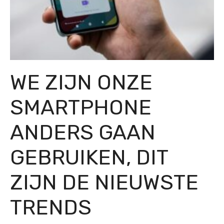
WE ZIJN ONZE
SMARTPHONE
ANDERS GAAN
GEBRUIKEN, DIT
ZIJN DE NIEUWSTE
TRENDS