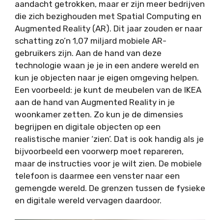
aandacht getrokken, maar er zijn meer bedrijven
die zich bezighouden met Spatial Computing en
Augmented Reality (AR). Dit jaar zouden er naar
schatting zo’n 1,07 miljard mobiele AR-
gebruikers zijn. Aan de hand van deze
technologie waan je je in een andere wereld en
kun je objecten naar je eigen omgeving helpen.
Een voorbeeld: je kunt de meubelen van de IKEA
aan de hand van Augmented Reality in je
woonkamer zetten. Zo kun je de dimensies
begrijpen en digitale objecten op een
realistische manier ‘zien’. Dat is ook handig als je
bijvoorbeeld een voorwerp moet repareren,
maar de instructies voor je wilt zien. De mobiele
telefoon is daarmee een venster naar een
gemengde wereld. De grenzen tussen de fysieke
en digitale wereld vervagen daardoor.