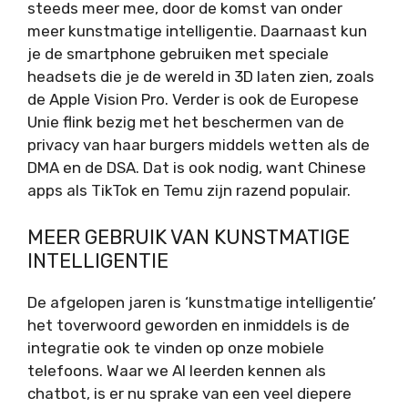
steeds meer mee, door de komst van onder
meer kunstmatige intelligentie. Daarnaast kun
je de smartphone gebruiken met speciale
headsets die je de wereld in 3D laten zien, zoals
de Apple Vision Pro. Verder is ook de Europese
Unie flink bezig met het beschermen van de
privacy van haar burgers middels wetten als de
DMA en de DSA. Dat is ook nodig, want Chinese
apps als TikTok en Temu zijn razend populair.
MEER GEBRUIK VAN KUNSTMATIGE
INTELLIGENTIE
De afgelopen jaren is ‘kunstmatige intelligentie’
het toverwoord geworden en inmiddels is de
integratie ook te vinden op onze mobiele
telefoons. Waar we AI leerden kennen als
chatbot, is er nu sprake van een veel diepere