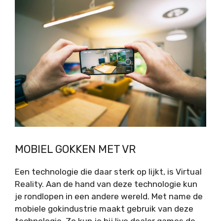
MOBIEL GOKKEN MET VR
Een technologie die daar sterk op lijkt, is Virtual
Reality. Aan de hand van deze technologie kun
je rondlopen in een andere wereld. Met name de
mobiele gokindustrie maakt gebruik van deze
technologie. Zo kun je bij live dealer games de