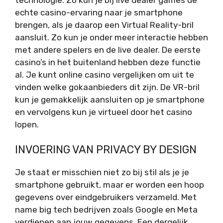
echte casino-ervaring naar je smartphone
brengen, als je daarop een Virtual Reality-bril
aansluit. Zo kun je onder meer interactie hebben
met andere spelers en de live dealer. De eerste
casino’s in het buitenland hebben deze functie
al. Je kunt online casino vergelijken om uit te
vinden welke gokaanbieders dit zijn. De VR-bril
kun je gemakkelijk aansluiten op je smartphone
en vervolgens kun je virtueel door het casino
lopen.
INVOERING VAN PRIVACY BY DESIGN
Je staat er misschien niet zo bij stil als je je
smartphone gebruikt, maar er worden een hoop
gegevens over eindgebruikers verzameld. Met
name big tech bedrijven zoals Google en Meta
verdienen aan jouw gegevens. Een dergelijk