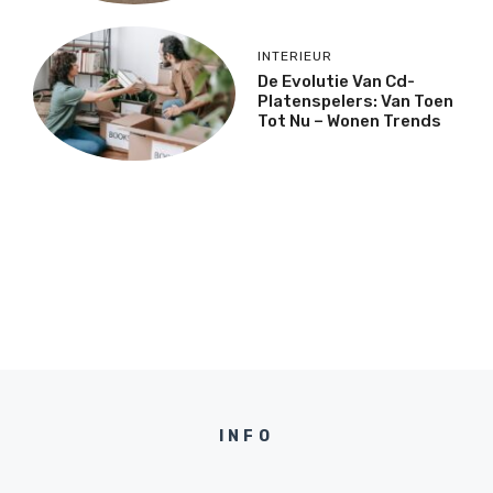
INTERIEUR
De Evolutie Van Cd-
Platenspelers: Van Toen
Tot Nu – Wonen Trends
INFO