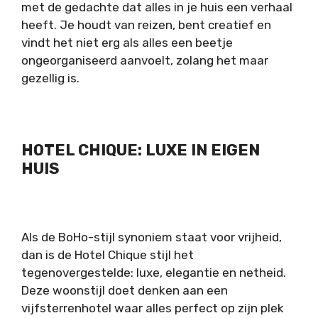
met de gedachte dat alles in je huis een verhaal
heeft. Je houdt van reizen, bent creatief en
vindt het niet erg als alles een beetje
ongeorganiseerd aanvoelt, zolang het maar
gezellig is.
HOTEL CHIQUE: LUXE IN EIGEN
HUIS
Als de BoHo-stijl synoniem staat voor vrijheid,
dan is de Hotel Chique stijl het
tegenovergestelde: luxe, elegantie en netheid.
Deze woonstijl doet denken aan een
vijfsterrenhotel waar alles perfect op zijn plek