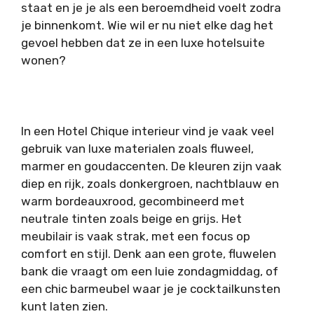
staat en je je als een beroemdheid voelt zodra
je binnenkomt. Wie wil er nu niet elke dag het
gevoel hebben dat ze in een luxe hotelsuite
wonen?
In een Hotel Chique interieur vind je vaak veel
gebruik van luxe materialen zoals fluweel,
marmer en goudaccenten. De kleuren zijn vaak
diep en rijk, zoals donkergroen, nachtblauw en
warm bordeauxrood, gecombineerd met
neutrale tinten zoals beige en grijs. Het
meubilair is vaak strak, met een focus op
comfort en stijl. Denk aan een grote, fluwelen
bank die vraagt om een luie zondagmiddag, of
een chic barmeubel waar je je cocktailkunsten
kunt laten zien.