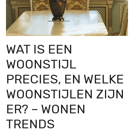
WAT IS EEN
WOONSTIJL
PRECIES, EN WELKE
WOONSTIJLEN ZIJN
ER? – WONEN
TRENDS