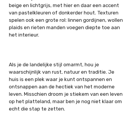
beige en lichtgrijs, met hier en daar een accent
van pastelkleuren of donkerder hout. Texturen
spelen ook een grote rol: linnen gordijnen, wollen
plaids en rieten manden voegen diepte toe aan
het interieur.
Als je de landelijke stijl omarmt, hou je
waarschijnlijk van rust, natuur en traditie. Je
huis is een plek waar je kunt ontspannen en
ontsnappen aan de hectiek van het moderne
leven. Misschien droom je stiekem van een leven
op het platteland, maar ben je nog niet klaar om
echt die stap te zetten.