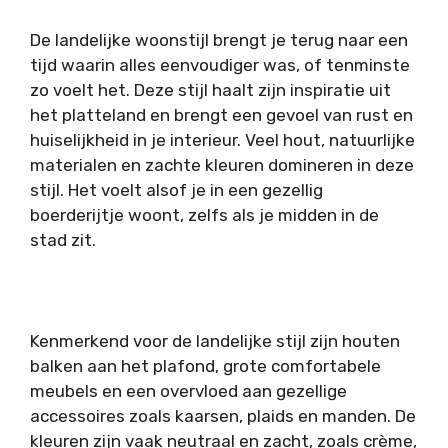
De landelijke woonstijl brengt je terug naar een
tijd waarin alles eenvoudiger was, of tenminste
zo voelt het. Deze stijl haalt zijn inspiratie uit
het platteland en brengt een gevoel van rust en
huiselijkheid in je interieur. Veel hout, natuurlijke
materialen en zachte kleuren domineren in deze
stijl. Het voelt alsof je in een gezellig
boerderijtje woont, zelfs als je midden in de
stad zit.
Kenmerkend voor de landelijke stijl zijn houten
balken aan het plafond, grote comfortabele
meubels en een overvloed aan gezellige
accessoires zoals kaarsen, plaids en manden. De
kleuren zijn vaak neutraal en zacht, zoals crème,