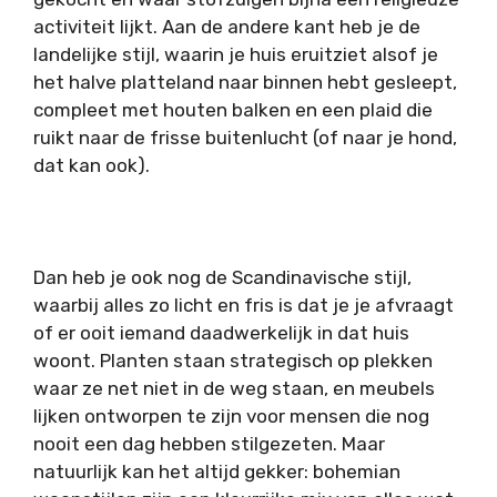
activiteit lijkt. Aan de andere kant heb je de
landelijke stijl, waarin je huis eruitziet alsof je
het halve platteland naar binnen hebt gesleept,
compleet met houten balken en een plaid die
ruikt naar de frisse buitenlucht (of naar je hond,
dat kan ook).
Dan heb je ook nog de
Scandinavische
stijl,
waarbij alles zo licht en fris is dat je je afvraagt
of er ooit iemand daadwerkelijk in dat huis
woont. Planten staan strategisch op plekken
waar ze net niet in de weg staan, en meubels
lijken ontworpen te zijn voor mensen die nog
nooit een dag hebben stilgezeten. Maar
natuurlijk kan het altijd gekker: bohemian