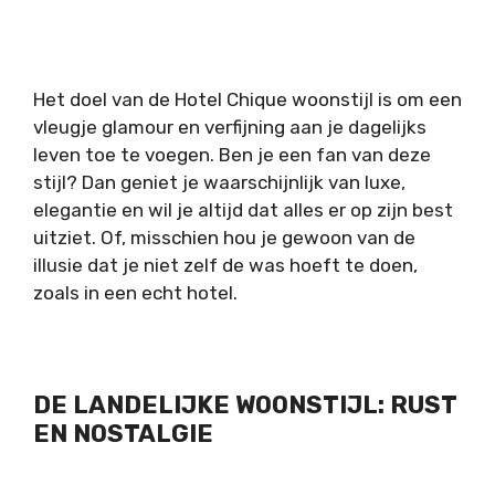
Het doel van de Hotel Chique woonstijl is om een
vleugje glamour en verfijning aan je dagelijks
leven toe te voegen. Ben je een fan van deze
stijl? Dan geniet je waarschijnlijk van luxe,
elegantie en wil je altijd dat alles er op zijn best
uitziet. Of, misschien hou je gewoon van de
illusie dat je niet zelf de was hoeft te doen,
zoals in een echt hotel.
DE LANDELIJKE WOONSTIJL: RUST
EN NOSTALGIE