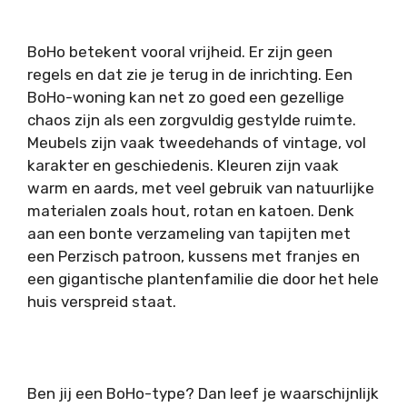
BoHo betekent vooral vrijheid. Er zijn geen
regels en dat zie je terug in de inrichting. Een
BoHo-woning kan net zo goed een gezellige
chaos zijn als een zorgvuldig gestylde ruimte.
Meubels zijn vaak tweedehands of vintage, vol
karakter en geschiedenis. Kleuren zijn vaak
warm en aards, met veel gebruik van natuurlijke
materialen zoals hout, rotan en katoen. Denk
aan een bonte verzameling van tapijten met
een Perzisch patroon, kussens met franjes en
een gigantische plantenfamilie die door het hele
huis verspreid staat.
Ben jij een BoHo-type? Dan leef je waarschijnlijk