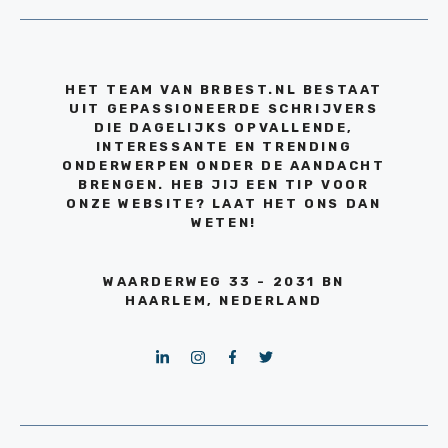
HET TEAM VAN BRBEST.NL BESTAAT
UIT GEPASSIONEERDE SCHRIJVERS
DIE DAGELIJKS OPVALLENDE,
INTERESSANTE EN TRENDING
ONDERWERPEN ONDER DE AANDACHT
BRENGEN. HEB JIJ EEN TIP VOOR
ONZE WEBSITE? LAAT HET ONS DAN
WETEN!
WAARDERWEG 33 - 2031 BN
HAARLEM, NEDERLAND