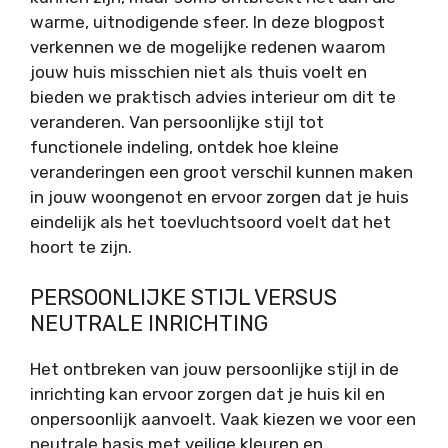
warme, uitnodigende sfeer. In deze blogpost
verkennen we de mogelijke redenen waarom
jouw huis misschien niet als thuis voelt en
bieden we praktisch advies interieur om dit te
veranderen. Van persoonlijke stijl tot
functionele indeling, ontdek hoe kleine
veranderingen een groot verschil kunnen maken
in jouw woongenot en ervoor zorgen dat je huis
eindelijk als het toevluchtsoord voelt dat het
hoort te zijn.
PERSOONLIJKE STIJL VERSUS
NEUTRALE INRICHTING
Het ontbreken van jouw persoonlijke stijl in de
inrichting kan ervoor zorgen dat je huis kil en
onpersoonlijk aanvoelt. Vaak kiezen we voor een
neutrale basis met veilige kleuren en