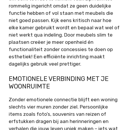
rommelig ingericht omdat ze geen duidelijke
functie hebben of vol staan met meubels die
niet goed passen. Kijk eens kritisch naar hoe
elke kamer gebruikt wordt en bepaal wat wel of
niet werkt qua indeling. Door meubels slim te
plaatsen creëer je meer openheid én
functionaliteit zonder concessies te doen op
esthetiek! Een efficiënte inrichting maakt
dagelijks gebruik veel prettiger.
EMOTIONELE VERBINDING MET JE
WOONRUIMTE
Zonder emotionele connectie blijft een woning
slechts vier muren zonder ziel. Persoonlijke
items zoals foto’s, souvenirs van reizen of
erfstukken dragen bij aan herinneringen en
verhalen die jouw leven uniek maken – iets wat