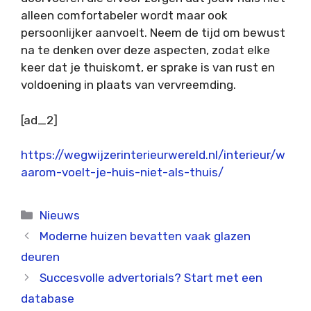
alleen comfortabeler wordt maar ook
persoonlijker aanvoelt. Neem de tijd om bewust
na te denken over deze aspecten, zodat elke
keer dat je thuiskomt, er sprake is van rust en
voldoening in plaats van vervreemding.
[ad_2]
https://wegwijzerinterieurwereld.nl/interieur/w
aarom-voelt-je-huis-niet-als-thuis/
Categorieën
Nieuws
Moderne huizen bevatten vaak glazen
deuren
Succesvolle advertorials? Start met een
database