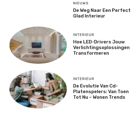
NIEUWS
De Weg Naar Een Perfect
Glad Interieur
INTERIEUR
Hoe LED-Drivers Jouw
Verlichtingsoplossingen
Transformeren
INTERIEUR
De Evolutie Van Cd-
Platenspelers: Van Toen
Tot Nu – Wonen Trends