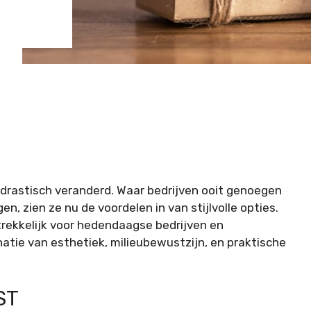
 drastisch veranderd. Waar bedrijven ooit genoegen
, zien ze nu de voordelen in van stijlvolle opties.
trekkelijk voor hedendaagse bedrijven en
tie van esthetiek, milieubewustzijn, en praktische
ST