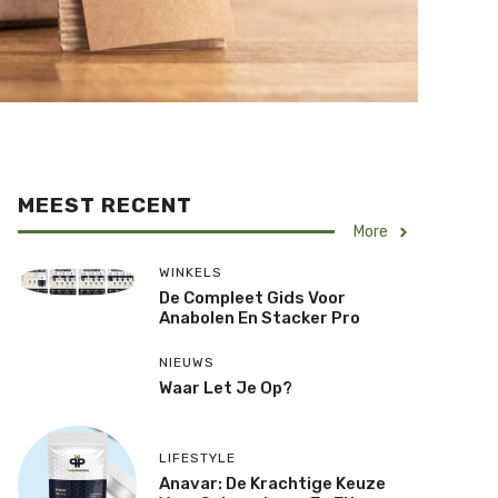
MEEST RECENT
More
WINKELS
De Compleet Gids Voor
Anabolen En Stacker Pro
NIEUWS
Waar Let Je Op?
LIFESTYLE
Anavar: De Krachtige Keuze