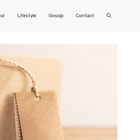
eur
Lifestyle
Gossip
Contact