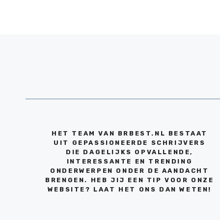
HET TEAM VAN BRBEST.NL BESTAAT
UIT GEPASSIONEERDE SCHRIJVERS
DIE DAGELIJKS OPVALLENDE,
INTERESSANTE EN TRENDING
ONDERWERPEN ONDER DE AANDACHT
BRENGEN. HEB JIJ EEN TIP VOOR ONZE
WEBSITE? LAAT HET ONS DAN WETEN!