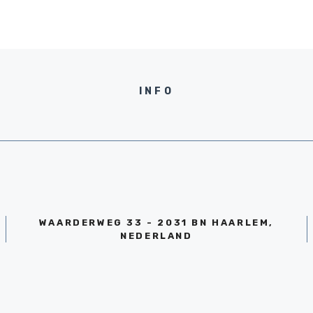
INFO
WAARDERWEG 33 - 2031 BN HAARLEM,
NEDERLAND