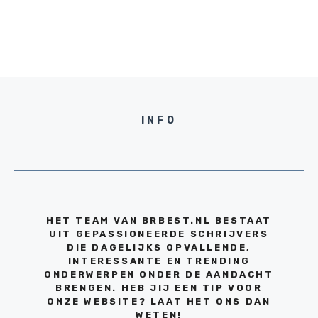
INFO
HET TEAM VAN BRBEST.NL BESTAAT
UIT GEPASSIONEERDE SCHRIJVERS
DIE DAGELIJKS OPVALLENDE,
INTERESSANTE EN TRENDING
ONDERWERPEN ONDER DE AANDACHT
BRENGEN. HEB JIJ EEN TIP VOOR
ONZE WEBSITE? LAAT HET ONS DAN
WETEN!