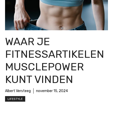
WAAR JE
FITNESSARTIKELEN
MUSCLEPOWER
KUNT VINDEN
Albert Versteeg
november 15, 2024
LIFESTYLE