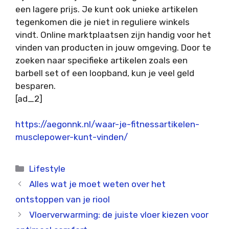
een lagere prijs. Je kunt ook unieke artikelen
tegenkomen die je niet in reguliere winkels
vindt. Online marktplaatsen zijn handig voor het
vinden van producten in jouw omgeving. Door te
zoeken naar specifieke artikelen zoals een
barbell set of een loopband, kun je veel geld
besparen.
[ad_2]
https://aegonnk.nl/waar-je-fitnessartikelen-
musclepower-kunt-vinden/
Categorieën
Lifestyle
Alles wat je moet weten over het
ontstoppen van je riool
Vloerverwarming: de juiste vloer kiezen voor