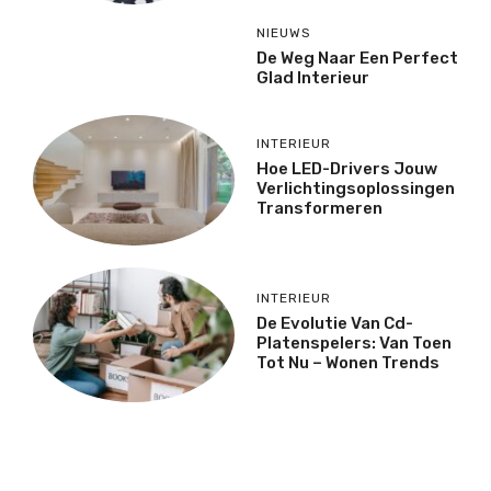
NIEUWS
De Weg Naar Een Perfect
Glad Interieur
INTERIEUR
Hoe LED-Drivers Jouw
Verlichtingsoplossingen
Transformeren
INTERIEUR
De Evolutie Van Cd-
Platenspelers: Van Toen
Tot Nu – Wonen Trends