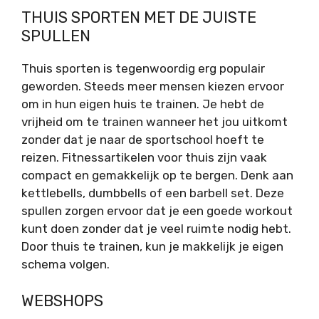
THUIS SPORTEN MET DE JUISTE
SPULLEN
Thuis sporten is tegenwoordig erg populair
geworden. Steeds meer mensen kiezen ervoor
om in hun eigen huis te trainen. Je hebt de
vrijheid om te trainen wanneer het jou uitkomt
zonder dat je naar de sportschool hoeft te
reizen. Fitnessartikelen voor thuis zijn vaak
compact en gemakkelijk op te bergen. Denk aan
kettlebells, dumbbells of een barbell set. Deze
spullen zorgen ervoor dat je een goede workout
kunt doen zonder dat je veel ruimte nodig hebt.
Door thuis te trainen, kun je makkelijk je eigen
schema volgen.
WEBSHOPS