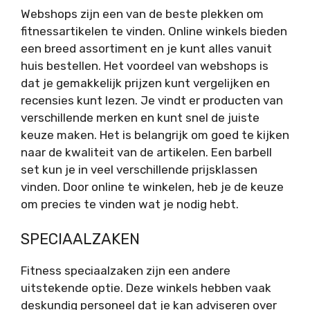
Webshops zijn een van de beste plekken om
fitnessartikelen te vinden. Online winkels bieden
een breed assortiment en je kunt alles vanuit
huis bestellen. Het voordeel van webshops is
dat je gemakkelijk prijzen kunt vergelijken en
recensies kunt lezen. Je vindt er producten van
verschillende merken en kunt snel de juiste
keuze maken. Het is belangrijk om goed te kijken
naar de kwaliteit van de artikelen. Een barbell
set kun je in veel verschillende prijsklassen
vinden. Door online te winkelen, heb je de keuze
om precies te vinden wat je nodig hebt.
SPECIAALZAKEN
Fitness speciaalzaken zijn een andere
uitstekende optie. Deze winkels hebben vaak
deskundig personeel dat je kan adviseren over