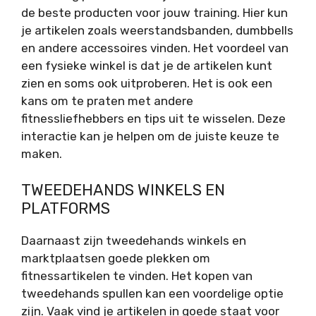
de beste producten voor jouw training. Hier kun
je artikelen zoals weerstandsbanden, dumbbells
en andere accessoires vinden. Het voordeel van
een fysieke winkel is dat je de artikelen kunt
zien en soms ook uitproberen. Het is ook een
kans om te praten met andere
fitnessliefhebbers en tips uit te wisselen. Deze
interactie kan je helpen om de juiste keuze te
maken.
TWEEDEHANDS WINKELS EN
PLATFORMS
Daarnaast zijn tweedehands winkels en
marktplaatsen goede plekken om
fitnessartikelen te vinden. Het kopen van
tweedehands spullen kan een voordelige optie
zijn. Vaak vind je artikelen in goede staat voor