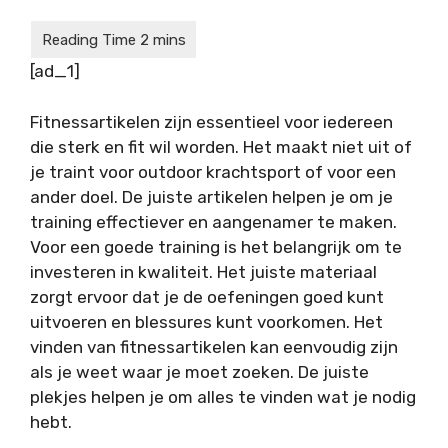
[ad_1]
Fitnessartikelen zijn essentieel voor iedereen
die sterk en fit wil worden. Het maakt niet uit of
je traint voor outdoor krachtsport of voor een
ander doel. De juiste artikelen helpen je om je
training effectiever en aangenamer te maken.
Voor een goede training is het belangrijk om te
investeren in kwaliteit. Het juiste materiaal
zorgt ervoor dat je de oefeningen goed kunt
uitvoeren en blessures kunt voorkomen. Het
vinden van fitnessartikelen kan eenvoudig zijn
als je weet waar je moet zoeken. De juiste
plekjes helpen je om alles te vinden wat je nodig
hebt.