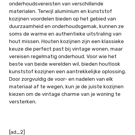
onderhoudsvereisten van verschillende
materialen. Terwijl aluminium en kunststof
kozijnen voordelen bieden op het gebied van
duurzaamheid en onderhoudsgemak, kunnen ze
soms de warme en authentieke uitstraling van
hout missen. Houten kozijnen zijn een klassieke
keuze die perfect past bij vintage wonen, maar
vereisen regelmatig onderhoud. Voor wie het
beste van beide werelden wil, bieden houtlook
kunststof kozijnen een aantrekkelijke oplossing.
Door zorgvuldig de voor- en nadelen van elk
materiaal af te wegen, kun je de juiste kozijnen
kiezen om de vintage charme van je woning te
versterken.
[ad_2]