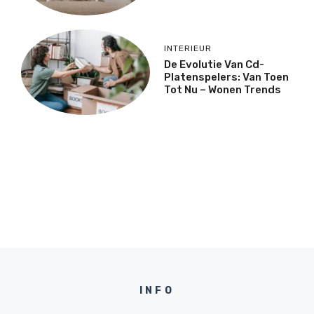
INTERIEUR
De Evolutie Van Cd-
Platenspelers: Van Toen
Tot Nu – Wonen Trends
INFO