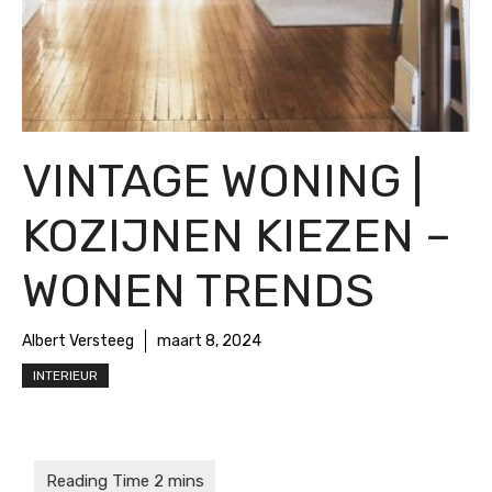
VINTAGE WONING |
KOZIJNEN KIEZEN –
WONEN TRENDS
Albert Versteeg
maart 8, 2024
INTERIEUR