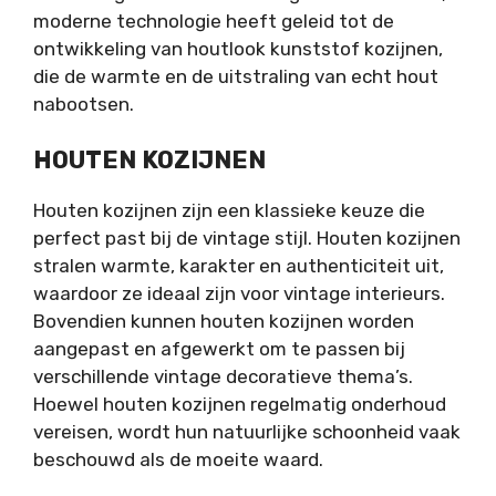
moderne technologie heeft geleid tot de
ontwikkeling van houtlook kunststof kozijnen,
die de warmte en de uitstraling van echt hout
nabootsen.
HOUTEN KOZIJNEN
Houten kozijnen zijn een klassieke keuze die
perfect past bij de vintage stijl. Houten kozijnen
stralen warmte, karakter en authenticiteit uit,
waardoor ze ideaal zijn voor vintage interieurs.
Bovendien kunnen houten kozijnen worden
aangepast en afgewerkt om te passen bij
verschillende vintage decoratieve thema’s.
Hoewel houten kozijnen regelmatig onderhoud
vereisen, wordt hun natuurlijke schoonheid vaak
beschouwd als de moeite waard.