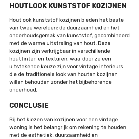
HOUTLOOK KUNSTSTOF KOZIJNEN
Houtlook kunststof kozijnen
bieden het beste
van twee werelden: de duurzaamheid en het
onderhoudsgemak van kunststof, gecombineerd
met de warme uitstraling van hout. Deze
kozijnen zijn verkrijgbaar in verschillende
houttinten en texturen, waardoor ze een
uitstekende keuze zijn voor vintage interieurs
die de traditionele look van houten kozijnen
willen behouden zonder het bijbehorende
onderhoud.
CONCLUSIE
Bij het kiezen van kozijnen voor een vintage
woning is het belangrijk om rekening te houden
met de esthetiek, duurzaamheid en