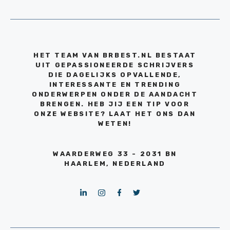
HET TEAM VAN BRBEST.NL BESTAAT
UIT GEPASSIONEERDE SCHRIJVERS
DIE DAGELIJKS OPVALLENDE,
INTERESSANTE EN TRENDING
ONDERWERPEN ONDER DE AANDACHT
BRENGEN. HEB JIJ EEN TIP VOOR
ONZE WEBSITE? LAAT HET ONS DAN
WETEN!
WAARDERWEG 33 - 2031 BN
HAARLEM, NEDERLAND