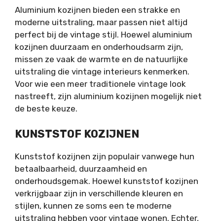
Aluminium kozijnen bieden een strakke en
moderne uitstraling, maar passen niet altijd
perfect bij de vintage stijl. Hoewel aluminium
kozijnen duurzaam en onderhoudsarm zijn,
missen ze vaak de warmte en de natuurlijke
uitstraling die vintage interieurs kenmerken.
Voor wie een meer traditionele vintage look
nastreeft, zijn aluminium kozijnen mogelijk niet
de beste keuze.
KUNSTSTOF KOZIJNEN
Kunststof kozijnen zijn populair vanwege hun
betaalbaarheid, duurzaamheid en
onderhoudsgemak. Hoewel kunststof kozijnen
verkrijgbaar zijn in verschillende kleuren en
stijlen, kunnen ze soms een te moderne
uitstraling hebben voor vintage wonen. Echter,