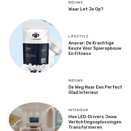
NIEUWS
Waar Let Je Op?
LIFESTYLE
Anavar: De Krachtige
Keuze Voor Spieropbouw
En Fitness
NIEUWS
De Weg Naar Een Perfect
Glad Interieur
INTERIEUR
Hoe LED-Drivers Jouw
Verlichtingsoplossingen
Transformeren