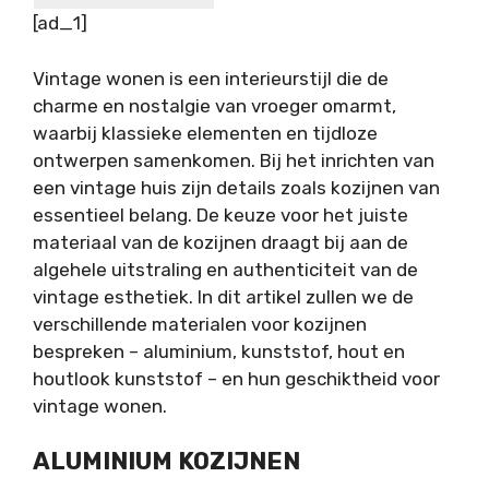
[ad_1]
Vintage wonen is een interieurstijl die de
charme en nostalgie van vroeger omarmt,
waarbij klassieke elementen en tijdloze
ontwerpen samenkomen. Bij het inrichten van
een vintage huis zijn details zoals kozijnen van
essentieel belang. De keuze voor het juiste
materiaal van de kozijnen draagt bij aan de
algehele uitstraling en authenticiteit van de
vintage esthetiek. In dit artikel zullen we de
verschillende materialen voor kozijnen
bespreken – aluminium, kunststof, hout en
houtlook kunststof – en hun geschiktheid voor
vintage wonen.
ALUMINIUM KOZIJNEN