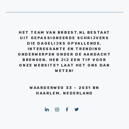
HET TEAM VAN BRBEST.NL BESTAAT
UIT GEPASSIONEERDE SCHRIJVERS
DIE DAGELIJKS OPVALLENDE,
INTERESSANTE EN TRENDING
ONDERWERPEN ONDER DE AANDACHT
BRENGEN. HEB JIJ EEN TIP VOOR
ONZE WEBSITE? LAAT HET ONS DAN
WETEN!
WAARDERWEG 33 - 2031 BN
HAARLEM, NEDERLAND