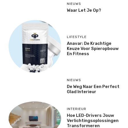
NIEUWS
Waar Let Je Op?
LIFESTYLE
Anavar: De Krachtige
Keuze Voor Spieropbouw
En Fitness
NIEUWS
De Weg Naar Een Perfect
Glad Interieur
INTERIEUR
Hoe LED-Drivers Jouw
Verlichtingsoplossingen
Transformeren