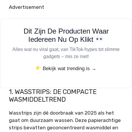
Advertisement
Dit Zijn De Producten Waar
Iedereen Nu Op Klikt
Alles wat nu viral gaat, van TikTok-hypes tot slimme
gadgets – mis ze niet!
Bekijk wat trending is →
1. WASSTRIPS: DE COMPACTE
WASMIDDELTREND
Wasstrips zijn dé doorbraak van 2025 als het
gaat om duurzaam wassen. Deze papierachtige
strips bevatten geconcentreerd wasmiddel en