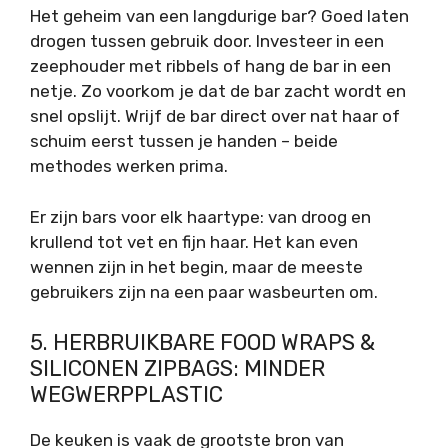
Het geheim van een langdurige bar? Goed laten
drogen tussen gebruik door. Investeer in een
zeephouder met ribbels of hang de bar in een
netje. Zo voorkom je dat de bar zacht wordt en
snel opslijt. Wrijf de bar direct over nat haar of
schuim eerst tussen je handen – beide
methodes werken prima.
Er zijn bars voor elk haartype: van droog en
krullend tot vet en fijn haar. Het kan even
wennen zijn in het begin, maar de meeste
gebruikers zijn na een paar wasbeurten om.
5. HERBRUIKBARE FOOD WRAPS &
SILICONEN ZIPBAGS: MINDER
WEGWERPPLASTIC
De keuken is vaak de grootste bron van