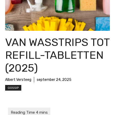
VAN WASSTRIPS TOT
REFILL-TABLETTEN
(2025)
Albert Versteeg
september 24, 2025
GOSSIP