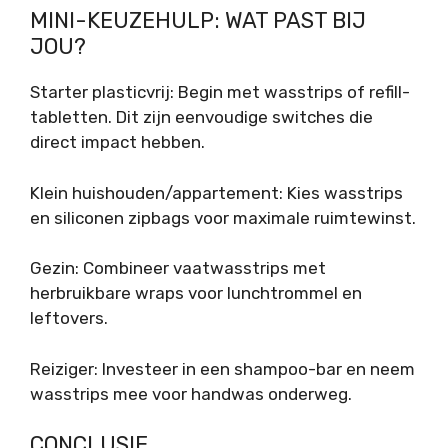
MINI-KEUZEHULP: WAT PAST BIJ
JOU?
Starter plasticvrij: Begin met wasstrips of refill-
tabletten. Dit zijn eenvoudige switches die
direct impact hebben.
Klein huishouden/appartement: Kies wasstrips
en siliconen zipbags voor maximale ruimtewinst.
Gezin: Combineer vaatwasstrips met
herbruikbare wraps voor lunchtrommel en
leftovers.
Reiziger: Investeer in een shampoo-bar en neem
wasstrips mee voor handwas onderweg.
CONCLUSIE