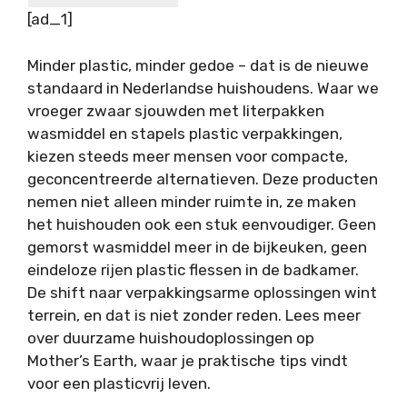
[ad_1]
Minder plastic, minder gedoe – dat is de nieuwe
standaard in Nederlandse huishoudens. Waar we
vroeger zwaar sjouwden met literpakken
wasmiddel en stapels plastic verpakkingen,
kiezen steeds meer mensen voor compacte,
geconcentreerde alternatieven. Deze producten
nemen niet alleen minder ruimte in, ze maken
het huishouden ook een stuk eenvoudiger. Geen
gemorst wasmiddel meer in de bijkeuken, geen
eindeloze rijen plastic flessen in de badkamer.
De shift naar verpakkingsarme oplossingen wint
terrein, en dat is niet zonder reden. Lees meer
over duurzame huishoudoplossingen op
Mother’s Earth, waar je praktische tips vindt
voor een plasticvrij leven.