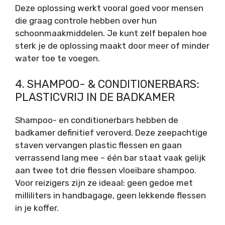
Deze oplossing werkt vooral goed voor mensen
die graag controle hebben over hun
schoonmaakmiddelen. Je kunt zelf bepalen hoe
sterk je de oplossing maakt door meer of minder
water toe te voegen.
4. SHAMPOO- & CONDITIONERBARS:
PLASTICVRIJ IN DE BADKAMER
Shampoo- en conditionerbars hebben de
badkamer definitief veroverd. Deze zeepachtige
staven vervangen plastic flessen en gaan
verrassend lang mee – één bar staat vaak gelijk
aan twee tot drie flessen vloeibare shampoo.
Voor reizigers zijn ze ideaal: geen gedoe met
milliliters in handbagage, geen lekkende flessen
in je koffer.