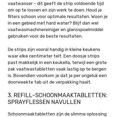
vaatwasser – dit geeft de strip voldoende tijd
om op te lossen en zijn werk te doen. Houd je
filters schoon voor optimale resultaten. Woon je
in een gebied met hard water? Blijf dan wel
vaatwasmachinereiniger en glansspoelmiddel
gebruiken voor de beste resultaten.
De strips zijn vooral handig in kleine keukens
waar elke centimeter telt. Een doosje strips
past makkelijk in een keukella, terwijl een grote
zak vaatwastabletten vaak lastig op te bergen
is. Bovendien voorkom je dat je per ongeluk een
doorweekte tab uit de verpakking haalt.
3. REFILL-SCHOONMAAKTABLETTEN:
SPRAYFLESSEN NAVULLEN
Schoonmaaktabletten zijn de slimme oplossing