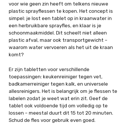
voor wie geen zin heeft om telkens nieuwe
plastic sprayflessen te kopen. Het concept is
simpel: je lost een tablet op in kraanwater in
een herbruikbare sprayfles, en klaar is je
schoonmaakmiddel. Dit scheelt niet alleen
plastic afval, maar ook transportgewicht –
waarom water vervoeren als het uit de kraan
komt?
Er zijn tabletten voor verschillende
toepassingen: keukenreiniger tegen vet,
badkamerreiniger tegen kalk, en universele
allesreinigers. Het is belangrijk om je flessen te
labelen zodat je weet wat erin zit. Geef de
tablet ook voldoende tijd om volledig op te
lossen – meestal duurt dit 15 tot 20 minuten.
Schud de fles voor gebruik even goed.