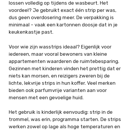
lossen volledig op tijdens de wasbeurt. Het
voordeel? Je gebruikt exact één strip per was,
dus geen overdosering meer. De verpakking is
minimaal – vaak een kartonnen doosje dat in je
keukenkastje past.
Voor wie zijn wasstrips ideaal? Eigenlijk voor
iedereen, maar vooral bewoners van kleine
appartementen waarderen de ruimtebesparing.
Gezinnen met kinderen vinden het prettig dat er
niets kan morsen, en reizigers zweren bij de
lichte, lekvrije strips in hun koffer. Veel merken
bieden ook parfumvrije varianten aan voor
mensen met een gevoelige huid.
Het gebruik is kinderlijk eenvoudig: strip in de
trommel, was erin, programma starten. De strips
werken zowel op lage als hoge temperaturen en