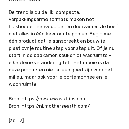
De trend is duidelijk: compacte,
verpakkingsarme formats maken het
huishouden eenvoudiger én duurzamer. Je hoeft
niet alles in één keer om te gooien. Begin met
één product dat je aanspreekt en bouw je
plasticvrije routine stap voor stap uit. Of je nu
start in de badkamer, keuken of wasruimte –
elke kleine verandering telt. Het mooie is dat
deze producten niet alleen goed zijn voor het
milieu, maar ook voor je portemonnee en je
woonruimte.
Bron: https://bestewasstrips.com
Bron: https://nl.mothersearth.com/
[ad_2]