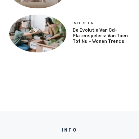
INTERIEUR
De Evolutie Van Cd-
Platenspelers: Van Toen
Tot Nu – Wonen Trends
INFO