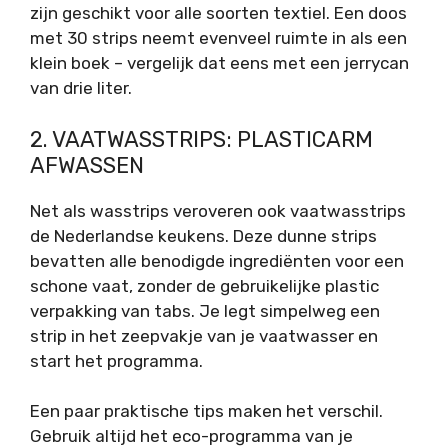
zijn geschikt voor alle soorten textiel. Een doos
met 30 strips neemt evenveel ruimte in als een
klein boek – vergelijk dat eens met een jerrycan
van drie liter.
2. VAATWASSTRIPS: PLASTICARM
AFWASSEN
Net als wasstrips veroveren ook vaatwasstrips
de Nederlandse keukens. Deze dunne strips
bevatten alle benodigde ingrediënten voor een
schone vaat, zonder de gebruikelijke plastic
verpakking van tabs. Je legt simpelweg een
strip in het zeepvakje van je vaatwasser en
start het programma.
Een paar praktische tips maken het verschil.
Gebruik altijd het eco-programma van je