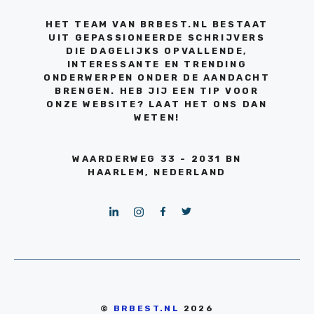
HET TEAM VAN BRBEST.NL BESTAAT
UIT GEPASSIONEERDE SCHRIJVERS
DIE DAGELIJKS OPVALLENDE,
INTERESSANTE EN TRENDING
ONDERWERPEN ONDER DE AANDACHT
BRENGEN. HEB JIJ EEN TIP VOOR
ONZE WEBSITE? LAAT HET ONS DAN
WETEN!
WAARDERWEG 33 - 2031 BN
HAARLEM, NEDERLAND
©
BRBEST.NL
2026