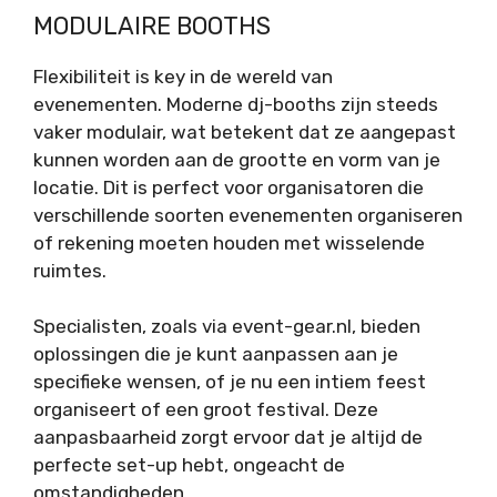
MODULAIRE BOOTHS
Flexibiliteit is key in de wereld van
evenementen. Moderne dj-booths zijn steeds
vaker modulair, wat betekent dat ze aangepast
kunnen worden aan de grootte en vorm van je
locatie. Dit is perfect voor organisatoren die
verschillende soorten evenementen organiseren
of rekening moeten houden met wisselende
ruimtes.
Specialisten, zoals via
event-gear.nl
, bieden
oplossingen die je kunt aanpassen aan je
specifieke wensen, of je nu een intiem feest
organiseert of een groot festival. Deze
aanpasbaarheid zorgt ervoor dat je altijd de
perfecte set-up hebt, ongeacht de
omstandigheden.