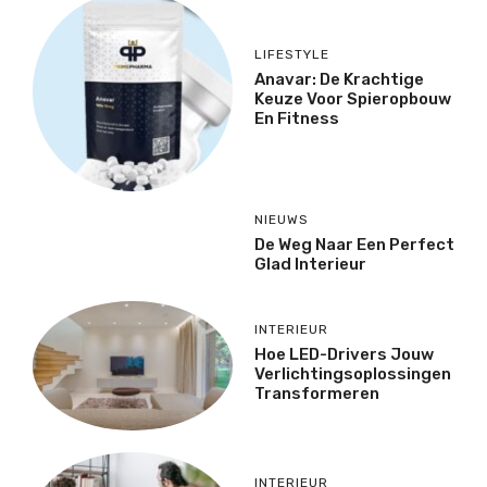
LIFESTYLE
Anavar: De Krachtige
Keuze Voor Spieropbouw
En Fitness
NIEUWS
De Weg Naar Een Perfect
Glad Interieur
INTERIEUR
Hoe LED-Drivers Jouw
Verlichtingsoplossingen
Transformeren
INTERIEUR