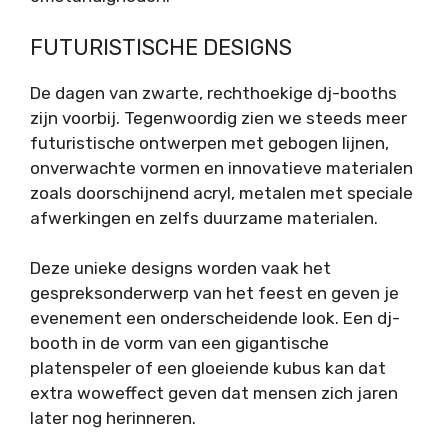
FUTURISTISCHE DESIGNS
De dagen van zwarte, rechthoekige dj-booths
zijn voorbij. Tegenwoordig zien we steeds meer
futuristische ontwerpen met gebogen lijnen,
onverwachte vormen en innovatieve materialen
zoals doorschijnend acryl, metalen met speciale
afwerkingen en zelfs duurzame materialen.
Deze unieke designs worden vaak het
gespreksonderwerp van het feest en geven je
evenement een onderscheidende look. Een dj-
booth in de vorm van een gigantische
platenspeler of een gloeiende kubus kan dat
extra woweffect geven dat mensen zich jaren
later nog herinneren.