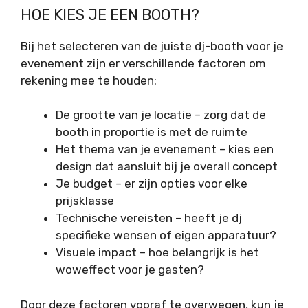
HOE KIES JE EEN BOOTH?
Bij het selecteren van de juiste dj-booth voor je
evenement zijn er verschillende factoren om
rekening mee te houden:
De grootte van je locatie – zorg dat de
booth in proportie is met de ruimte
Het thema van je evenement – kies een
design dat aansluit bij je overall concept
Je budget – er zijn opties voor elke
prijsklasse
Technische vereisten – heeft je dj
specifieke wensen of eigen apparatuur?
Visuele impact – hoe belangrijk is het
woweffect voor je gasten?
Door deze factoren vooraf te overwegen, kun je