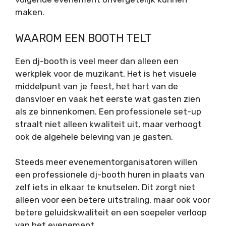
maken.
WAAROM EEN BOOTH TELT
Een dj-booth is veel meer dan alleen een
werkplek voor de muzikant. Het is het visuele
middelpunt van je feest, het hart van de
dansvloer en vaak het eerste wat gasten zien
als ze binnenkomen. Een professionele set-up
straalt niet alleen kwaliteit uit, maar verhoogt
ook de algehele beleving van je gasten.
Steeds meer evenementorganisatoren willen
een professionele
dj-booth huren
in plaats van
zelf iets in elkaar te knutselen. Dit zorgt niet
alleen voor een betere uitstraling, maar ook voor
betere geluidskwaliteit en een soepeler verloop
van het evenement.