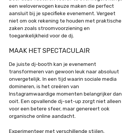
een weloverwogen keuze maken die perfect
aansluit bij je specifieke evenement. Vergeet
niet om ook rekening te houden met praktische
zaken zoals stroomvoorziening en
toegankelijkheid voor de dj.
MAAK HET SPECTACULAIR
De juiste dj-booth kan je evenement
transformeren van gewoon leuk naar absoluut
onvergetelijk. In een tijd waarin sociale media
domineren, is het creëren van
Instagramwaardige momenten belangrijker dan
ooit. Een opvallende dj-set-up zorgt niet alleen
voor een betere sfeer, maar genereert ook
organische online aandacht.
Experimenteer met verschillende stijlen,