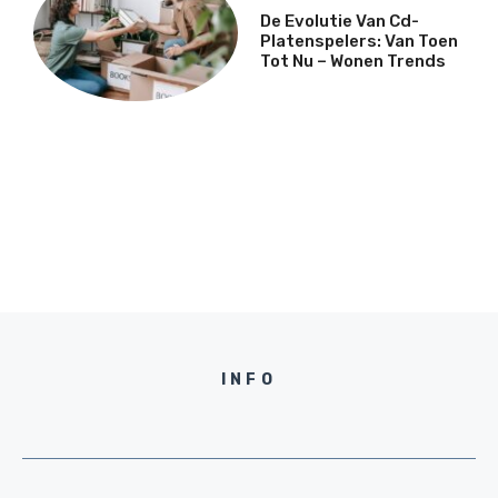
De Evolutie Van Cd-
Platenspelers: Van Toen
Tot Nu – Wonen Trends
INFO