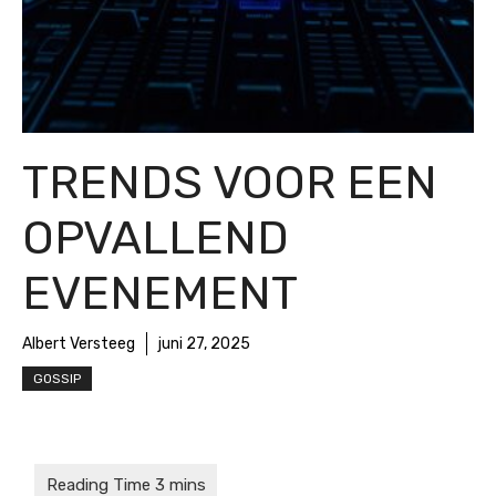
TRENDS VOOR EEN
OPVALLEND
EVENEMENT
Albert Versteeg
juni 27, 2025
GOSSIP