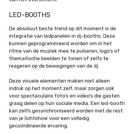
LED-BOOTHS
De absoluut beste trend op dit moment is de
integratie van ledpanelen in dj-booths. Deze
kunnen geprogrammeerd worden om in het
ritme van de muziek mee te pulseren, logo’s of
thematische beelden te tonen of zelfs te
reageren op de bewegingen van de dj.
Deze visuele elementen maken niet alleen
indruk op het moment zelf, maar zorgen ook
voor spectaculaire foto’s en video’s die gasten
graag delen op hun sociale media. Een led-booth
kan zelfs gesynchroniseerd worden met de rest
van je lichtshow voor een volledig
gecoördineerde ervaring.