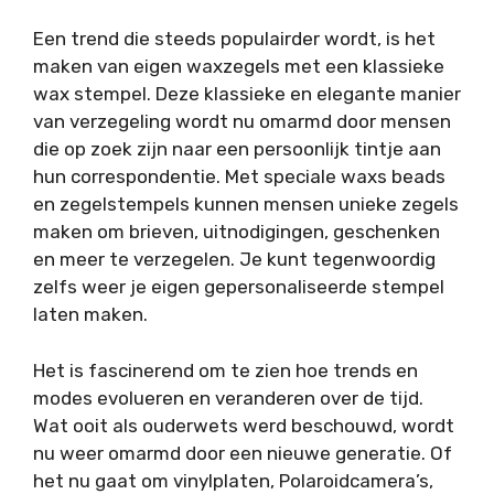
Een trend die steeds populairder wordt, is het
maken van eigen waxzegels met een klassieke
wax stempel. Deze klassieke en elegante manier
van verzegeling wordt nu omarmd door mensen
die op zoek zijn naar een persoonlijk tintje aan
hun correspondentie. Met speciale waxs beads
en zegelstempels kunnen mensen unieke zegels
maken om brieven, uitnodigingen, geschenken
en meer te verzegelen. Je kunt tegenwoordig
zelfs weer je eigen gepersonaliseerde stempel
laten maken.
Het is fascinerend om te zien hoe trends en
modes evolueren en veranderen over de tijd.
Wat ooit als ouderwets werd beschouwd, wordt
nu weer omarmd door een nieuwe generatie. Of
het nu gaat om vinylplaten, Polaroidcamera’s,