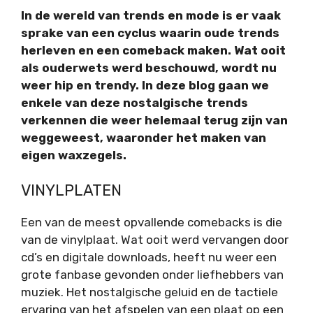
In de wereld van trends en mode is er vaak
sprake van een cyclus waarin oude trends
herleven en een comeback maken. Wat ooit
als ouderwets werd beschouwd, wordt nu
weer hip en trendy. In deze blog gaan we
enkele van deze nostalgische trends
verkennen die weer helemaal terug zijn van
weggeweest, waaronder het maken van
eigen waxzegels.
VINYLPLATEN
Een van de meest opvallende comebacks is die
van de vinylplaat. Wat ooit werd vervangen door
cd’s en digitale downloads, heeft nu weer een
grote fanbase gevonden onder liefhebbers van
muziek. Het nostalgische geluid en de tactiele
ervaring van het afspelen van een plaat op een