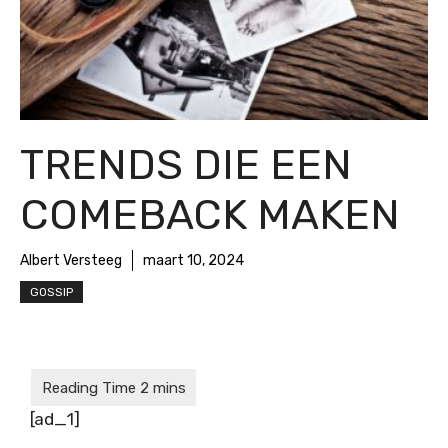
TRENDS DIE EEN
COMEBACK MAKEN
Albert Versteeg
maart 10, 2024
GOSSIP
[ad_1]