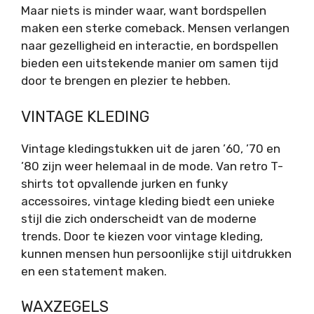
Maar niets is minder waar, want bordspellen
maken een sterke comeback. Mensen verlangen
naar gezelligheid en interactie, en bordspellen
bieden een uitstekende manier om samen tijd
door te brengen en plezier te hebben.
VINTAGE KLEDING
Vintage kledingstukken uit de jaren ’60, ’70 en
’80 zijn weer helemaal in de mode. Van retro T-
shirts tot opvallende jurken en funky
accessoires, vintage kleding biedt een unieke
stijl die zich onderscheidt van de moderne
trends. Door te kiezen voor vintage kleding,
kunnen mensen hun persoonlijke stijl uitdrukken
en een statement maken.
WAXZEGELS