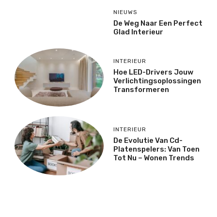
NIEUWS
De Weg Naar Een Perfect
Glad Interieur
INTERIEUR
Hoe LED-Drivers Jouw
Verlichtingsoplossingen
Transformeren
INTERIEUR
De Evolutie Van Cd-
Platenspelers: Van Toen
Tot Nu – Wonen Trends