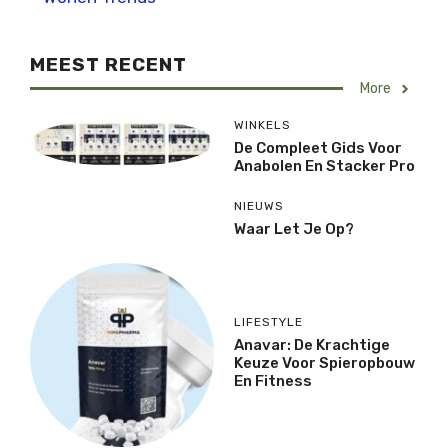
MEEST RECENT
More
WINKELS
De Compleet Gids Voor
Anabolen En Stacker Pro
NIEUWS
Waar Let Je Op?
LIFESTYLE
Anavar: De Krachtige
Keuze Voor Spieropbouw
En Fitness