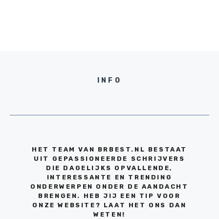
INFO
HET TEAM VAN BRBEST.NL BESTAAT
UIT GEPASSIONEERDE SCHRIJVERS
DIE DAGELIJKS OPVALLENDE,
INTERESSANTE EN TRENDING
ONDERWERPEN ONDER DE AANDACHT
BRENGEN. HEB JIJ EEN TIP VOOR
ONZE WEBSITE? LAAT HET ONS DAN
WETEN!