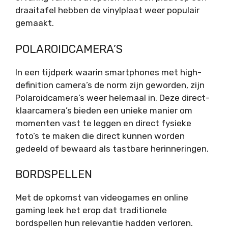
draaitafel hebben de vinylplaat weer populair
gemaakt.
POLAROIDCAMERA’S
In een tijdperk waarin smartphones met high-
definition camera’s de norm zijn geworden, zijn
Polaroidcamera’s weer helemaal in. Deze direct-
klaarcamera’s bieden een unieke manier om
momenten vast te leggen en direct fysieke
foto’s te maken die direct kunnen worden
gedeeld of bewaard als tastbare herinneringen.
BORDSPELLEN
Met de opkomst van videogames en online
gaming leek het erop dat traditionele
bordspellen hun relevantie hadden verloren.