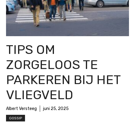
TIPS OM
ZORGELOOS TE
PARKEREN BIJ HET
VLIEGVELD
Albert Versteeg
juni 25, 2025
GOSSIP