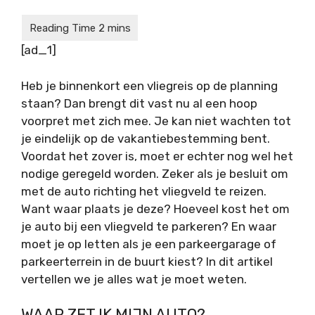
[ad_1]
Heb je binnenkort een vliegreis op de planning
staan? Dan brengt dit vast nu al een hoop
voorpret met zich mee. Je kan niet wachten tot
je eindelijk op de vakantiebestemming bent.
Voordat het zover is, moet er echter nog wel het
nodige geregeld worden. Zeker als je besluit om
met de auto richting het vliegveld te reizen.
Want waar plaats je deze? Hoeveel kost het om
je auto bij een vliegveld te parkeren? En waar
moet je op letten als je een parkeergarage of
parkeerterrein in de buurt kiest? In dit artikel
vertellen we je alles wat je moet weten.
WAAR ZET IK MIJN AUTO?