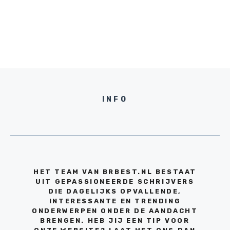
INFO
HET TEAM VAN BRBEST.NL BESTAAT
UIT GEPASSIONEERDE SCHRIJVERS
DIE DAGELIJKS OPVALLENDE,
INTERESSANTE EN TRENDING
ONDERWERPEN ONDER DE AANDACHT
BRENGEN. HEB JIJ EEN TIP VOOR