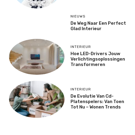
NIEUWS
De Weg Naar Een Perfect
Glad Interieur
INTERIEUR
Hoe LED-Drivers Jouw
Verlichtingsoplossingen
Transformeren
INTERIEUR
De Evolutie Van Cd-
Platenspelers: Van Toen
Tot Nu – Wonen Trends