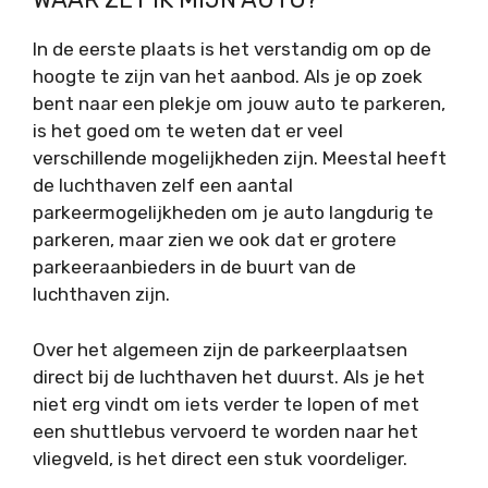
In de eerste plaats is het verstandig om op de
hoogte te zijn van het aanbod. Als je op zoek
bent naar een plekje om jouw auto te parkeren,
is het goed om te weten dat er veel
verschillende mogelijkheden zijn. Meestal heeft
de luchthaven zelf een aantal
parkeermogelijkheden om je auto langdurig te
parkeren, maar zien we ook dat er grotere
parkeeraanbieders in de buurt van de
luchthaven zijn.
Over het algemeen zijn de parkeerplaatsen
direct bij de luchthaven het duurst. Als je het
niet erg vindt om iets verder te lopen of met
een shuttlebus vervoerd te worden naar het
vliegveld, is het direct een stuk voordeliger.