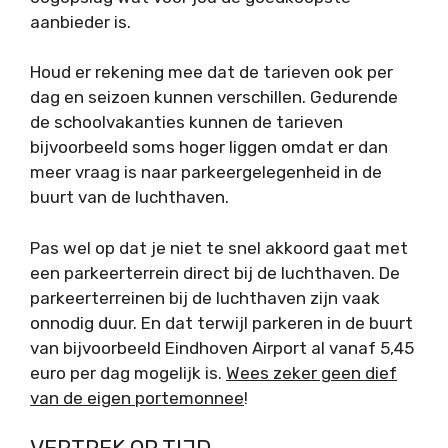
aanbieder is.
Houd er rekening mee dat de tarieven ook per
dag en seizoen kunnen verschillen. Gedurende
de schoolvakanties kunnen de tarieven
bijvoorbeeld soms hoger liggen omdat er dan
meer vraag is naar parkeergelegenheid in de
buurt van de luchthaven.
Pas wel op dat je niet te snel akkoord gaat met
een parkeerterrein direct bij de luchthaven. De
parkeerterreinen bij de luchthaven zijn vaak
onnodig duur. En dat terwijl parkeren in de buurt
van bijvoorbeeld Eindhoven Airport al vanaf 5,45
euro per dag mogelijk is.
Wees zeker geen dief
van de eigen portemonnee
!