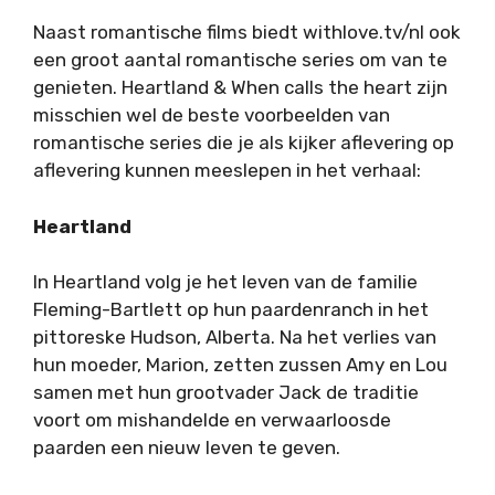
Naast romantische films biedt withlove.tv/nl ook
een groot aantal romantische series om van te
genieten. Heartland & When calls the heart zijn
misschien wel de beste voorbeelden van
romantische series die je als kijker aflevering op
aflevering kunnen meeslepen in het verhaal:
Heartland
In Heartland volg je het leven van de familie
Fleming-Bartlett op hun paardenranch in het
pittoreske Hudson, Alberta. Na het verlies van
hun moeder, Marion, zetten zussen Amy en Lou
samen met hun grootvader Jack de traditie
voort om mishandelde en verwaarloosde
paarden een nieuw leven te geven.