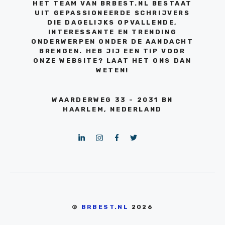
HET TEAM VAN BRBEST.NL BESTAAT
UIT GEPASSIONEERDE SCHRIJVERS
DIE DAGELIJKS OPVALLENDE,
INTERESSANTE EN TRENDING
ONDERWERPEN ONDER DE AANDACHT
BRENGEN. HEB JIJ EEN TIP VOOR
ONZE WEBSITE? LAAT HET ONS DAN
WETEN!
WAARDERWEG 33 - 2031 BN
HAARLEM, NEDERLAND
©
BRBEST.NL
2026