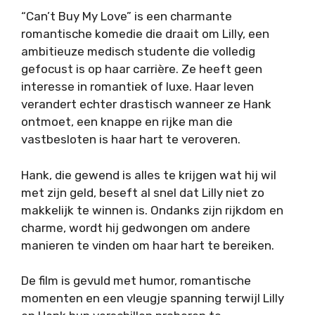
“Can’t Buy My Love” is een charmante
romantische komedie die draait om Lilly, een
ambitieuze medisch studente die volledig
gefocust is op haar carrière. Ze heeft geen
interesse in romantiek of luxe. Haar leven
verandert echter drastisch wanneer ze Hank
ontmoet, een knappe en rijke man die
vastbesloten is haar hart te veroveren.
Hank, die gewend is alles te krijgen wat hij wil
met zijn geld, beseft al snel dat Lilly niet zo
makkelijk te winnen is. Ondanks zijn rijkdom en
charme, wordt hij gedwongen om andere
manieren te vinden om haar hart te bereiken.
De film is gevuld met humor, romantische
momenten en een vleugje spanning terwijl Lilly