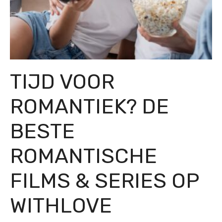
TIJD VOOR
ROMANTIEK? DE
BESTE
ROMANTISCHE
FILMS & SERIES OP
WITHLOVE