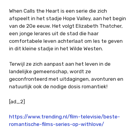
When Calls the Heart is een serie die zich
afspeelt in het stadje Hope Valley, aan het begin
van de 20e eeuw. Het volgt Elizabeth Thatcher,
een jonge lerares uit de stad die haar
comfortabele leven achterlaat om les te geven
in dit kleine stadje in het Wilde Westen.
Terwijl ze zich aanpast aan het leven in de
landelijke gemeenschap, wordt ze
geconfronteerd met uitdagingen, avonturen en
natuurlijk ook de nodige dosis romantiek!
[ad_2]
https://www.trending.nl/film-televisie/beste-
romantische-films-series-op-withlove/