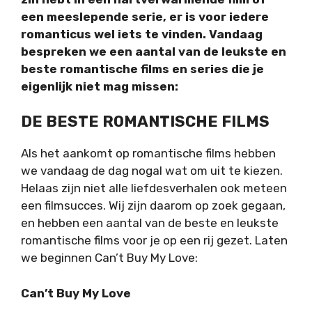
een meeslepende serie, er is voor iedere
romanticus wel iets te vinden. Vandaag
bespreken we een aantal van de leukste en
beste romantische films en series die je
eigenlijk niet mag missen:
DE BESTE ROMANTISCHE FILMS
Als het aankomt op romantische films hebben
we vandaag de dag nogal wat om uit te kiezen.
Helaas zijn niet alle liefdesverhalen ook meteen
een filmsucces. Wij zijn daarom op zoek gegaan,
en hebben een aantal van de beste en leukste
romantische films voor je op een rij gezet. Laten
we beginnen Can’t Buy My Love:
Can’t Buy My Love