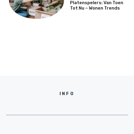
Platenspelers: Van Toen
Tot Nu – Wonen Trends
INFO