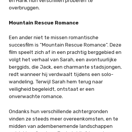
en Hank hun verschillen proberen te
overbruggen.
Mountain Rescue Romance
Een ander niet te missen romantische
succesfilm is “Mountain Rescue Romance“. Deze
film speelt zich af in een prachtig berggebied en
volgt het verhaal van Sarah, een avontuurlijke
berggids, die Jack, een charmante stadsjongen,
redt wanneer hij verdwaalt tijdens een solo-
wandeling. Terwijl Sarah hem terug naar
veiligheid begeleidt, ontstaat er een
onverwachte romance.
Ondanks hun verschillende achtergronden
vinden ze steeds meer overeenkomsten, en te
midden van adembenemende landschappen