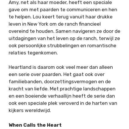
Amy, net als haar moeder, heeft een speciale
gave om met paarden te communiceren en hen
te helpen. Lou keert terug vanuit haar drukke
leven in New York om de ranch financieel
overeind te houden. Samen navigeren ze door de
uitdagingen van het leven op de ranch, terwijl ze
ook persoonlijke strubbelingen en romantische
relaties tegenkomen.
Heartland is daarom ook veel meer dan alleen
een serie over paarden. Het gaat ook over
familiebanden, doorzettingsvermogen en de
kracht van liefde. Met prachtige landschappen
en een boeiende verhaallijn heeft de serie dan
ook een speciale plek veroverd in de harten van
kijkers wereldwijd.
When Calls the Heart