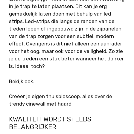
in je trap te laten plaatsen. Dit kan je erg
gemakkelijk laten doen met behulp van led-
strips. Led-strips die langs de randen van de
treden lopen of ingebouwd zijn in de zijpanelen
van de trap zorgen voor een subtiel, modern
effect. Overigens is dit niet alleen een aanrader
voor het oog, maar ook voor de veiligheid. Zo zie
je de treden een stuk beter wanneer het donker
is. Ideaal toch?
Bekijk ook:
Creëer je eigen thuisbioscoop: alles over de
trendy cinewall met haard
KWALITEIT WORDT STEEDS
BELANGRIJKER