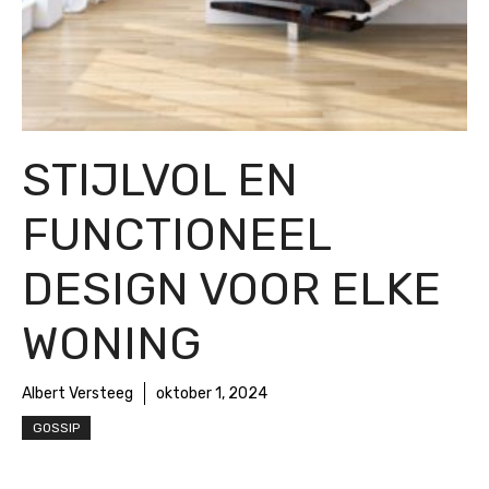
STIJLVOL EN
FUNCTIONEEL
DESIGN VOOR ELKE
WONING
Albert Versteeg
oktober 1, 2024
GOSSIP