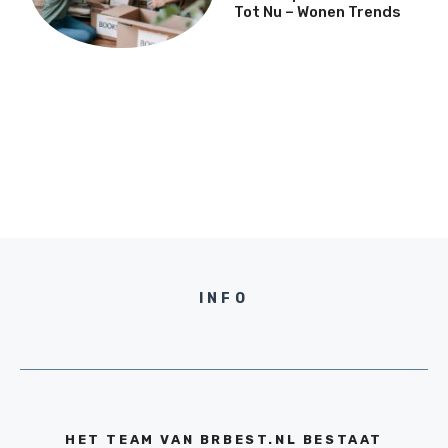
Tot Nu – Wonen Trends
INFO
HET TEAM VAN BRBEST.NL BESTAAT