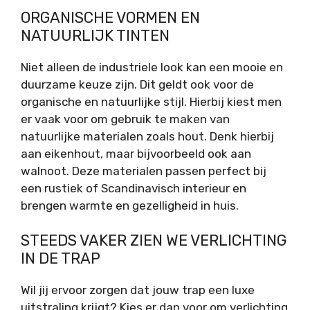
ORGANISCHE VORMEN EN
NATUURLIJK TINTEN
Niet alleen de industriele look kan een mooie en
duurzame keuze zijn. Dit geldt ook voor de
organische en natuurlijke stijl. Hierbij kiest men
er vaak voor om gebruik te maken van
natuurlijke materialen zoals hout. Denk hierbij
aan eikenhout, maar bijvoorbeeld ook aan
walnoot. Deze materialen passen perfect bij
een rustiek of Scandinavisch interieur en
brengen warmte en gezelligheid in huis.
STEEDS VAKER ZIEN WE VERLICHTING
IN DE TRAP
Wil jij ervoor zorgen dat jouw trap een luxe
uitstraling krijgt? Kies er dan voor om verlichting