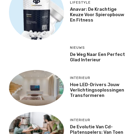
LIFESTYLE
Anavar: De Krachtige
Keuze Voor Spieropbouw
En Fitness
NIEUWS
De Weg Naar Een Perfect
Glad Interieur
INTERIEUR
Hoe LED-Drivers Jouw
Verlichtingsoplossingen
Transformeren
INTERIEUR
De Evolutie Van Cd-
Platenspelers: Van Toen