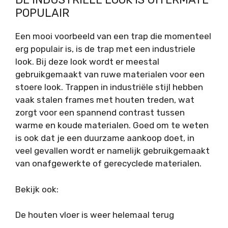
POPULAIR
Een mooi voorbeeld van een trap die momenteel
erg populair is, is de trap met een industriele
look. Bij deze look wordt er meestal
gebruikgemaakt van ruwe materialen voor een
stoere look. Trappen in industriële stijl hebben
vaak stalen frames met houten treden, wat
zorgt voor een spannend contrast tussen
warme en koude materialen. Goed om te weten
is ook dat je een duurzame aankoop doet, in
veel gevallen wordt er namelijk gebruikgemaakt
van onafgewerkte of gerecyclede materialen.
Bekijk ook:
De houten vloer is weer helemaal terug