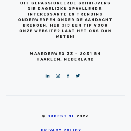
UIT GEPASSIONEERDE SCHRIJVERS
DIE DAGELIJKS OPVALLENDE,
INTERESSANTE EN TRENDING
ONDERWERPEN ONDER DE AANDACHT
BRENGEN. HEB JIJ EEN TIP VOOR
ONZE WEBSITE? LAAT HET ONS DAN
WETEN!
WAARDERWEG 33 - 2031 BN
HAARLEM, NEDERLAND
©
BRBEST.NL
2026
PRIVACY POLICY