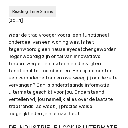
[ad_1]
Waar de trap vroeger vooral een functioneel
onderdeel van een woning was, is het
tegenwoordig een heuse eyecatcher geworden.
Tegenwoordig zijn er tal van innovatieve
trapontwerpen en materialen die stijl en
functionaliteit combineren. Heb jij momenteel
een verouderde trap en overweeg jij om deze te
vervangen? Dan is onderstaande informatie
uitermate geschikt voor jou. Onderstaand
vertellen wij jou namelijk alles over de laatste
traptrends. Zo weet jij precies welke
mogelijkheden je allemaal hebt.
DE INDUSTRIELE LOOK IS UITERMATE