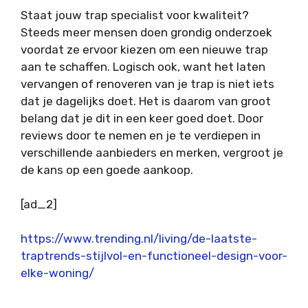
Staat jouw trap specialist voor kwaliteit?
Steeds meer mensen doen grondig onderzoek
voordat ze ervoor kiezen om een nieuwe trap
aan te schaffen. Logisch ook, want het laten
vervangen of renoveren van je trap is niet iets
dat je dagelijks doet. Het is daarom van groot
belang dat je dit in een keer goed doet. Door
reviews door te nemen en je te verdiepen in
verschillende aanbieders en merken, vergroot je
de kans op een goede aankoop.
[ad_2]
https://www.trending.nl/living/de-laatste-
traptrends-stijlvol-en-functioneel-design-voor-
elke-woning/