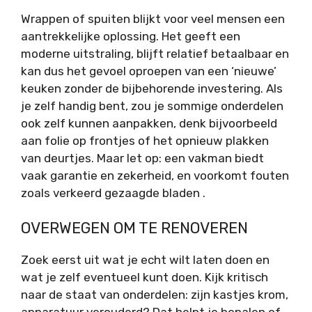
Wrappen of spuiten blijkt voor veel mensen een
aantrekkelijke oplossing. Het geeft een
moderne uitstraling, blijft relatief betaalbaar en
kan dus het gevoel oproepen van een ‘nieuwe’
keuken zonder de bijbehorende investering. Als
je zelf handig bent, zou je sommige onderdelen
ook zelf kunnen aanpakken, denk bijvoorbeeld
aan folie op frontjes of het opnieuw plakken
van deurtjes. Maar let op: een vakman biedt
vaak garantie en zekerheid, en voorkomt fouten
zoals verkeerd gezaagde bladen .
OVERWEGEN OM TE RENOVEREN
Zoek eerst uit wat je echt wilt laten doen en
wat je zelf eventueel kunt doen. Kijk kritisch
naar de staat van onderdelen: zijn kastjes krom,