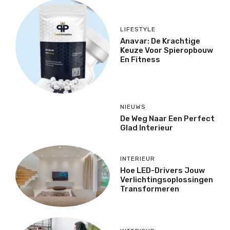
LIFESTYLE
Anavar: De Krachtige
Keuze Voor Spieropbouw
En Fitness
NIEUWS
De Weg Naar Een Perfect
Glad Interieur
INTERIEUR
Hoe LED-Drivers Jouw
Verlichtingsoplossingen
Transformeren