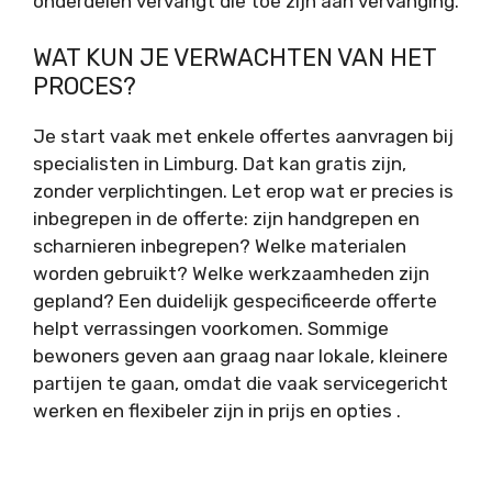
onderdelen vervangt die toe zijn aan vervanging.
WAT KUN JE VERWACHTEN VAN HET
PROCES?
Je start vaak met enkele offertes aanvragen bij
specialisten in Limburg. Dat kan gratis zijn,
zonder verplichtingen. Let erop wat er precies is
inbegrepen in de offerte: zijn handgrepen en
scharnieren inbegrepen? Welke materialen
worden gebruikt? Welke werkzaamheden zijn
gepland? Een duidelijk gespecificeerde offerte
helpt verrassingen voorkomen. Sommige
bewoners geven aan graag naar lokale, kleinere
partijen te gaan, omdat die vaak servicegericht
werken en flexibeler zijn in prijs en opties .