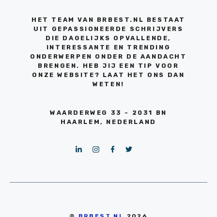
HET TEAM VAN BRBEST.NL BESTAAT
UIT GEPASSIONEERDE SCHRIJVERS
DIE DAGELIJKS OPVALLENDE,
INTERESSANTE EN TRENDING
ONDERWERPEN ONDER DE AANDACHT
BRENGEN. HEB JIJ EEN TIP VOOR
ONZE WEBSITE? LAAT HET ONS DAN
WETEN!
WAARDERWEG 33 - 2031 BN
HAARLEM, NEDERLAND
©
BRBEST.NL
2026