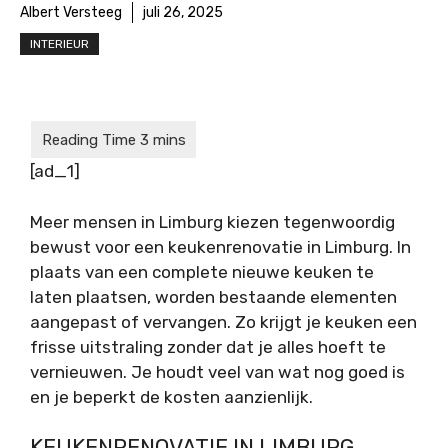
Albert Versteeg
juli 26, 2025
INTERIEUR
[ad_1]
Meer mensen in Limburg kiezen tegenwoordig
bewust voor een
keukenrenovatie in Limburg
. In
plaats van een complete nieuwe keuken te
laten plaatsen, worden bestaande elementen
aangepast of vervangen. Zo krijgt je keuken een
frisse uitstraling zonder dat je alles hoeft te
vernieuwen. Je houdt veel van wat nog goed is
en je beperkt de kosten aanzienlijk.
KEUKENRENOVATIE IN LIMBURG