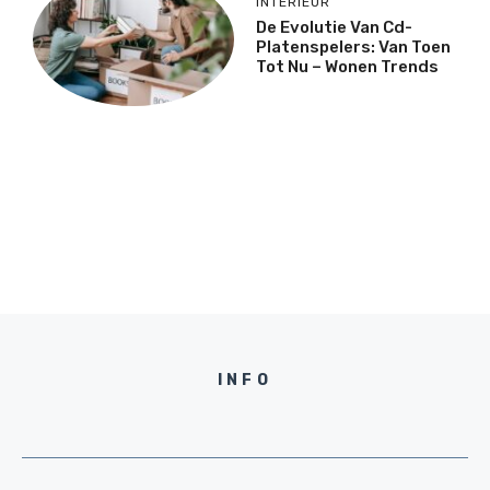
INTERIEUR
De Evolutie Van Cd-
Platenspelers: Van Toen
Tot Nu – Wonen Trends
INFO