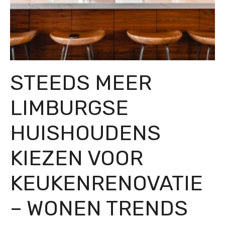
STEEDS MEER
LIMBURGSE
HUISHOUDENS
KIEZEN VOOR
KEUKENRENOVATIE
– WONEN TRENDS