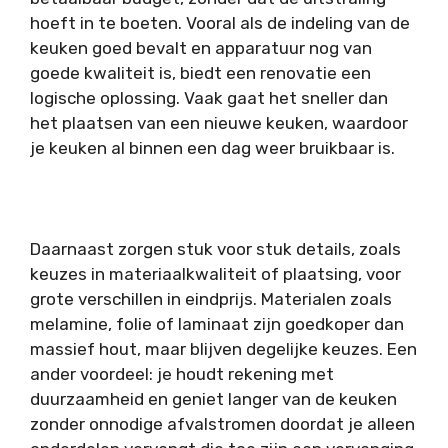
hoeft in te boeten. Vooral als de indeling van de
keuken goed bevalt en apparatuur nog van
goede kwaliteit is, biedt een renovatie een
logische oplossing. Vaak gaat het sneller dan
het plaatsen van een nieuwe keuken, waardoor
je keuken al binnen een dag weer bruikbaar is.
Daarnaast zorgen stuk voor stuk details, zoals
keuzes in materiaalkwaliteit of plaatsing, voor
grote verschillen in eindprijs. Materialen zoals
melamine, folie of laminaat zijn goedkoper dan
massief hout, maar blijven degelijke keuzes. Een
ander voordeel: je houdt rekening met
duurzaamheid en geniet langer van de keuken
zonder onnodige afvalstromen doordat je alleen