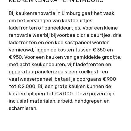
Bij
keukenrenovatie
in Limburg gaat het vaak
om het vervangen van kastdeurtjes,
ladefronten of paneeldeurtjes. Voor een kleine
renovatie waarbij bijvoorbeeld drie deurtjes, drie
ladefronten en een koelkastpaneel worden
vernieuwd, liggen de kosten tussen € 350 en
€ 950. Voor een keuken van gemiddelde grootte,
met acht keukendeuren, vijf ladefronten en
apparatuurpanelen zoals een koelkast- en
vaatwasserpaneel, betaal je doorgaans € 900
tot € 2.000. Bij een grote keuken kunnen de
kosten oplopen tot € 3.000 . Deze prijzen zijn
inclusief materialen, arbeid, handgrepen en
scharnieren.