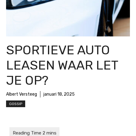
SPORTIEVE AUTO
LEASEN WAAR LET
JE OP?
Albert Versteeg
januari 18, 2025
GOSSIP