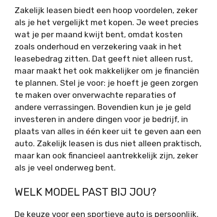
Zakelijk leasen biedt een hoop voordelen, zeker
als je het vergelijkt met kopen. Je weet precies
wat je per maand kwijt bent, omdat kosten
zoals onderhoud en verzekering vaak in het
leasebedrag zitten. Dat geeft niet alleen rust,
maar maakt het ook makkelijker om je financiën
te plannen. Stel je voor: je hoeft je geen zorgen
te maken over onverwachte reparaties of
andere verrassingen. Bovendien kun je je geld
investeren in andere dingen voor je bedrijf, in
plaats van alles in één keer uit te geven aan een
auto. Zakelijk leasen is dus niet alleen praktisch,
maar kan ook financieel aantrekkelijk zijn, zeker
als je veel onderweg bent.
WELK MODEL PAST BIJ JOU?
De keuze voor een sportieve auto is persoonlijk.