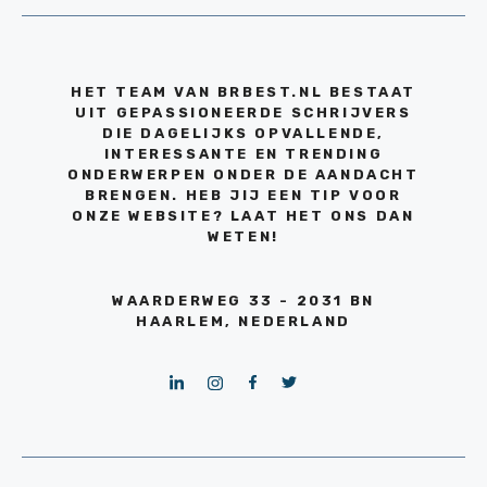
HET TEAM VAN BRBEST.NL BESTAAT
UIT GEPASSIONEERDE SCHRIJVERS
DIE DAGELIJKS OPVALLENDE,
INTERESSANTE EN TRENDING
ONDERWERPEN ONDER DE AANDACHT
BRENGEN. HEB JIJ EEN TIP VOOR
ONZE WEBSITE? LAAT HET ONS DAN
WETEN!
WAARDERWEG 33 - 2031 BN
HAARLEM, NEDERLAND