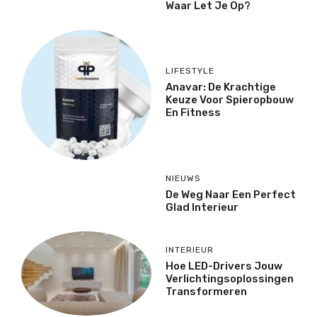
Waar Let Je Op?
LIFESTYLE
Anavar: De Krachtige
Keuze Voor Spieropbouw
En Fitness
NIEUWS
De Weg Naar Een Perfect
Glad Interieur
INTERIEUR
Hoe LED-Drivers Jouw
Verlichtingsoplossingen
Transformeren