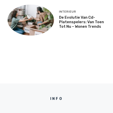
INTERIEUR
De Evolutie Van Cd-
Platenspelers: Van Toen
Tot Nu – Wonen Trends
INFO