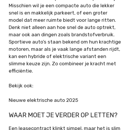
Misschien wil je een compacte auto die lekker
snel is en makkelijk parkeert, of een groter
model dat meer ruimte biedt voor lange ritten.
Denk niet alleen aan hoe snel de auto optrekt,
maar ook aan dingen zoals brandstofverbruik.
Sportieve auto’s staan bekend om hun krachtige
motoren, maar als je vaak lange afstanden rijdt,
kan een hybride of elektrische variant een
slimme keuze zijn. Zo combineer je kracht met
efficiëntie.
Bekijk ook:
Nieuwe elektrische auto 2025
WAAR MOET JE VERDER OP LETTEN?
Een leasecontract klinkt simpel, maar het is slim