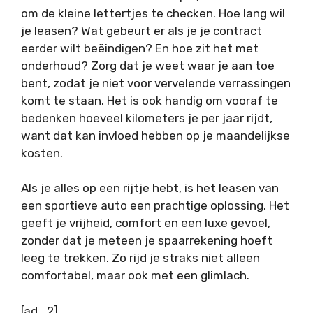
om de kleine lettertjes te checken. Hoe lang wil
je leasen? Wat gebeurt er als je je contract
eerder wilt beëindigen? En hoe zit het met
onderhoud? Zorg dat je weet waar je aan toe
bent, zodat je niet voor vervelende verrassingen
komt te staan. Het is ook handig om vooraf te
bedenken hoeveel kilometers je per jaar rijdt,
want dat kan invloed hebben op je maandelijkse
kosten.
Als je alles op een rijtje hebt, is het leasen van
een sportieve auto een prachtige oplossing. Het
geeft je vrijheid, comfort en een luxe gevoel,
zonder dat je meteen je spaarrekening hoeft
leeg te trekken. Zo rijd je straks niet alleen
comfortabel, maar ook met een glimlach.
[ad_2]