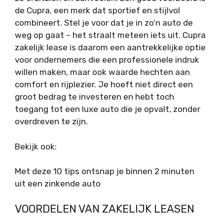
de Cupra, een merk dat sportief en stijlvol
combineert. Stel je voor dat je in zo’n auto de
weg op gaat – het straalt meteen iets uit. Cupra
zakelijk lease is daarom een aantrekkelijke optie
voor ondernemers die een professionele indruk
willen maken, maar ook waarde hechten aan
comfort en rijplezier. Je hoeft niet direct een
groot bedrag te investeren en hebt toch
toegang tot een luxe auto die je opvalt, zonder
overdreven te zijn.
Bekijk ook:
Met deze 10 tips ontsnap je binnen 2 minuten
uit een zinkende auto
VOORDELEN VAN ZAKELIJK LEASEN