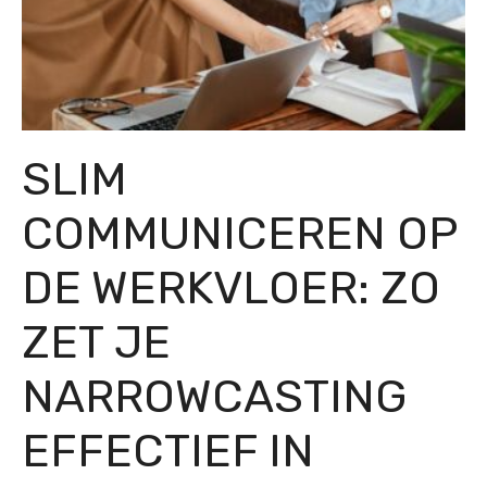
SLIM
COMMUNICEREN OP
DE WERKVLOER: ZO
ZET JE
NARROWCASTING
EFFECTIEF IN