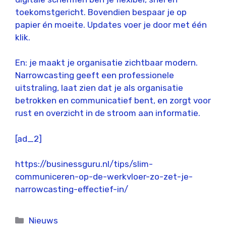
toekomstgericht. Bovendien bespaar je op
papier én moeite. Updates voer je door met één
klik.
En: je maakt je organisatie zichtbaar modern.
Narrowcasting geeft een professionele
uitstraling, laat zien dat je als organisatie
betrokken en communicatief bent, en zorgt voor
rust en overzicht in de stroom aan informatie.
[ad_2]
https://businessguru.nl/tips/slim-
communiceren-op-de-werkvloer-zo-zet-je-
narrowcasting-effectief-in/
Categorieën
Nieuws