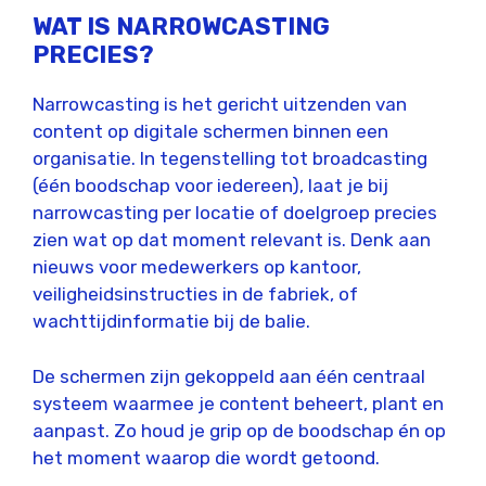
WAT IS NARROWCASTING
PRECIES?
Narrowcasting is het gericht uitzenden van
content op digitale schermen binnen een
organisatie. In tegenstelling tot broadcasting
(één boodschap voor iedereen), laat je bij
narrowcasting per locatie of doelgroep precies
zien wat op dat moment relevant is. Denk aan
nieuws voor medewerkers op kantoor,
veiligheidsinstructies in de fabriek, of
wachttijdinformatie bij de balie.
De schermen zijn gekoppeld aan één centraal
systeem waarmee je content beheert, plant en
aanpast. Zo houd je grip op de boodschap én op
het moment waarop die wordt getoond.