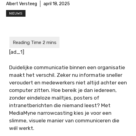
Albert Versteeg
april 18, 2025
NIEUWS
[ad_1]
Duidelijke communicatie binnen een organisatie
maakt het verschil. Zeker nu informatie sneller
veroudert en medewerkers niet altijd achter een
computer zitten. Hoe bereik je dan iedereen,
zonder eindeloze mailtjes, posters of
intranetberichten die niemand leest? Met
MediaMyne narrowcasting kies je voor een
slimme, visuele manier van communiceren die
wél werkt.