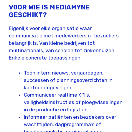
VOOR WIE IS MEDIAMYNE
GESCHIKT?
Eigenlijk voor elke organisatie waar
communicatie met medewerkers of bezoekers
belangrijk is. Van kleine bedrijven tot
multinationals, van scholen tot ziekenhuizen.
Enkele concrete toepassingen:
Toon intern nieuws, verjaardagen,
successen of planningsoverzichten in
kantooromgevingen.
Communiceer realtime KPI’s,
veiligheidsinstructies of ploegwisselingen
in de productie en logistiek.
Informeer patiënten en bezoekers over
wachttijden, dagprogramma’s of
hygiëneregels bij zorginstellingen.