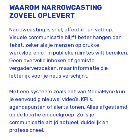
WAAROM NARROWCASTING
ZOVEEL OPLEVERT
Narrowcasting is snel, effectief en valt op.
Visuele communicatie blijft beter hangen dan
tekst, zeker als je mensen op drukke
werkvloeren of in publieke ruimtes wilt bereiken.
Geen overvolle inboxen of gemiste
vergaderverzoeken, maar informatie die
letterlijk voor je neus verschijnt.
Met een systeem zoals dat van MediaMyne kun
je eenvoudig nieuws, video’s, KPI’s,
agendapunten of alerts tonen. Alles afgestemd
op de locatie én doelgroep. Zo is je
communicatie altijd actueel, duidelijk en
professioneel.