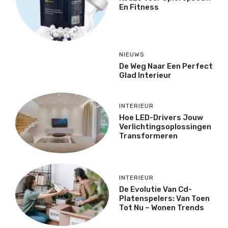
En Fitness
NIEUWS
De Weg Naar Een Perfect
Glad Interieur
INTERIEUR
Hoe LED-Drivers Jouw
Verlichtingsoplossingen
Transformeren
INTERIEUR
De Evolutie Van Cd-
Platenspelers: Van Toen
Tot Nu – Wonen Trends