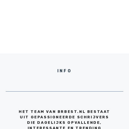
INFO
HET TEAM VAN BRBEST.NL BESTAAT
UIT GEPASSIONEERDE SCHRIJVERS
DIE DAGELIJKS OPVALLENDE,
INTERESSANTE EN TRENDING