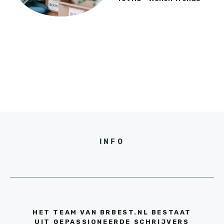
INFO
HET TEAM VAN BRBEST.NL BESTAAT
UIT GEPASSIONEERDE SCHRIJVERS