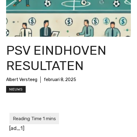
PSV EINDHOVEN
RESULTATEN
Albert Versteeg
februari 8, 2025
NIEUWS
[ad_1]