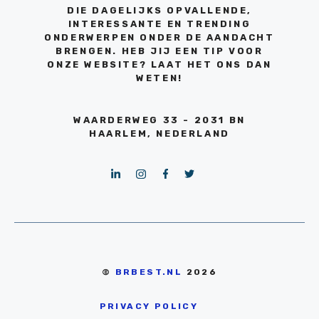
DIE DAGELIJKS OPVALLENDE,
INTERESSANTE EN TRENDING
ONDERWERPEN ONDER DE AANDACHT
BRENGEN. HEB JIJ EEN TIP VOOR
ONZE WEBSITE? LAAT HET ONS DAN
WETEN!
WAARDERWEG 33 - 2031 BN
HAARLEM, NEDERLAND
©
BRBEST.NL
2026
PRIVACY POLICY