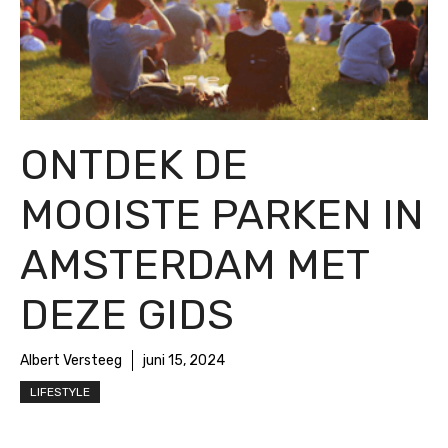
ONTDEK DE
MOOISTE PARKEN IN
AMSTERDAM MET
DEZE GIDS
Albert Versteeg
juni 15, 2024
LIFESTYLE