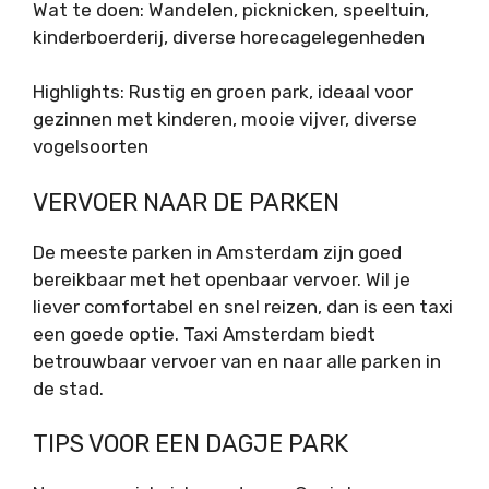
Wat te doen: Wandelen, picknicken, speeltuin,
kinderboerderij, diverse horecagelegenheden
Highlights: Rustig en groen park, ideaal voor
gezinnen met kinderen, mooie vijver, diverse
vogelsoorten
VERVOER NAAR DE PARKEN
De meeste parken in Amsterdam zijn goed
bereikbaar met het openbaar vervoer. Wil je
liever comfortabel en snel reizen, dan is een taxi
een goede optie. Taxi Amsterdam biedt
betrouwbaar vervoer van en naar alle parken in
de stad.
TIPS VOOR EEN DAGJE PARK