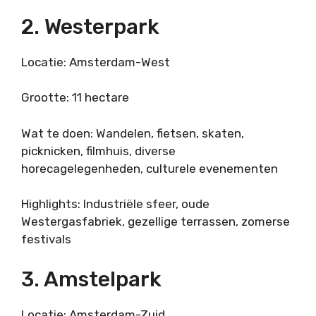
2. Westerpark
Locatie: Amsterdam-West
Grootte: 11 hectare
Wat te doen: Wandelen, fietsen, skaten,
picknicken, filmhuis, diverse
horecagelegenheden, culturele evenementen
Highlights: Industriële sfeer, oude
Westergasfabriek, gezellige terrassen, zomerse
festivals
3. Amstelpark
Locatie: Amsterdam-Zuid