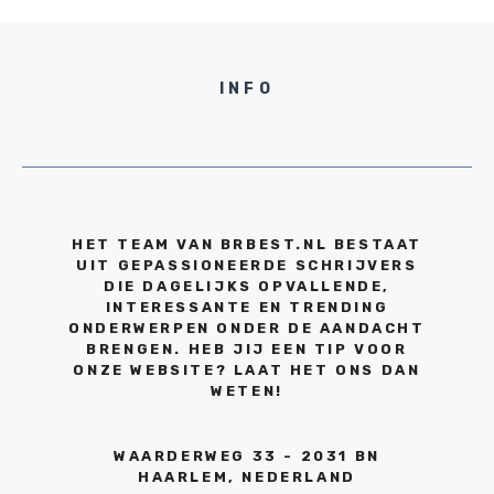
INFO
HET TEAM VAN BRBEST.NL BESTAAT
UIT GEPASSIONEERDE SCHRIJVERS
DIE DAGELIJKS OPVALLENDE,
INTERESSANTE EN TRENDING
ONDERWERPEN ONDER DE AANDACHT
BRENGEN. HEB JIJ EEN TIP VOOR
ONZE WEBSITE? LAAT HET ONS DAN
WETEN!
WAARDERWEG 33 - 2031 BN
HAARLEM, NEDERLAND