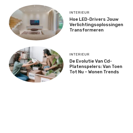
INTERIEUR
Hoe LED-Drivers Jouw
Verlichtingsoplossingen
Transformeren
INTERIEUR
De Evolutie Van Cd-
Platenspelers: Van Toen
Tot Nu – Wonen Trends