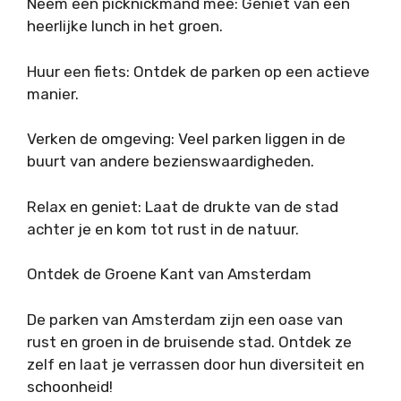
Neem een picknickmand mee: Geniet van een
heerlijke lunch in het groen.
Huur een fiets: Ontdek de parken op een actieve
manier.
Verken de omgeving: Veel parken liggen in de
buurt van andere bezienswaardigheden.
Relax en geniet: Laat de drukte van de stad
achter je en kom tot rust in de natuur.
Ontdek de Groene Kant van Amsterdam
De parken van Amsterdam zijn een oase van
rust en groen in de bruisende stad. Ontdek ze
zelf en laat je verrassen door hun diversiteit en
schoonheid!