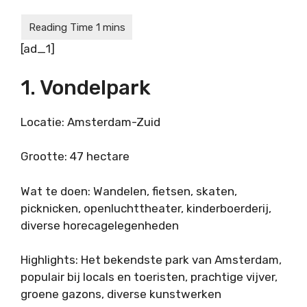
[ad_1]
1. Vondelpark
Locatie: Amsterdam-Zuid
Grootte: 47 hectare
Wat te doen: Wandelen, fietsen, skaten,
picknicken, openluchttheater, kinderboerderij,
diverse horecagelegenheden
Highlights: Het bekendste park van Amsterdam,
populair bij locals en toeristen, prachtige vijver,
groene gazons, diverse kunstwerken