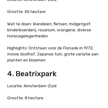
Grootte: 45 hectare
Wat te doen: Wandelen, fietsen, midgetgolf,
kinderboerderij, rosarium, orangerie, diverse
horecagelegenheden
Highlights: Ontstaan voor de Floriade in 1972,
mooie doolhof, Japanse tuin, grote variatie aan
planten en bloemen
4. Beatrixpark
Locatie: Amsterdam-Zuid
Grootte: 8 hectare