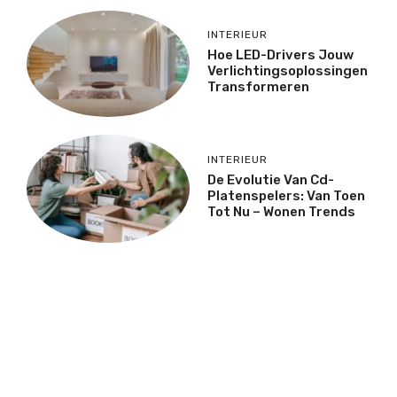
INTERIEUR
Hoe LED-Drivers Jouw
Verlichtingsoplossingen
Transformeren
INTERIEUR
De Evolutie Van Cd-
Platenspelers: Van Toen
Tot Nu – Wonen Trends