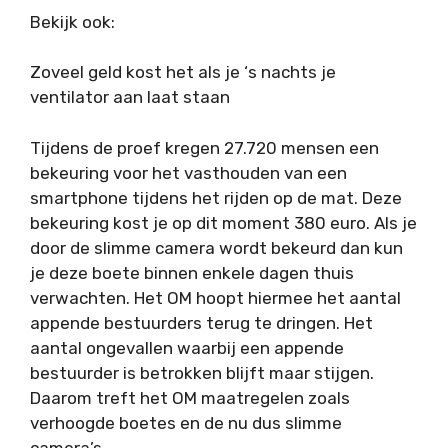
Bekijk ook:
Zoveel geld kost het als je ‘s nachts je
ventilator aan laat staan
Tijdens de proef kregen 27.720 mensen een
bekeuring voor het vasthouden van een
smartphone tijdens het rijden op de mat. Deze
bekeuring kost je op dit moment 380 euro. Als je
door de slimme camera wordt bekeurd dan kun
je deze boete binnen enkele dagen thuis
verwachten. Het OM hoopt hiermee het aantal
appende bestuurders terug te dringen. Het
aantal ongevallen waarbij een appende
bestuurder is betrokken blijft maar stijgen.
Daarom treft het OM maatregelen zoals
verhoogde boetes en de nu dus slimme
camera’s.