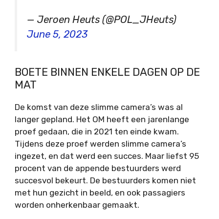
— Jeroen Heuts (@POL_JHeuts)
June 5, 2023
BOETE BINNEN ENKELE DAGEN OP DE
MAT
De komst van deze slimme camera’s was al
langer gepland. Het OM heeft een jarenlange
proef gedaan, die in 2021 ten einde kwam.
Tijdens deze proef werden slimme camera’s
ingezet, en dat werd een succes. Maar liefst 95
procent van de appende bestuurders werd
succesvol bekeurt. De bestuurders komen niet
met hun gezicht in beeld, en ook passagiers
worden onherkenbaar gemaakt.