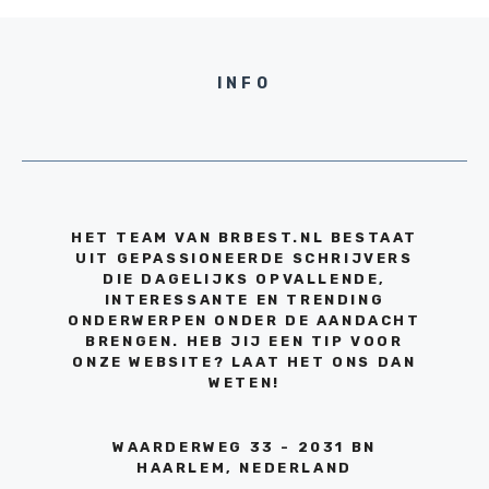
INFO
HET TEAM VAN BRBEST.NL BESTAAT
UIT GEPASSIONEERDE SCHRIJVERS
DIE DAGELIJKS OPVALLENDE,
INTERESSANTE EN TRENDING
ONDERWERPEN ONDER DE AANDACHT
BRENGEN. HEB JIJ EEN TIP VOOR
ONZE WEBSITE? LAAT HET ONS DAN
WETEN!
WAARDERWEG 33 - 2031 BN
HAARLEM, NEDERLAND