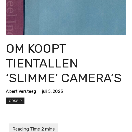
OM KOOPT
TIENTALLEN
‘SLIMME’ CAMERA’S
Albert Versteeg
juli 5, 2023
GOSSIP