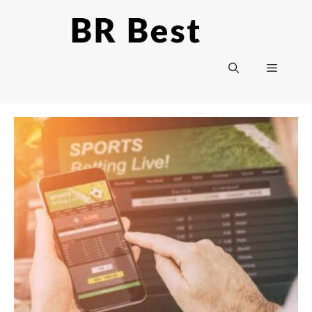
Ga
naar
de
inhoud
Menu