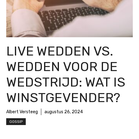
LIVE WEDDEN VS.
WEDDEN VOOR DE
WEDSTRIJD: WAT IS
WINSTGEVENDER?
Albert Versteeg
augustus 26, 2024
GOSSIP