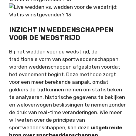
INZICHT IN WEDDENSCHAPPEN
VOOR DE WEDSTRIJD
Bij het wedden voor de wedstrijd, de
traditionele vorm van sportweddenschappen,
worden weddenschappen afgesloten voordat
het evenement begint. Deze methode zorgt
voor een meer berekende aanpak, omdat
gokkers de tijd kunnen nemen om statistieken
te analyseren, historische gegevens te bekijken
en weloverwogen beslissingen te nemen zonder
de druk van real-time veranderingen. Wie meer
wil weten over de principes van
sportweddenschappen, kan deze
uitgebreide
bron over sportweddenschappen