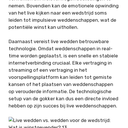
nemen. Bovendien kan de emotionele opwinding
van het live kijken naar een wedstrijd soms
leiden tot impulsieve weddenschappen, wat de
potentiële winst kan uithollen.
Daarnaast vereist live wedden betrouwbare
technologie. Omdat weddenschappen in real-
time worden geplaatst, is een snelle en stabiele
internetverbinding cruciaal. Elke vertraging in
streaming of een vertraging in het
voorspellingsplatform kan leiden tot gemiste
kansen of het plaatsen van weddenschappen
op verouderde informatie. De technologische
setup van de gokker kan dus een directe invloed
hebben op zijn succes bij live weddenschappen.