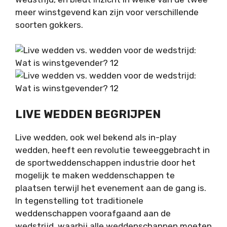
meer winstgevend kan zijn voor verschillende
soorten gokkers.
LIVE WEDDEN BEGRIJPEN
Live wedden, ook wel bekend als in-play
wedden, heeft een revolutie teweeggebracht in
de sportweddenschappen industrie door het
mogelijk te maken weddenschappen te
plaatsen terwijl het evenement aan de gang is.
In tegenstelling tot traditionele
weddenschappen voorafgaand aan de
wedstrijd, waarbij alle weddenschappen moeten