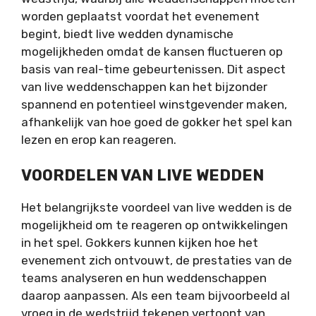
worden geplaatst voordat het evenement
begint, biedt live wedden dynamische
mogelijkheden omdat de kansen fluctueren op
basis van real-time gebeurtenissen. Dit aspect
van live weddenschappen kan het bijzonder
spannend en potentieel winstgevender maken,
afhankelijk van hoe goed de gokker het spel kan
lezen en erop kan reageren.
VOORDELEN VAN LIVE WEDDEN
Het belangrijkste voordeel van live wedden is de
mogelijkheid om te reageren op ontwikkelingen
in het spel. Gokkers kunnen kijken hoe het
evenement zich ontvouwt, de prestaties van de
teams analyseren en hun weddenschappen
daarop aanpassen. Als een team bijvoorbeeld al
vroeg in de wedstrijd tekenen vertoont van