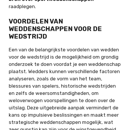
raadplegen.
VOORDELEN VAN
WEDDENSCHAPPEN VOOR DE
WEDSTRIJD
Een van de belangrijkste voordelen van wedden
voor de wedstrijd is de mogelijkheid om grondig
onderzoek te doen voordat je een weddenschap
plaatst. Wedders kunnen verschillende factoren
analyseren, zoals de vorm van het team,
blessures van spelers, historische wedstrijden
en zelfs de weersomstandigheden, om
weloverwogen voorspellingen te doen over de
uitslag. Deze uitgebreide aanpak vermindert de
kans op impulsieve beslissingen en maakt meer
strategische weddenschappen mogelijk, wat
zeer gunstig kan zijn voor de winstgevendheid.