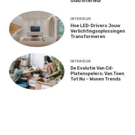
Glad Interieur
INTERIEUR
Hoe LED-Drivers Jouw
Verlichtingsoplossingen
Transformeren
INTERIEUR
De Evolutie Van Cd-
Platenspelers: Van Toen
Tot Nu – Wonen Trends