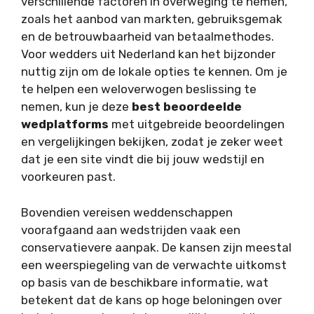
verschillende factoren in overweging te nemen,
zoals het aanbod van markten, gebruiksgemak
en de betrouwbaarheid van betaalmethodes.
Voor wedders uit Nederland kan het bijzonder
nuttig zijn om de lokale opties te kennen. Om je
te helpen een weloverwogen beslissing te
nemen, kun je deze
best beoordeelde
wedplatforms
met uitgebreide beoordelingen
en vergelijkingen bekijken, zodat je zeker weet
dat je een site vindt die bij jouw wedstijl en
voorkeuren past.
Bovendien vereisen weddenschappen
voorafgaand aan wedstrijden vaak een
conservatievere aanpak. De kansen zijn meestal
een weerspiegeling van de verwachte uitkomst
op basis van de beschikbare informatie, wat
betekent dat de kans op hoge beloningen over