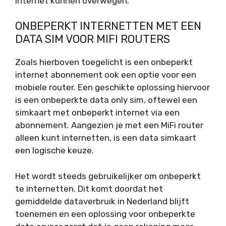
internet kunnen overwegen.
ONBEPERKT INTERNETTEN MET EEN
DATA SIM VOOR MIFI ROUTERS
Zoals hierboven toegelicht is een onbeperkt
internet abonnement ook een optie voor een
mobiele router. Een geschikte oplossing hiervoor
is een onbeperkte data only sim, oftewel een
simkaart met onbeperkt internet via een
abonnement. Aangezien je met een MiFi router
alleen kunt internetten, is een data simkaart
een logische keuze.
Het wordt steeds gebruikelijker om onbeperkt
te internetten. Dit komt doordat het
gemiddelde dataverbruik in Nederland blijft
toenemen en een oplossing voor onbeperkte