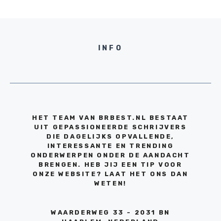
INFO
HET TEAM VAN BRBEST.NL BESTAAT
UIT GEPASSIONEERDE SCHRIJVERS
DIE DAGELIJKS OPVALLENDE,
INTERESSANTE EN TRENDING
ONDERWERPEN ONDER DE AANDACHT
BRENGEN. HEB JIJ EEN TIP VOOR
ONZE WEBSITE? LAAT HET ONS DAN
WETEN!
WAARDERWEG 33 - 2031 BN