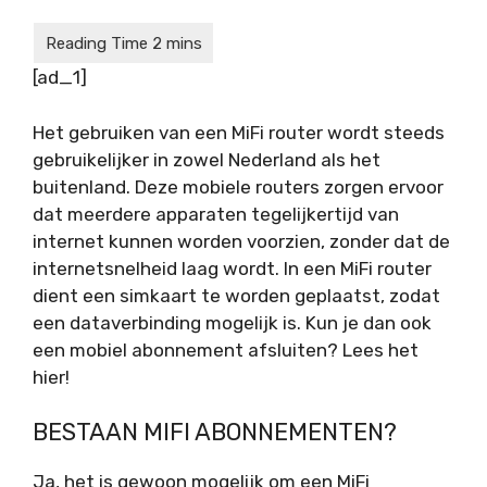
[ad_1]
Het gebruiken van een MiFi router wordt steeds
gebruikelijker in zowel Nederland als het
buitenland. Deze mobiele routers zorgen ervoor
dat meerdere apparaten tegelijkertijd van
internet kunnen worden voorzien, zonder dat de
internetsnelheid laag wordt. In een MiFi router
dient een simkaart te worden geplaatst, zodat
een dataverbinding mogelijk is. Kun je dan ook
een mobiel abonnement afsluiten? Lees het
hier!
BESTAAN MIFI ABONNEMENTEN?
Ja, het is gewoon mogelijk om een MiFi