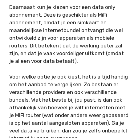
Daarnaast kun je kiezen voor een data only
abonnement. Deze is geschikter als MiFi
abonnement, omdat je een simkaart en
maandelijkse internetbundel ontvangt die wel
ontwikkeld zijn voor apparaten als mobiele
routers. Dit betekent dat de werking beter zal
zijn, en dat je vaak voordeliger uitkomt (omdat
je alleen voor data betaalt).
Voor welke optie je ook kiest, het is altijd handig
om het aanbod te vergelijken. Zo bestaan er
verschillende providers en ook verschillende
bundels. Wat het beste bij jou past, is dan ook
afhankelijk van hoeveel je wilt internetten met
je MiFi router (wat onder andere weer gebaseerd
is op het aantal aangesloten apparaten). Ga je
veel data verbruiken, dan zou je zelfs onbeperkt