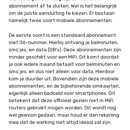
abonnement af te sluiten. Wel is het belangrijk
om de juiste aansluiting te kiezen. Er bestaan
namelijk twee soort mobiele abonnementen.
De eerste soort is een standaard abonnement
met 06-nummer. Hierbij ontvang je belminuten,
sms’jes, en data (GB’s). Deze abonnementen zijn
minder geschikt voor een MiFi. Dit komt doordat
je ook iedere maand betaalt voor belminuten en
sms’jes, en dus niet alleen voor data. Hierdoor
kom je duurder uit. Bovendien zijn deze mobiele
abonnementen, en de bijbehorende simkaarten,
eigenlijk alleen bedoeld voor smartphones. Dit
betekent dat deze officieel gezien niet in MiFi
routers gebruikt mogen worden. Dit wordt nog
wel gewoon gedaan, maar houd er dan rekening
mee dat de werking niet altijd ideaal zal zijn.