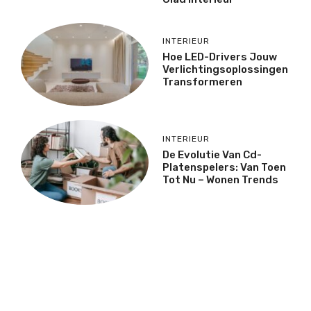
INTERIEUR
Hoe LED-Drivers Jouw
Verlichtingsoplossingen
Transformeren
INTERIEUR
De Evolutie Van Cd-
Platenspelers: Van Toen
Tot Nu – Wonen Trends