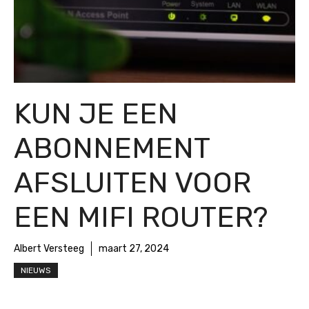
KUN JE EEN
ABONNEMENT
AFSLUITEN VOOR
EEN MIFI ROUTER?
Albert Versteeg
maart 27, 2024
NIEUWS