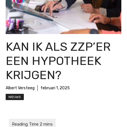
KAN IK ALS ZZP’ER
EEN HYPOTHEEK
KRIJGEN?
Albert Versteeg
februari 1, 2025
NIEUWS