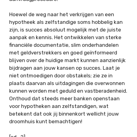
Hoewel de weg naar het verkrijgen van een
hypotheek als zelfstandige soms hobbelig kan
zijn, is succes absoluut mogelijk met de juiste
aanpak en kennis. Het ontwikkelen van sterke
financiële documentatie, slim onderhandelen
met geldverstrekkers en goed geïnformeerd
blijven over de huidige markt kunnen aanzienlijk
bijdragen aan jouw kansen op succes. Laat je
niet ontmoedigen door obstakels; zie ze in
plaats daarvan als uitdagingen die overwonnen
kunnen worden met geduld en vastberadenheid.
Onthoud dat steeds meer banken openstaan
voor hypotheken aan zelfstandigen, wat
betekent dat ook jij binnenkort wellicht jouw
droomhuis kunt bemachtigen!
[ad_2]