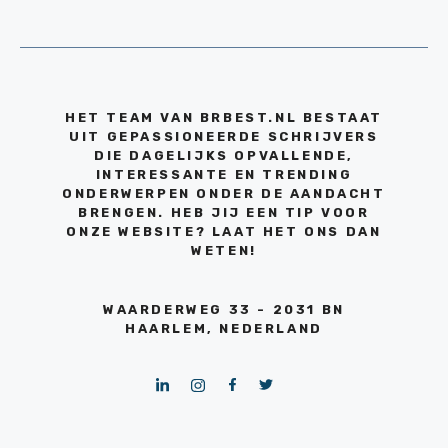
HET TEAM VAN BRBEST.NL BESTAAT
UIT GEPASSIONEERDE SCHRIJVERS
DIE DAGELIJKS OPVALLENDE,
INTERESSANTE EN TRENDING
ONDERWERPEN ONDER DE AANDACHT
BRENGEN. HEB JIJ EEN TIP VOOR
ONZE WEBSITE? LAAT HET ONS DAN
WETEN!
WAARDERWEG 33 - 2031 BN
HAARLEM, NEDERLAND