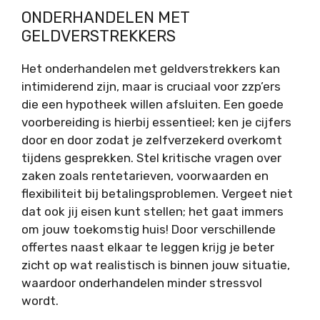
ONDERHANDELEN MET
GELDVERSTREKKERS
Het onderhandelen met geldverstrekkers kan
intimiderend zijn, maar is cruciaal voor zzp’ers
die een hypotheek willen afsluiten. Een goede
voorbereiding is hierbij essentieel; ken je cijfers
door en door zodat je zelfverzekerd overkomt
tijdens gesprekken. Stel kritische vragen over
zaken zoals rentetarieven, voorwaarden en
flexibiliteit bij betalingsproblemen. Vergeet niet
dat ook jij eisen kunt stellen; het gaat immers
om jouw toekomstig huis! Door verschillende
offertes naast elkaar te leggen krijg je beter
zicht op wat realistisch is binnen jouw situatie,
waardoor onderhandelen minder stressvol
wordt.