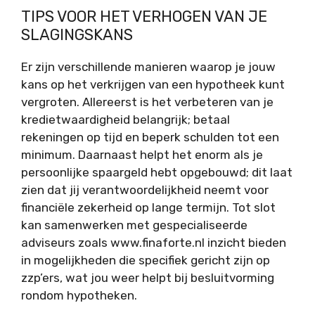
TIPS VOOR HET VERHOGEN VAN JE
SLAGINGSKANS
Er zijn verschillende manieren waarop je jouw
kans op het verkrijgen van een hypotheek kunt
vergroten. Allereerst is het verbeteren van je
kredietwaardigheid belangrijk; betaal
rekeningen op tijd en beperk schulden tot een
minimum. Daarnaast helpt het enorm als je
persoonlijke spaargeld hebt opgebouwd; dit laat
zien dat jij verantwoordelijkheid neemt voor
financiële zekerheid op lange termijn. Tot slot
kan samenwerken met gespecialiseerde
adviseurs zoals www.finaforte.nl inzicht bieden
in mogelijkheden die specifiek gericht zijn op
zzp’ers, wat jou weer helpt bij besluitvorming
rondom hypotheken.