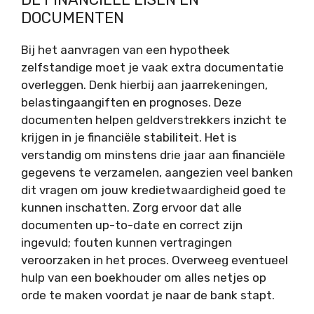
DOCUMENTEN
Bij het aanvragen van een hypotheek
zelfstandige moet je vaak extra documentatie
overleggen. Denk hierbij aan jaarrekeningen,
belastingaangiften en prognoses. Deze
documenten helpen geldverstrekkers inzicht te
krijgen in je financiële stabiliteit. Het is
verstandig om minstens drie jaar aan financiële
gegevens te verzamelen, aangezien veel banken
dit vragen om jouw kredietwaardigheid goed te
kunnen inschatten. Zorg ervoor dat alle
documenten up-to-date en correct zijn
ingevuld; fouten kunnen vertragingen
veroorzaken in het proces. Overweeg eventueel
hulp van een boekhouder om alles netjes op
orde te maken voordat je naar de bank stapt.