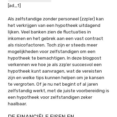
[ad_1]
Als zelfstandige zonder personeel (zzp’er) kan
het verkrijgen van een hypotheek uitdagend
lijken. Veel banken zien de fluctuaties in
inkomen en het gebrek aan een vast contract
als risicofactoren. Toch zijn er steeds meer
mogelijkheden voor zelfstandigen om een
hypotheek te bemachtigen. In deze blogpost
verkennen we hoe je als zzp’er succesvol een
hypotheek kunt aanvragen, wat de vereisten
zijn en welke tips kunnen helpen om je kansen
te vergroten. Of je nu net begint of al jaren
zelfstandig werkt, met de juiste voorbereiding is
een hypotheek voor zelfstandigen zeker
haalbaar.
DE FINANCIËLE EISEN EN