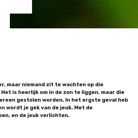
, maar niemand zit te wachten op die
Het is heerlijk om in de zon te liggen, maar die
ereen gestolen worden. In het ergste geval heb
en wordt je gek van de jeuk. Met de
en, en de jeuk verlichten.