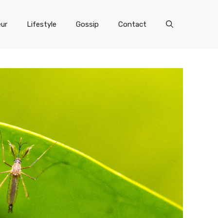
eur
Lifestyle
Gossip
Contact