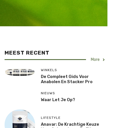
MEEST RECENT
More
WINKELS
De Compleet Gids Voor
Anabolen En Stacker Pro
NIEUWS
Waar Let Je Op?
LIFESTYLE
Anavar: De Krachtige Keuze