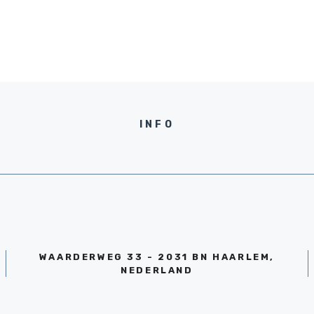
INFO
WAARDERWEG 33 - 2031 BN HAARLEM,
NEDERLAND