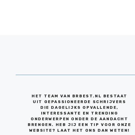
HET TEAM VAN BRBEST.NL BESTAAT
UIT GEPASSIONEERDE SCHRIJVERS
DIE DAGELIJKS OPVALLENDE,
INTERESSANTE EN TRENDING
ONDERWERPEN ONDER DE AANDACHT
BRENGEN. HEB JIJ EEN TIP VOOR ONZE
WEBSITE? LAAT HET ONS DAN WETEN!