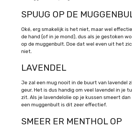
SPUUG OP DE MUGGENBU
Oké, erg smakelijk is het niet, maar wel effectie
de hand (of in je mond), dus als je gestoken wo
op de muggenbult. Doe dat wel even uit het zi
niet.
LAVENDEL
Je zal een mug nooit in de buurt van lavendel 
geur. Het is dus handig om veel lavendel in je 
zit. Als je lavendelolie op je kussen smeert dan
een muggenbult is dit zeer effectief.
SMEER ER MENTHOL OP