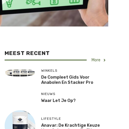
MEEST RECENT
More
WINKELS
De Compleet Gids Voor
Anabolen En Stacker Pro
NIEUWS
Waar Let Je Op?
LIFESTYLE
Anavar: De Krachtige Keuze