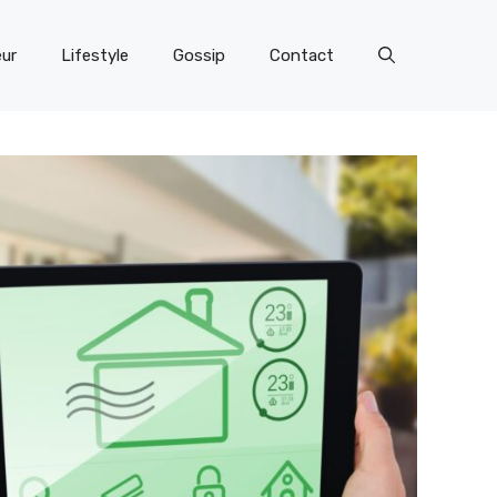
eur
Lifestyle
Gossip
Contact