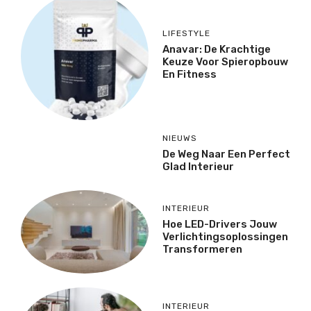
LIFESTYLE
Anavar: De Krachtige
Keuze Voor Spieropbouw
En Fitness
NIEUWS
De Weg Naar Een Perfect
Glad Interieur
INTERIEUR
Hoe LED-Drivers Jouw
Verlichtingsoplossingen
Transformeren
INTERIEUR