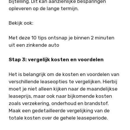
bijtelling. Dit kan aanzienlijke besparingen
opleveren op de lange termijn.
Bekijk ook:
Met deze 10 tips ontsnap je binnen 2 minuten
uit een zinkende auto
Stap 3: vergelijk kosten en voordelen
Het is belangrijk om de kosten en voordelen van
verschillende leaseopties te vergelijken. Hierbij
moet je niet alleen kijken naar de maandelijkse
leaseprijs, maar ook naar bijkomende kosten
zoals verzekering, onderhoud en brandstof.
Maak een gedetailleerde vergelijking van de
totale kosten over de gehele leaseperiode.