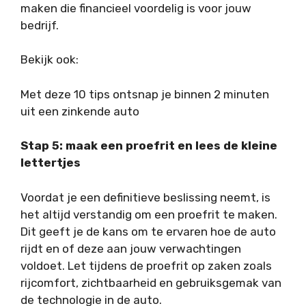
maken die financieel voordelig is voor jouw
bedrijf.
Bekijk ook:
Met deze 10 tips ontsnap je binnen 2 minuten
uit een zinkende auto
Stap 5: maak een proefrit en lees de kleine
lettertjes
Voordat je een definitieve beslissing neemt, is
het altijd verstandig om een proefrit te maken.
Dit geeft je de kans om te ervaren hoe de auto
rijdt en of deze aan jouw verwachtingen
voldoet. Let tijdens de proefrit op zaken zoals
rijcomfort, zichtbaarheid en gebruiksgemak van
de technologie in de auto.