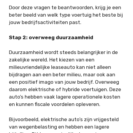
Door deze vragen te beantwoorden, krijg je een
beter beeld van welk type voertuig het beste bij
jouw bedrijfsactiviteiten past.
Stap 2: overweeg duurzaamheid
Duurzaamheid wordt steeds belangrijker in de
zakelijke wereld. Het kiezen van een
milieuvriendelijke leaseauto kan niet alleen
bijdragen aan een beter milieu, maar ook aan
een positief imago van jouw bedrijf. Overweeg
daarom elektrische of hybride voertuigen. Deze
auto’s hebben vaak lagere operationele kosten
en kunnen fiscale voordelen opleveren.
Bijvoorbeeld, elektrische auto’s zijn vrijgesteld
van wegenbelasting en hebben een lagere