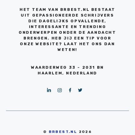
HET TEAM VAN BRBEST.NL BESTAAT
UIT GEPASSIONEERDE SCHRIJVERS
DIE DAGELIJKS OPVALLENDE,
INTERESSANTE EN TRENDING
ONDERWERPEN ONDER DE AANDACHT
BRENGEN. HEB JIJ EEN TIP VOOR
ONZE WEBSITE? LAAT HET ONS DAN
WETEN!
WAARDERWEG 33 - 2031 BN
HAARLEM, NEDERLAND
©
BRBEST.NL
2026