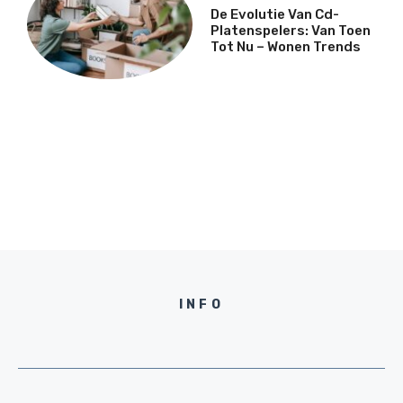
De Evolutie Van Cd-
Platenspelers: Van Toen
Tot Nu – Wonen Trends
INFO