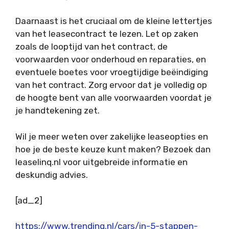
Daarnaast is het cruciaal om de kleine lettertjes
van het leasecontract te lezen. Let op zaken
zoals de looptijd van het contract, de
voorwaarden voor onderhoud en reparaties, en
eventuele boetes voor vroegtijdige beëindiging
van het contract. Zorg ervoor dat je volledig op
de hoogte bent van alle voorwaarden voordat je
je handtekening zet.
Wil je meer weten over zakelijke leaseopties en
hoe je de beste keuze kunt maken? Bezoek dan
leaselinq.nl voor uitgebreide informatie en
deskundig advies.
[ad_2]
https://www.trending.nl/cars/in-5-stappen-