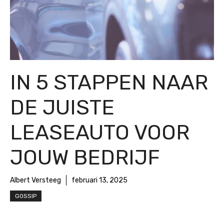
IN 5 STAPPEN NAAR
DE JUISTE
LEASEAUTO VOOR
JOUW BEDRIJF
Albert Versteeg
februari 13, 2025
GOSSIP