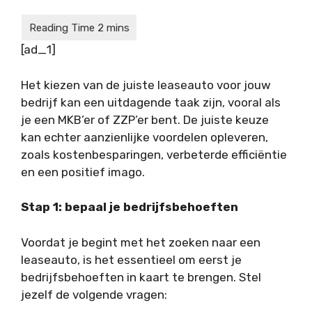
[ad_1]
Het kiezen van de juiste leaseauto voor jouw
bedrijf kan een uitdagende taak zijn, vooral als
je een MKB’er of ZZP’er bent. De juiste keuze
kan echter aanzienlijke voordelen opleveren,
zoals kostenbesparingen, verbeterde efficiëntie
en een positief imago.
Stap 1: bepaal je bedrijfsbehoeften
Voordat je begint met het zoeken naar een
leaseauto, is het essentieel om eerst je
bedrijfsbehoeften in kaart te brengen. Stel
jezelf de volgende vragen: