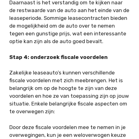
Daarnaast is het verstandig om te kijken naar
de restwaarde van de auto aan het einde van de
leaseperiode. Sommige leasecontracten bieden
de mogelijkheid om de auto over te nemen
tegen een gunstige prijs, wat een interessante
optie kan zijn als de auto goed bevalt.
Stap 4: onderzoek fiscale voordelen
Zakelijke leaseauto’s kunnen verschillende
fiscale voordelen met zich meebrengen. Het is
belangrijk om op de hoogte te zijn van deze
voordelen en hoe ze van toepassing zijn op jouw
situatie. Enkele belangrijke fiscale aspecten om
te overwegen zijn:
Door deze fiscale voordelen mee te nemen in je
overwegingen, kun je een weloverwogen keuze