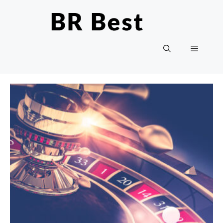
Ga
naar
de
inhoud
Menu