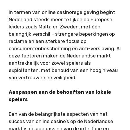
In termen van online casinoregelgeving begint
Nederland steeds meer te lijken op Europese
leiders zoals Malta en Zweden, met één
belangrijk verschil – strengere beperkingen op
reclame en een sterkere focus op
consumentenbescherming en anti-verslaving. Al
deze factoren maken de Nederlandse markt
aantrekkelijk voor zowel spelers als
exploitanten, met behoud van een hoog niveau
van vertrouwen en veiligheid.
Aanpassen aan de behoeften van lokale
spelers
Een van de belangrijkste aspecten van het
succes van online casino’s op de Nederlandse
markt is de aanpassing van de interface en