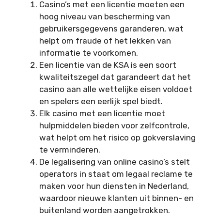
Casino’s met een licentie moeten een
hoog niveau van bescherming van
gebruikersgegevens garanderen, wat
helpt om fraude of het lekken van
informatie te voorkomen.
Een licentie van de KSA is een soort
kwaliteitszegel dat garandeert dat het
casino aan alle wettelijke eisen voldoet
en spelers een eerlijk spel biedt.
Elk casino met een licentie moet
hulpmiddelen bieden voor zelfcontrole,
wat helpt om het risico op gokverslaving
te verminderen.
De legalisering van online casino’s stelt
operators in staat om legaal reclame te
maken voor hun diensten in Nederland,
waardoor nieuwe klanten uit binnen- en
buitenland worden aangetrokken.