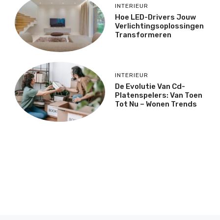
INTERIEUR
Hoe LED-Drivers Jouw
Verlichtingsoplossingen
Transformeren
INTERIEUR
De Evolutie Van Cd-
Platenspelers: Van Toen
Tot Nu – Wonen Trends