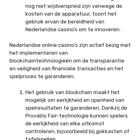
nog niet wijdverspreid zijn vanwege de
kosten van de apparatuur, toont het
gebruik ervan de bereidheid van
Nederlandse casino’s om te innoveren.
Nederlandse online casino’s zijn actief bezig met
het implementeren van
blockchaintechnologieën om de transparantie
en veiligheid van financiële transacties en het
spelproces te garanderen.
Het gebruik van blockchain maakt het
mogelijk om eerlijkheid en openheid van
spelresultaten te garanderen. Dankzij de
Provably Fair-technologie kunnen spelers
de eerlijkheid van elke uitkomst
controleren, bijvoorbeeld bij gokkasten of
tafelspellen.