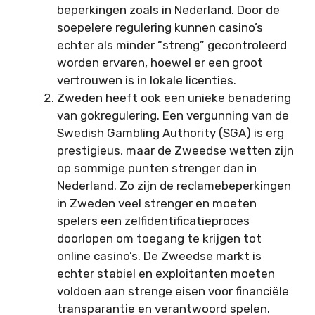
beperkingen zoals in Nederland. Door de
soepelere regulering kunnen casino’s
echter als minder “streng” gecontroleerd
worden ervaren, hoewel er een groot
vertrouwen is in lokale licenties.
Zweden heeft ook een unieke benadering
van gokregulering. Een vergunning van de
Swedish Gambling Authority (SGA) is erg
prestigieus, maar de Zweedse wetten zijn
op sommige punten strenger dan in
Nederland. Zo zijn de reclamebeperkingen
in Zweden veel strenger en moeten
spelers een zelfidentificatieproces
doorlopen om toegang te krijgen tot
online casino’s. De Zweedse markt is
echter stabiel en exploitanten moeten
voldoen aan strenge eisen voor financiële
transparantie en verantwoord spelen.