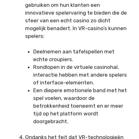
gebruiken om hun klanten een
innovatieve spelervaring te bieden die de
sfeer van een echt casino zo dicht
mogelijk benadert. In VR-casino’s kunnen
spelers:
Deelnemen aan tafelspellen met
echte croupiers.
Rondlopen in de virtuele casinohal,
interactie hebben met andere spelers
of interface-elementen.
Een diepere emotionele band met het
spel voelen, waardoor de
betrokkenheid toeneemt en er meer
tijd op het platform wordt
doorgebracht.
Ondanks het feit dat VR-technologieën