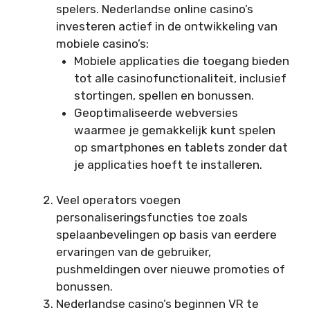
spelers. Nederlandse online casino’s
investeren actief in de ontwikkeling van
mobiele casino’s:
Mobiele applicaties die toegang bieden
tot alle casinofunctionaliteit, inclusief
stortingen, spellen en bonussen.
Geoptimaliseerde webversies
waarmee je gemakkelijk kunt spelen
op smartphones en tablets zonder dat
je applicaties hoeft te installeren.
Veel operators voegen
personaliseringsfuncties toe zoals
spelaanbevelingen op basis van eerdere
ervaringen van de gebruiker,
pushmeldingen over nieuwe promoties of
bonussen.
Nederlandse casino’s beginnen VR te