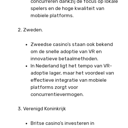
concurreren dankzij de focus op lokale
spelers en de hoge kwaliteit van
mobiele platforms.
Zweden.
Zweedse casino’s staan ook bekend
om de snelle adoptie van VR en
innovatieve betaalmethoden.
In Nederland ligt het tempo van VR-
adoptie lager, maar het voordeel van
effectieve integratie van mobiele
platforms zorgt voor
concurrentievermogen.
Verenigd Koninkrijk
Britse casino’s investeren in