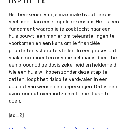
HYPOTHEEK
Het berekenen van je maximale hypotheek is
veel meer dan een simpele rekensom. Het is een
fundament waarop je je zoektocht naar een
huis bouwt, een manier om teleurstellingen te
voorkomen en een kans om je financiële
prioriteiten scherp te stellen. In een proces dat
vaak emotioneel en onvoorspelbaar is, biedt het
een broodnodige dosis zekerheid en helderheid.
Wie een huis wil kopen zonder deze stap te
zetten, loopt het risico te verdwalen in een
doolhof van wensen en beperkingen. Dat is een
avontuur dat niemand zichzelf hoeft aan te
doen.
[ad_2]