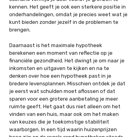
kennen. Het geeft je ook een sterkere positie in
onderhandelingen, omdat je precies weet wat je
kunt bieden zonder jezelf in de problemen te
brengen.
Daarnaast is het maximale hypotheek
berekenen een moment van reflectie op je
financiële gezondheid. Het dwingt je om naar je
inkomsten en uitgaven te kijken en na te
denken over hoe een hypotheek past in je
bredere levensplannen. Misschien ontdek je dat
je eerst wat schulden moet aflossen of dat
sparen voor een grotere aanbetaling je meer
ruimte geeft. Het gaat dus niet alleen om het
vinden van een huis, maar ook om het maken
van keuzes die je toekomstige stabiliteit
waarborgen. In een tijd waarin huizenprijzen
hoog zijn en de regels rond hypotheken steeds