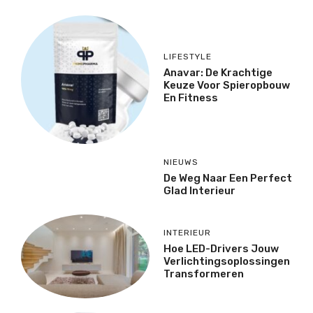
LIFESTYLE
Anavar: De Krachtige
Keuze Voor Spieropbouw
En Fitness
NIEUWS
De Weg Naar Een Perfect
Glad Interieur
INTERIEUR
Hoe LED-Drivers Jouw
Verlichtingsoplossingen
Transformeren