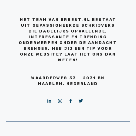
HET TEAM VAN BRBEST.NL BESTAAT
UIT GEPASSIONEERDE SCHRIJVERS
DIE DAGELIJKS OPVALLENDE,
INTERESSANTE EN TRENDING
ONDERWERPEN ONDER DE AANDACHT
BRENGEN. HEB JIJ EEN TIP VOOR
ONZE WEBSITE? LAAT HET ONS DAN
WETEN!
WAARDERWEG 33 - 2031 BN
HAARLEM, NEDERLAND