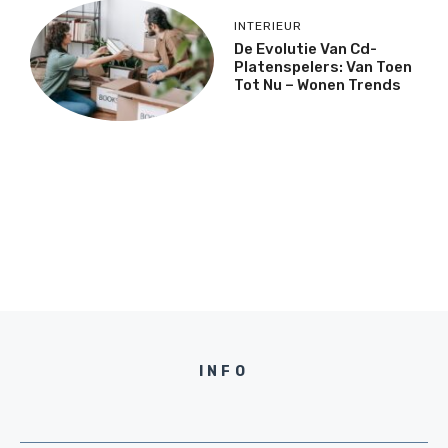
INTERIEUR
De Evolutie Van Cd-
Platenspelers: Van Toen
Tot Nu – Wonen Trends
INFO