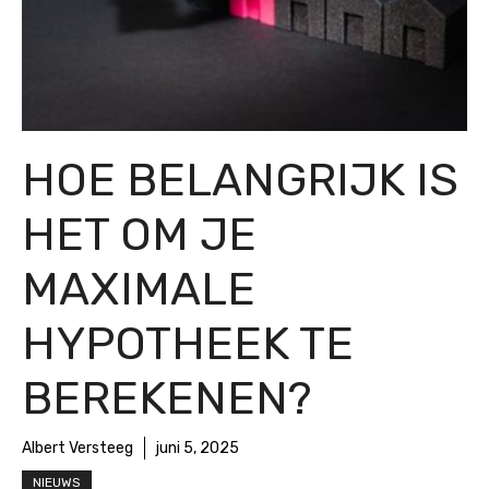
HOE BELANGRIJK IS
HET OM JE
MAXIMALE
HYPOTHEEK TE
BEREKENEN?
Albert Versteeg
juni 5, 2025
NIEUWS