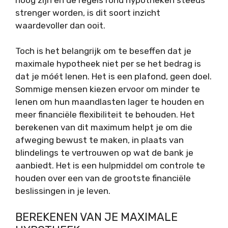
strenger worden, is dit soort inzicht
waardevoller dan ooit.
Toch is het belangrijk om te beseffen dat je
maximale hypotheek niet per se het bedrag is
dat je móét lenen. Het is een plafond, geen doel.
Sommige mensen kiezen ervoor om minder te
lenen om hun maandlasten lager te houden en
meer financiële flexibiliteit te behouden. Het
berekenen van dit maximum helpt je om die
afweging bewust te maken, in plaats van
blindelings te vertrouwen op wat de bank je
aanbiedt. Het is een hulpmiddel om controle te
houden over een van de grootste financiële
beslissingen in je leven.
BEREKENEN VAN JE MAXIMALE