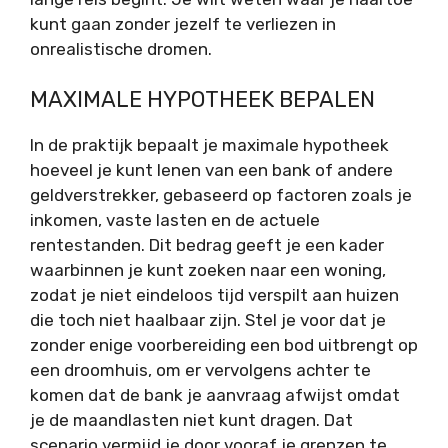
kunt gaan zonder jezelf te verliezen in
onrealistische dromen.
MAXIMALE HYPOTHEEK BEPALEN
In de praktijk bepaalt je maximale hypotheek
hoeveel je kunt lenen van een bank of andere
geldverstrekker, gebaseerd op factoren zoals je
inkomen, vaste lasten en de actuele
rentestanden. Dit bedrag geeft je een kader
waarbinnen je kunt zoeken naar een woning,
zodat je niet eindeloos tijd verspilt aan huizen
die toch niet haalbaar zijn. Stel je voor dat je
zonder enige voorbereiding een bod uitbrengt op
een droomhuis, om er vervolgens achter te
komen dat de bank je aanvraag afwijst omdat
je de maandlasten niet kunt dragen. Dat
scenario vermijd je door vooraf je grenzen te