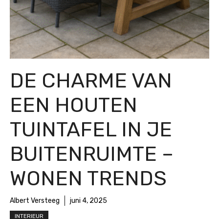
DE CHARME VAN
EEN HOUTEN
TUINTAFEL IN JE
BUITENRUIMTE –
WONEN TRENDS
Albert Versteeg
juni 4, 2025
INTERIEUR