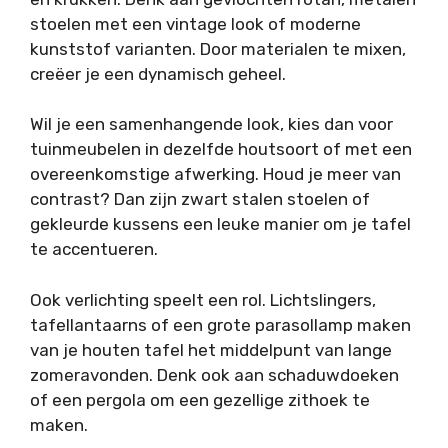
stoelen met een vintage look of moderne
kunststof varianten. Door materialen te mixen,
creëer je een dynamisch geheel.
Wil je een samenhangende look, kies dan voor
tuinmeubelen in dezelfde houtsoort of met een
overeenkomstige afwerking. Houd je meer van
contrast? Dan zijn zwart stalen stoelen of
gekleurde kussens een leuke manier om je tafel
te accentueren.
Ook verlichting speelt een rol. Lichtslingers,
tafellantaarns of een grote parasollamp maken
van je houten tafel het middelpunt van lange
zomeravonden. Denk ook aan schaduwdoeken
of een pergola om een gezellige zithoek te
maken.