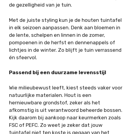
de gezelligheid van je tuin.
Met de juiste styling kun je de houten tuintafel
in elk seizoen aanpassen. Denk aan bloemen in
de lente, schelpen en linnen in de zomer,
pompoenen in de herfst en dennenappels of
lichtjes in de winter. Zo blijft je tuin verrassend
én sfeervol.
Passend bij een duurzame levensstijl
Wie milieubewust leeft, kiest steeds vaker voor
natuurlijke materialen. Hout is een
hernieuwbare grondstof, zeker als het
afkomstig is uit verantwoord beheerde bossen.
Kijk daarom bij aankoop naar keurmerken zoals
FSC of PEFC. Zo weet je zeker dat jouw
tuintafel niet ten koste is gegaan van het