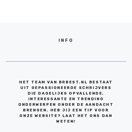
INFO
HET TEAM VAN BRBEST.NL BESTAAT
UIT GEPASSIONEERDE SCHRIJVERS
DIE DAGELIJKS OPVALLENDE,
INTERESSANTE EN TRENDING
ONDERWERPEN ONDER DE AANDACHT
BRENGEN. HEB JIJ EEN TIP VOOR
ONZE WEBSITE? LAAT HET ONS DAN
WETEN!