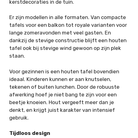
kerstdecoraties in de tuin.
Er zijn modellen in alle formaten. Van compacte
tafels voor een balkon tot royale varianten voor
lange zomeravonden met veel gasten. En
dankzij de stevige constructie blijft een houten
tafel ook bij stevige wind gewoon op zijn plek
staan.
Voor gezinnen is een houten tafel bovendien
ideaal. Kinderen kunnen er aan knutselen,
tekenen of buiten lunchen. Door de robuuste
afwerking hoef je niet bang te zijn voor een
beetje knoeien. Hout vergeeft meer dan je
denkt, en krijgt juist karakter van intensief
gebruik.
Tijdloos design