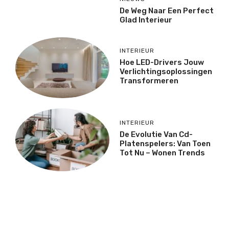
De Weg Naar Een Perfect
Glad Interieur
INTERIEUR
Hoe LED-Drivers Jouw
Verlichtingsoplossingen
Transformeren
INTERIEUR
De Evolutie Van Cd-
Platenspelers: Van Toen
Tot Nu – Wonen Trends