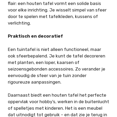
flair: een houten tafel vormt een solide basis
voor elke inrichting. Je wisselt simpel van sfeer
door te spelen met tafelkleden, kussens of
verlichting.
Praktisch en decoratief
Een tuintafel is niet alleen functioneel, maar
ook sfeerbepalend. Je kunt de tafel decoreren
met planten, een loper, kaarsen of
seizoensgebonden accessoires. Zo verander je
eenvoudig de sfeer van je tuin zonder
rigoureuze aanpassingen.
Daarnaast biedt een houten tafel het perfecte
oppervlak voor hobby’s, werken in de buitenlucht
of spelletjes met kinderen. Het is een meubel
dat uitnodigt tot gebruik – en dat zie je terug in