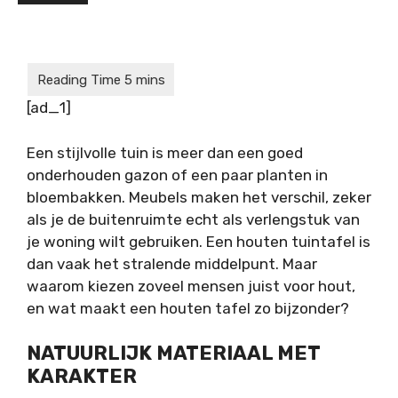
[ad_1]
Een stijlvolle tuin is meer dan een goed
onderhouden gazon of een paar planten in
bloembakken. Meubels maken het verschil, zeker
als je de buitenruimte echt als verlengstuk van
je woning wilt gebruiken. Een houten tuintafel is
dan vaak het stralende middelpunt. Maar
waarom kiezen zoveel mensen juist voor hout,
en wat maakt een houten tafel zo bijzonder?
NATUURLIJK MATERIAAL MET
KARAKTER