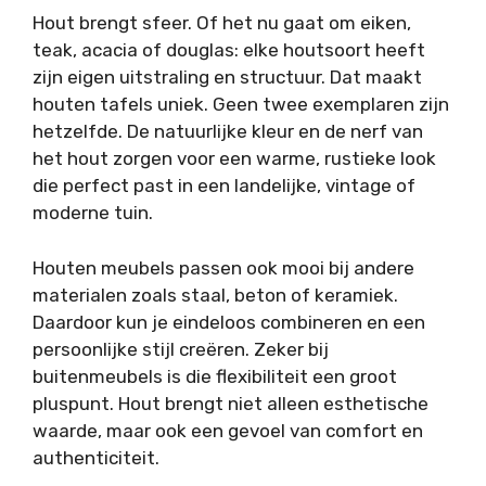
Hout brengt sfeer. Of het nu gaat om eiken,
teak, acacia of douglas: elke houtsoort heeft
zijn eigen uitstraling en structuur. Dat maakt
houten tafels uniek. Geen twee exemplaren zijn
hetzelfde. De natuurlijke kleur en de nerf van
het hout zorgen voor een warme, rustieke look
die perfect past in een landelijke, vintage of
moderne tuin.
Houten meubels passen ook mooi bij andere
materialen zoals staal, beton of keramiek.
Daardoor kun je eindeloos combineren en een
persoonlijke stijl creëren. Zeker bij
buitenmeubels is die flexibiliteit een groot
pluspunt. Hout brengt niet alleen esthetische
waarde, maar ook een gevoel van comfort en
authenticiteit.