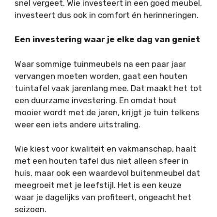
snel vergeet. Wie investeert in een goed meubel,
investeert dus ook in comfort én herinneringen.
Een investering waar je elke dag van geniet
Waar sommige tuinmeubels na een paar jaar
vervangen moeten worden, gaat een houten
tuintafel vaak jarenlang mee. Dat maakt het tot
een duurzame investering. En omdat hout
mooier wordt met de jaren, krijgt je tuin telkens
weer een iets andere uitstraling.
Wie kiest voor kwaliteit en vakmanschap, haalt
met een houten tafel dus niet alleen sfeer in
huis, maar ook een waardevol buitenmeubel dat
meegroeit met je leefstijl. Het is een keuze
waar je dagelijks van profiteert, ongeacht het
seizoen.