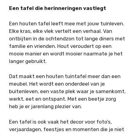
Een tafel die herinneringen vastlegt
Een houten tafel leeft mee met jouw tuinleven.
Elke kras, elke vlek vertelt een verhaal. Van
ontbijten in de ochtendzon tot lange diners met
familie en vrienden. Hout veroudert op een
mooie manier en wordt mooier naarmate je het
langer gebruikt.
Dat maakt een houten tuintafel meer dan een
meubel. Het wordt een onderdeel van je
buitenleven, een vaste plek waar je samenkomt,
werkt, eet en ontspant. Met een beetje zorg
heb je er jarenlang plezier van.
Een tafel is ook vaak het decor voor foto’s,
verjaardagen, feestjes en momenten die je niet