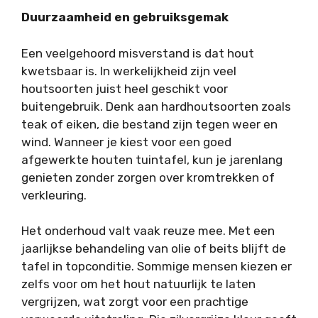
Duurzaamheid en gebruiksgemak
Een veelgehoord misverstand is dat hout
kwetsbaar is. In werkelijkheid zijn veel
houtsoorten juist heel geschikt voor
buitengebruik. Denk aan hardhoutsoorten zoals
teak of eiken, die bestand zijn tegen weer en
wind. Wanneer je kiest voor een goed
afgewerkte houten tuintafel, kun je jarenlang
genieten zonder zorgen over kromtrekken of
verkleuring.
Het onderhoud valt vaak reuze mee. Met een
jaarlijkse behandeling van olie of beits blijft de
tafel in topconditie. Sommige mensen kiezen er
zelfs voor om het hout natuurlijk te laten
vergrijzen, wat zorgt voor een prachtige