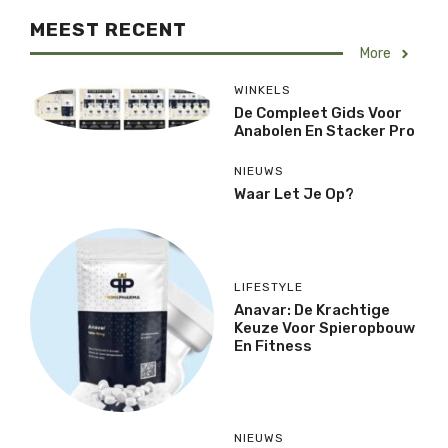
MEEST RECENT
More
WINKELS
De Compleet Gids Voor
Anabolen En Stacker Pro
NIEUWS
Waar Let Je Op?
LIFESTYLE
Anavar: De Krachtige
Keuze Voor Spieropbouw
En Fitness
NIEUWS