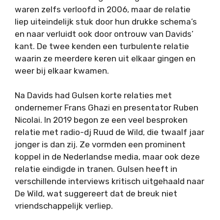
waren zelfs verloofd in 2006, maar de relatie
liep uiteindelijk stuk door hun drukke schema’s
en naar verluidt ook door ontrouw van Davids’
kant. De twee kenden een turbulente relatie
waarin ze meerdere keren uit elkaar gingen en
weer bij elkaar kwamen.
Na Davids had Gulsen korte relaties met
ondernemer Frans Ghazi en presentator Ruben
Nicolai. In 2019 begon ze een veel besproken
relatie met radio-dj Ruud de Wild, die twaalf jaar
jonger is dan zij. Ze vormden een prominent
koppel in de Nederlandse media, maar ook deze
relatie eindigde in tranen. Gulsen heeft in
verschillende interviews kritisch uitgehaald naar
De Wild, wat suggereert dat de breuk niet
vriendschappelijk verliep.