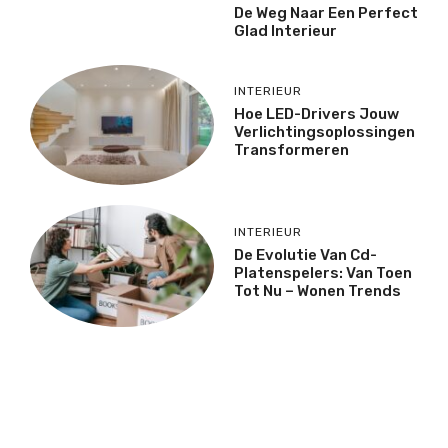
De Weg Naar Een Perfect
Glad Interieur
INTERIEUR
Hoe LED-Drivers Jouw
Verlichtingsoplossingen
Transformeren
INTERIEUR
De Evolutie Van Cd-
Platenspelers: Van Toen
Tot Nu – Wonen Trends