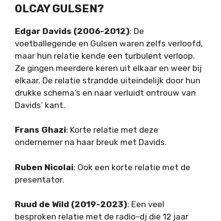
OLCAY GULSEN?
Edgar Davids (2006-2012)
: De
voetballegende en Gulsen waren zelfs verloofd,
maar hun relatie kende een turbulent verloop.
Ze gingen meerdere keren uit elkaar en weer bij
elkaar. De relatie strandde uiteindelijk door hun
drukke schema’s en naar verluidt ontrouw van
Davids’ kant.
Frans Ghazi
: Korte relatie met deze
ondernemer na haar breuk met Davids.
Ruben Nicolai
: Ook een korte relatie met de
presentator.
Ruud de Wild (2019-2023)
: Een veel
besproken relatie met de radio-dj die 12 jaar