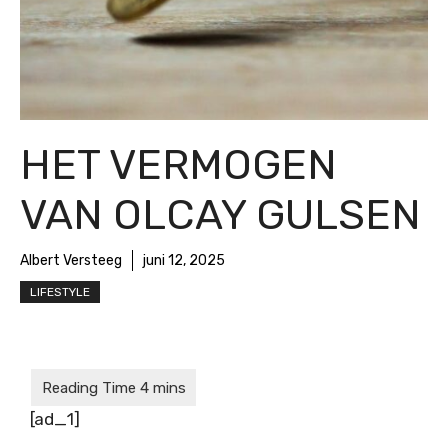
HET VERMOGEN
VAN OLCAY GULSEN
Albert Versteeg
juni 12, 2025
LIFESTYLE
[ad_1]