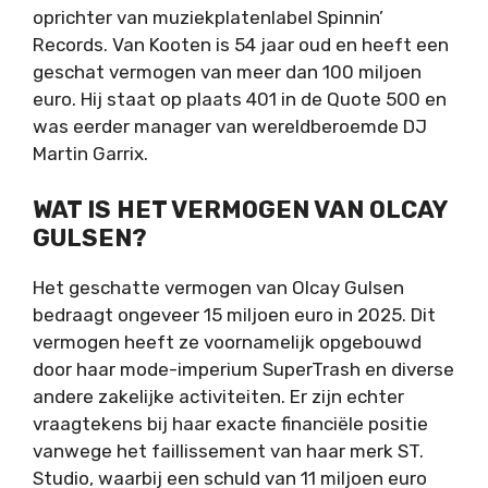
oprichter van muziekplatenlabel Spinnin’
Records. Van Kooten is 54 jaar oud en heeft een
geschat vermogen van meer dan 100 miljoen
euro. Hij staat op plaats 401 in de Quote 500 en
was eerder manager van wereldberoemde DJ
Martin Garrix.
WAT IS HET VERMOGEN VAN OLCAY
GULSEN?
Het geschatte vermogen van Olcay Gulsen
bedraagt ongeveer 15 miljoen euro in 2025. Dit
vermogen heeft ze voornamelijk opgebouwd
door haar mode-imperium SuperTrash en diverse
andere zakelijke activiteiten. Er zijn echter
vraagtekens bij haar exacte financiële positie
vanwege het faillissement van haar merk ST.
Studio, waarbij een schuld van 11 miljoen euro