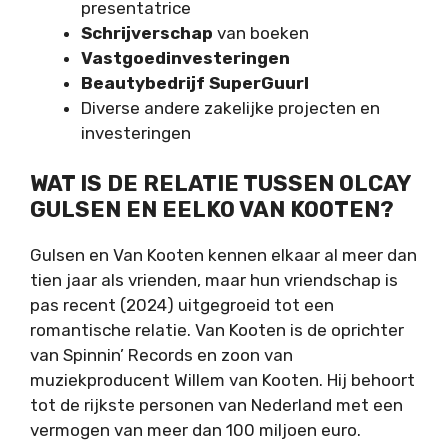
presentatrice
Schrijverschap
van boeken
Vastgoedinvesteringen
Beautybedrijf SuperGuurl
Diverse andere zakelijke projecten en
investeringen
WAT IS DE RELATIE TUSSEN OLCAY
GULSEN EN EELKO VAN KOOTEN?
Gulsen en Van Kooten kennen elkaar al meer dan
tien jaar als vrienden, maar hun vriendschap is
pas recent (2024) uitgegroeid tot een
romantische relatie. Van Kooten is de oprichter
van Spinnin’ Records en zoon van
muziekproducent Willem van Kooten. Hij behoort
tot de rijkste personen van Nederland met een
vermogen van meer dan 100 miljoen euro.