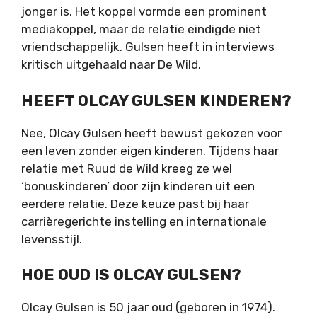
jonger is. Het koppel vormde een prominent
mediakoppel, maar de relatie eindigde niet
vriendschappelijk. Gulsen heeft in interviews
kritisch uitgehaald naar De Wild.
HEEFT OLCAY GULSEN KINDEREN?
Nee, Olcay Gulsen heeft bewust gekozen voor
een leven zonder eigen kinderen. Tijdens haar
relatie met Ruud de Wild kreeg ze wel
‘bonuskinderen’ door zijn kinderen uit een
eerdere relatie. Deze keuze past bij haar
carrièregerichte instelling en internationale
levensstijl.
HOE OUD IS OLCAY GULSEN?
Olcay Gulsen is 50 jaar oud (geboren in 1974).