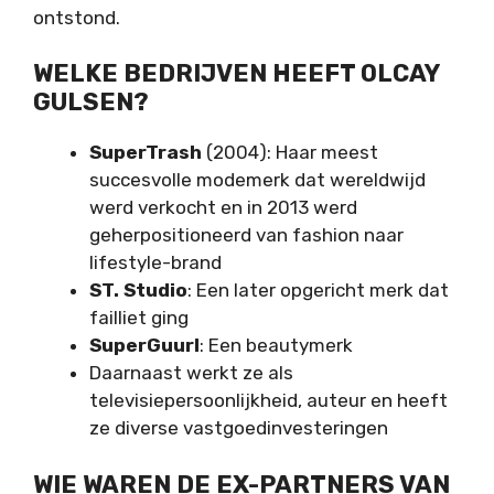
ontstond.
WELKE BEDRIJVEN HEEFT OLCAY
GULSEN?
SuperTrash
(2004): Haar meest
succesvolle modemerk dat wereldwijd
werd verkocht en in 2013 werd
geherpositioneerd van fashion naar
lifestyle-brand
ST. Studio
: Een later opgericht merk dat
failliet ging
SuperGuurl
: Een beautymerk
Daarnaast werkt ze als
televisiepersoonlijkheid, auteur en heeft
ze diverse vastgoedinvesteringen
WIE WAREN DE EX-PARTNERS VAN