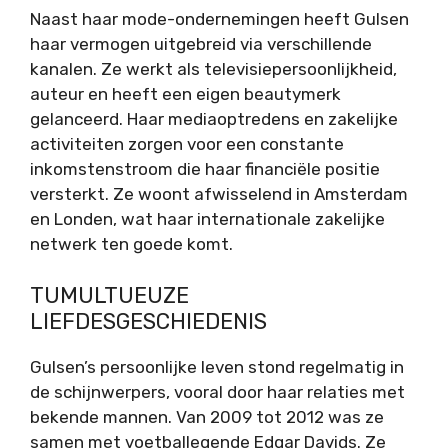
Naast haar mode-ondernemingen heeft Gulsen
haar vermogen uitgebreid via verschillende
kanalen. Ze werkt als televisiepersoonlijkheid,
auteur en heeft een eigen beautymerk
gelanceerd. Haar mediaoptredens en zakelijke
activiteiten zorgen voor een constante
inkomstenstroom die haar financiële positie
versterkt. Ze woont afwisselend in Amsterdam
en Londen, wat haar internationale zakelijke
netwerk ten goede komt.
TUMULTUEUZE
LIEFDESGESCHIEDENIS
Gulsen’s persoonlijke leven stond regelmatig in
de schijnwerpers, vooral door haar relaties met
bekende mannen. Van 2009 tot 2012 was ze
samen met voetballegende Edgar Davids. Ze