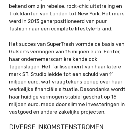
bekend om zijn rebelse, rock-chic uitstraling en
trok klanten van Londen tot New York. Het merk
werd in 2013 geherpositioneerd van puur
fashion naar een complete lifestyle-brand.
Het succes van SuperTrash vormde de basis van
Gulsen’s vermogen van 15 miljoen euro. Echter,
haar ondernemerscarrière kende ook
tegenslagen. Het faillissement van haar latere
merk ST. Studio leidde tot een schuld van 11
miljoen euro, wat vraagtekens opriep over haar
werkelijke financiële situatie. Desondanks wordt
haar huidige vermogen stabiel geschat op 15
miljoen euro, mede door slimme investeringen in
vastgoed en andere zakelijke projecten.
DIVERSE INKOMSTENSTROMEN