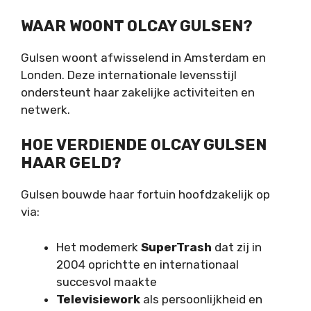
WAAR WOONT OLCAY GULSEN?
Gulsen woont afwisselend in Amsterdam en
Londen. Deze internationale levensstijl
ondersteunt haar zakelijke activiteiten en
netwerk.
HOE VERDIENDE OLCAY GULSEN
HAAR GELD?
Gulsen bouwde haar fortuin hoofdzakelijk op
via:
Het modemerk
SuperTrash
dat zij in
2004 oprichtte en internationaal
succesvol maakte
Televisiework
als persoonlijkheid en