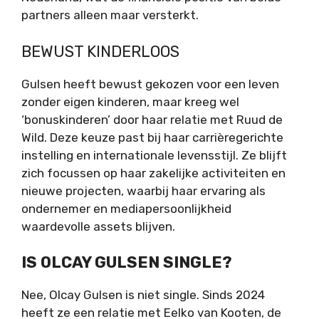
partners alleen maar versterkt.
BEWUST KINDERLOOS
Gulsen heeft bewust gekozen voor een leven
zonder eigen kinderen, maar kreeg wel
‘bonuskinderen’ door haar relatie met Ruud de
Wild. Deze keuze past bij haar carrièregerichte
instelling en internationale levensstijl. Ze blijft
zich focussen op haar zakelijke activiteiten en
nieuwe projecten, waarbij haar ervaring als
ondernemer en mediapersoonlijkheid
waardevolle assets blijven.
IS OLCAY GULSEN SINGLE?
Nee, Olcay Gulsen is niet single. Sinds 2024
heeft ze een relatie met Eelko van Kooten, de