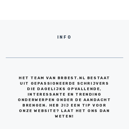
INFO
HET TEAM VAN BRBEST.NL BESTAAT
UIT GEPASSIONEERDE SCHRIJVERS
DIE DAGELIJKS OPVALLENDE,
INTERESSANTE EN TRENDING
ONDERWERPEN ONDER DE AANDACHT
BRENGEN. HEB JIJ EEN TIP VOOR
ONZE WEBSITE? LAAT HET ONS DAN
WETEN!