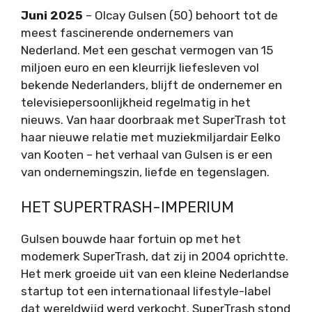
Juni 2025
– Olcay Gulsen (50) behoort tot de
meest fascinerende ondernemers van
Nederland. Met een geschat vermogen van 15
miljoen euro en een kleurrijk liefesleven vol
bekende Nederlanders, blijft de ondernemer en
televisiepersoonlijkheid regelmatig in het
nieuws. Van haar doorbraak met SuperTrash tot
haar nieuwe relatie met muziekmiljardair Eelko
van Kooten – het verhaal van Gulsen is er een
van ondernemingszin, liefde en tegenslagen.
HET SUPERTRASH-IMPERIUM
Gulsen bouwde haar fortuin op met het
modemerk SuperTrash, dat zij in 2004 oprichtte.
Het merk groeide uit van een kleine Nederlandse
startup tot een internationaal lifestyle-label
dat wereldwijd werd verkocht. SuperTrash stond