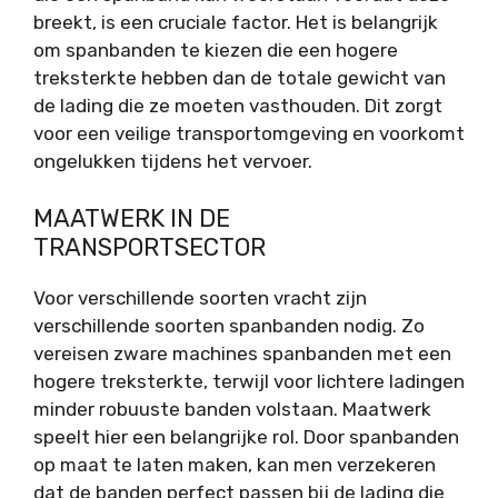
breekt, is een cruciale factor. Het is belangrijk
om spanbanden te kiezen die een hogere
treksterkte hebben dan de totale gewicht van
de lading die ze moeten vasthouden. Dit zorgt
voor een veilige transportomgeving en voorkomt
ongelukken tijdens het vervoer.
MAATWERK IN DE
TRANSPORTSECTOR
Voor verschillende soorten vracht zijn
verschillende soorten spanbanden nodig. Zo
vereisen zware machines spanbanden met een
hogere treksterkte, terwijl voor lichtere ladingen
minder robuuste banden volstaan. Maatwerk
speelt hier een belangrijke rol. Door spanbanden
op maat te laten maken, kan men verzekeren
dat de banden perfect passen bij de lading die