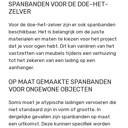
SPANBANDEN VOOR DE DOE-HET-
ZELVER
Voor de doe-het-zelver zijn er ook spanbanden
beschikbaar. Het is belangrijk om de juiste
materialen en maten te kiezen voor het project
dat je voor ogen hebt. Dit kan variëren van het
vastzetten van meubels tijdens een verhuizing
tot het zekeren van een lading op een
aanhanger.
OP MAAT GEMAAKTE SPANBANDEN
VOOR ONGEWONE OBJECTEN
Soms moet je atypische ladingen vervoeren die
niet standaard zijn in vorm of grootte. In
dergelijke gevallen zijn spanbanden op maat
een uitkomst. Deze kunnen specifiek worden