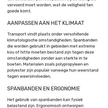
vervoerd moet worden, wat de veiligheid ten
goede komt.
AANPASSEN AAN HET KLIMAAT
Transport vindt plaats onder verschillende
klimatologische omstandigheden. Spanbanden
die worden gebruikt in gebieden met extreme
kou of hitte moeten bestand zijn tegen deze
omstandigheden zonder aan sterkte in te
boeten. Materialen zoals polypropyleen en
polyester zijn populair vanwege hun weerstand
tegen weersinvloeden.
SPANBANDEN EN ERGONOMIE
Het gebruik van spanbanden kan fysiek
belastend zijn. Ergonomisch ontworpen