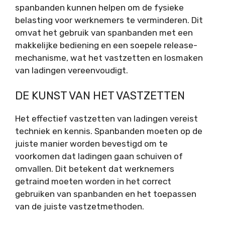
spanbanden kunnen helpen om de fysieke
belasting voor werknemers te verminderen. Dit
omvat het gebruik van spanbanden met een
makkelijke bediening en een soepele release-
mechanisme, wat het vastzetten en losmaken
van ladingen vereenvoudigt.
DE KUNST VAN HET VASTZETTEN
Het effectief vastzetten van ladingen vereist
techniek en kennis. Spanbanden moeten op de
juiste manier worden bevestigd om te
voorkomen dat ladingen gaan schuiven of
omvallen. Dit betekent dat werknemers
getraind moeten worden in het correct
gebruiken van spanbanden en het toepassen
van de juiste vastzetmethoden.