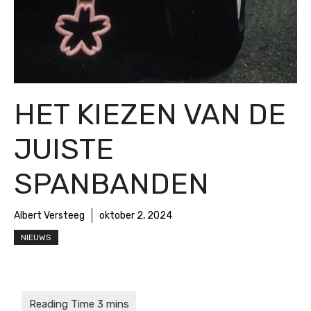
HET KIEZEN VAN DE
JUISTE
SPANBANDEN
Albert Versteeg
oktober 2, 2024
NIEUWS