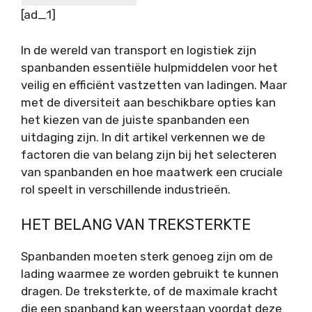
[ad_1]
In de wereld van transport en logistiek zijn
spanbanden essentiële hulpmiddelen voor het
veilig en efficiënt vastzetten van ladingen. Maar
met de diversiteit aan beschikbare opties kan
het kiezen van de juiste spanbanden een
uitdaging zijn. In dit artikel verkennen we de
factoren die van belang zijn bij het selecteren
van spanbanden en hoe maatwerk een cruciale
rol speelt in verschillende industrieën.
HET BELANG VAN TREKSTERKTE
Spanbanden moeten sterk genoeg zijn om de
lading waarmee ze worden gebruikt te kunnen
dragen. De treksterkte, of de maximale kracht
die een spanband kan weerstaan voordat deze