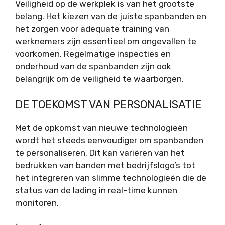
Veiligheid op de werkplek is van het grootste
belang. Het kiezen van de juiste spanbanden en
het zorgen voor adequate training van
werknemers zijn essentieel om ongevallen te
voorkomen. Regelmatige inspecties en
onderhoud van de spanbanden zijn ook
belangrijk om de veiligheid te waarborgen.
DE TOEKOMST VAN PERSONALISATIE
Met de opkomst van nieuwe technologieën
wordt het steeds eenvoudiger om spanbanden
te personaliseren. Dit kan variëren van het
bedrukken van banden met bedrijfslogo’s tot
het integreren van slimme technologieën die de
status van de lading in real-time kunnen
monitoren.