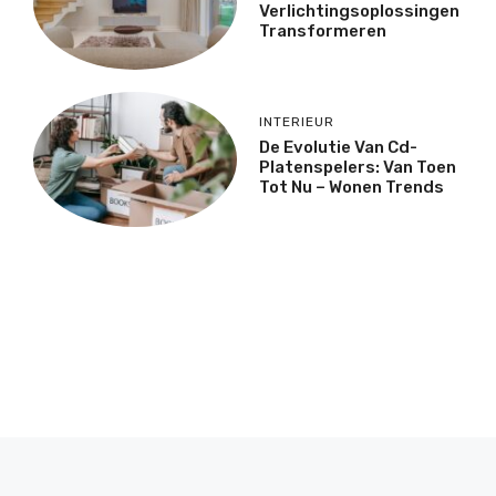
Verlichtingsoplossingen
Transformeren
INTERIEUR
De Evolutie Van Cd-
Platenspelers: Van Toen
Tot Nu – Wonen Trends