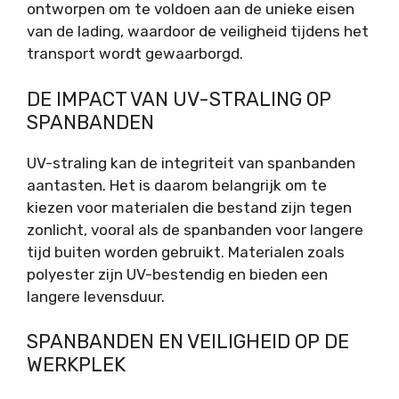
ontworpen om te voldoen aan de unieke eisen
van de lading, waardoor de veiligheid tijdens het
transport wordt gewaarborgd.
DE IMPACT VAN UV-STRALING OP
SPANBANDEN
UV-straling kan de integriteit van spanbanden
aantasten. Het is daarom belangrijk om te
kiezen voor materialen die bestand zijn tegen
zonlicht, vooral als de spanbanden voor langere
tijd buiten worden gebruikt. Materialen zoals
polyester zijn UV-bestendig en bieden een
langere levensduur.
SPANBANDEN EN VEILIGHEID OP DE
WERKPLEK