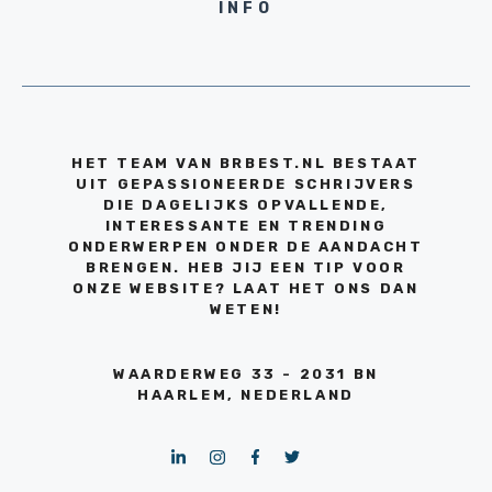
INFO
HET TEAM VAN BRBEST.NL BESTAAT
UIT GEPASSIONEERDE SCHRIJVERS
DIE DAGELIJKS OPVALLENDE,
INTERESSANTE EN TRENDING
ONDERWERPEN ONDER DE AANDACHT
BRENGEN. HEB JIJ EEN TIP VOOR
ONZE WEBSITE? LAAT HET ONS DAN
WETEN!
WAARDERWEG 33 - 2031 BN
HAARLEM, NEDERLAND