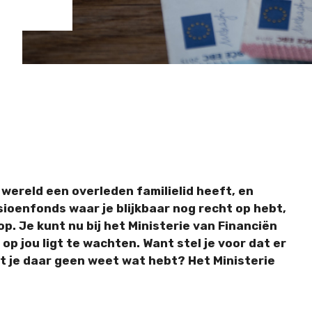
 wereld een overleden familielid heeft, en
nsioenfonds waar je blijkbaar nog recht op hebt,
p. Je kunt nu bij het Ministerie van Financiën
op jou ligt te wachten. Want stel je voor dat er
dat je daar geen weet wat hebt? Het Ministerie