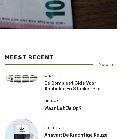
MEEST RECENT
More
WINKELS
De Compleet Gids Voor
Anabolen En Stacker Pro
NIEUWS
Waar Let Je Op?
LIFESTYLE
Anavar: De Krachtige Keuze