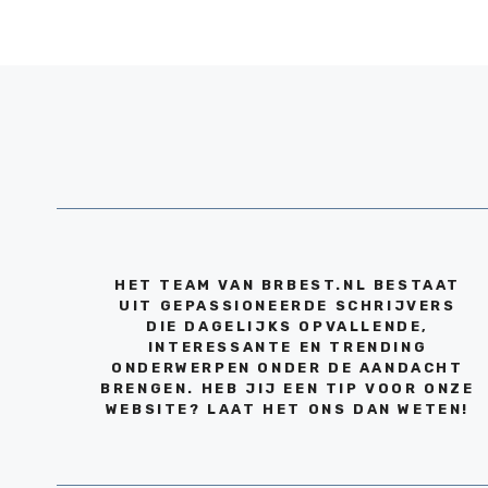
HET TEAM VAN BRBEST.NL BESTAAT
UIT GEPASSIONEERDE SCHRIJVERS
DIE DAGELIJKS OPVALLENDE,
INTERESSANTE EN TRENDING
ONDERWERPEN ONDER DE AANDACHT
BRENGEN. HEB JIJ EEN TIP VOOR ONZE
WEBSITE? LAAT HET ONS DAN WETEN!