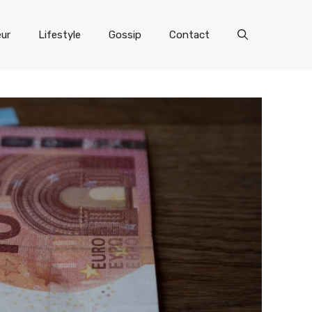
eur
Lifestyle
Gossip
Contact