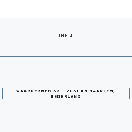
INFO
WAARDERWEG 33 - 2031 BN HAARLEM,
NEDERLAND