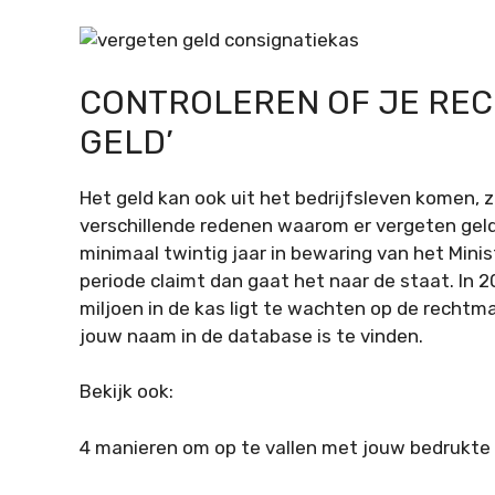
CONTROLEREN OF JE REC
GELD’
Het geld kan ook uit het bedrijfsleven komen, z
verschillende redenen waarom er vergeten geld 
minimaal twintig jaar in bewaring van het Minis
periode claimt dan gaat het naar de staat. In 
miljoen in de kas ligt te wachten op de recht
jouw naam in de database is te vinden.
Bekijk ook:
4 manieren om op te vallen met jouw bedrukte b