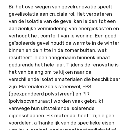
Bij het overwegen van gevelrenovatie speelt
gevelisolatie een cruciale rol. Het verbeteren
van de isolatie van de gevel kan leiden tot een
aanzienlijke vermindering van energiekosten en
verhoogt het comfort van je woning. Een goed
geïsoleerde gevel houdt de warmte in de winter
binnen en de hitte in de zomer buiten, wat
resulteert in een aangenaam binnenklimaat
gedurende het hele jaar. Tijdens de renovatie is
het van belang om te kijken naar de
verschillende isolatiematerialen die beschikbaar
zijn. Materialen zoals steenwol, EPS
(geëxpandeerd polystyreen) en PIR
(polyisocyanuraat) worden vaak gebruikt
vanwege hun uitstekende isolerende
eigenschappen. Elk materiaal heeft zijn eigen
voordelen, afhankelijk van de specifieke eisen