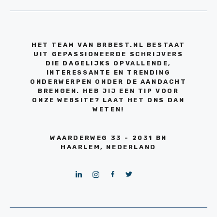
HET TEAM VAN BRBEST.NL BESTAAT
UIT GEPASSIONEERDE SCHRIJVERS
DIE DAGELIJKS OPVALLENDE,
INTERESSANTE EN TRENDING
ONDERWERPEN ONDER DE AANDACHT
BRENGEN. HEB JIJ EEN TIP VOOR
ONZE WEBSITE? LAAT HET ONS DAN
WETEN!
WAARDERWEG 33 - 2031 BN
HAARLEM, NEDERLAND