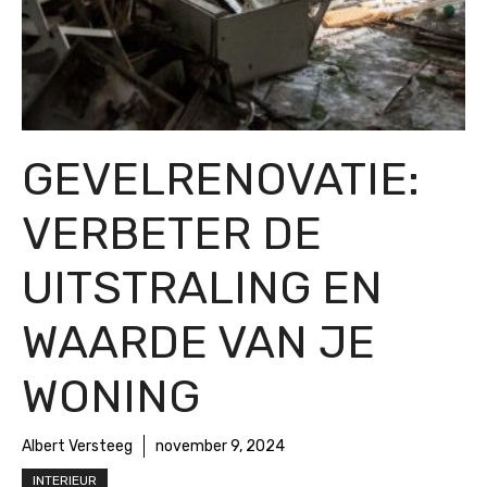
GEVELRENOVATIE:
VERBETER DE
UITSTRALING EN
WAARDE VAN JE
WONING
Albert Versteeg
november 9, 2024
INTERIEUR