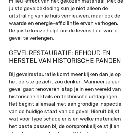
milieu-effect van het gekozen materiaal. Met de
juiste gevelbekleding kun je niet alleen de
uitstraling van je huis vernieuwen, maar ook de
waarde en energie-efficiëntie ervan verhogen.
De juiste keuze helpt om de levensduur van je
gevel te verlengen.
GEVELRESTAURATIE: BEHOUD EN
HERSTEL VAN HISTORISCHE PANDEN
Bij gevelrestauratie komt meer kijken dan je op
het eerste gezicht zou denken. Wanneer je een
gevel gaat renoveren, stap je in een wereld van
historische details en technische uitdagingen.
Het begint allemaal met een grondige inspectie
van de huidige staat van de gevel. Hieruit blijkt
wat voor type schade er is en welke materialen
het beste passen bij de oorspronkelijke stijl en