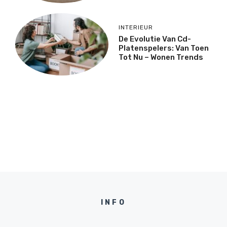
INTERIEUR
De Evolutie Van Cd-
Platenspelers: Van Toen
Tot Nu – Wonen Trends
INFO