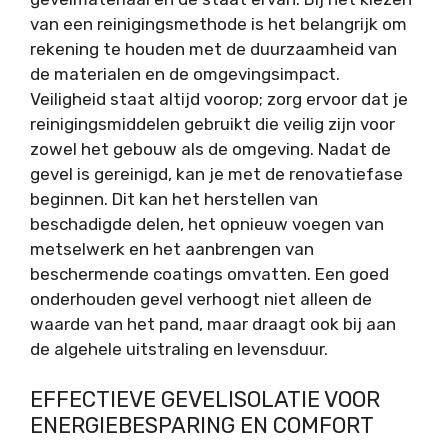
van een reinigingsmethode is het belangrijk om
rekening te houden met de duurzaamheid van
de materialen en de omgevingsimpact.
Veiligheid staat altijd voorop; zorg ervoor dat je
reinigingsmiddelen gebruikt die veilig zijn voor
zowel het gebouw als de omgeving. Nadat de
gevel is gereinigd, kan je met de renovatiefase
beginnen. Dit kan het herstellen van
beschadigde delen, het opnieuw voegen van
metselwerk en het aanbrengen van
beschermende coatings omvatten. Een goed
onderhouden gevel verhoogt niet alleen de
waarde van het pand, maar draagt ook bij aan
de algehele uitstraling en levensduur.
EFFECTIEVE GEVELISOLATIE VOOR
ENERGIEBESPARING EN COMFORT