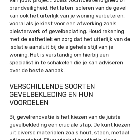
van jouw project, zoals vochtbestendigheid of
brandveiligheid. Het laten isoleren van de gevel
kan ook het uiterlijk van je woning verbeteren,
vooral als je kiest voor een afwerking zoals
pleisterwerk of gevelbeplating. Houd rekening
met de esthetiek en zorg dat het uiterlijk van de
isolatie aansluit bij de algehele stijl van je
woning. Het is verstandig om hierbij een
specialist in te schakelen die je kan adviseren
over de beste aanpak.
VERSCHILLENDE SOORTEN
GEVELBEKLEDING EN HUN
VOORDELEN
Bij gevelrenovatie is het kiezen van de juiste
gevelbekleding een cruciale stap. Je kunt kiezen
uit diverse materialen zoals hout, steen, metaal