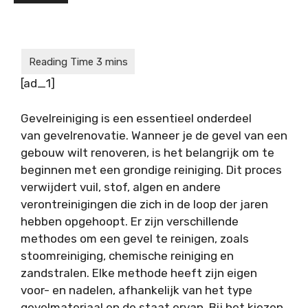
[ad_1]
Gevelreiniging is een essentieel onderdeel
van gevelrenovatie. Wanneer je de gevel van een
gebouw wilt renoveren, is het belangrijk om te
beginnen met een grondige reiniging. Dit proces
verwijdert vuil, stof, algen en andere
verontreinigingen die zich in de loop der jaren
hebben opgehoopt. Er zijn verschillende
methodes om een gevel te reinigen, zoals
stoomreiniging, chemische reiniging en
zandstralen. Elke methode heeft zijn eigen
voor- en nadelen, afhankelijk van het type
gevelmateriaal en de staat ervan. Bij het kiezen