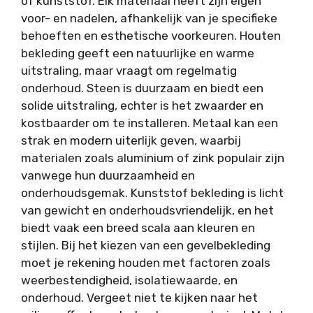
of kunststof. Elk materiaal heeft zijn eigen
voor- en nadelen, afhankelijk van je specifieke
behoeften en esthetische voorkeuren. Houten
bekleding geeft een natuurlijke en warme
uitstraling, maar vraagt om regelmatig
onderhoud. Steen is duurzaam en biedt een
solide uitstraling, echter is het zwaarder en
kostbaarder om te installeren. Metaal kan een
strak en modern uiterlijk geven, waarbij
materialen zoals aluminium of zink populair zijn
vanwege hun duurzaamheid en
onderhoudsgemak. Kunststof bekleding is licht
van gewicht en onderhoudsvriendelijk, en het
biedt vaak een breed scala aan kleuren en
stijlen. Bij het kiezen van een gevelbekleding
moet je rekening houden met factoren zoals
weerbestendigheid, isolatiewaarde, en
onderhoud. Vergeet niet te kijken naar het