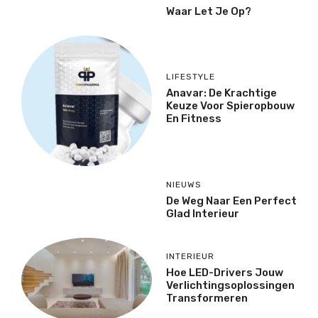
Waar Let Je Op?
LIFESTYLE
Anavar: De Krachtige
Keuze Voor Spieropbouw
En Fitness
NIEUWS
De Weg Naar Een Perfect
Glad Interieur
INTERIEUR
Hoe LED-Drivers Jouw
Verlichtingsoplossingen
Transformeren