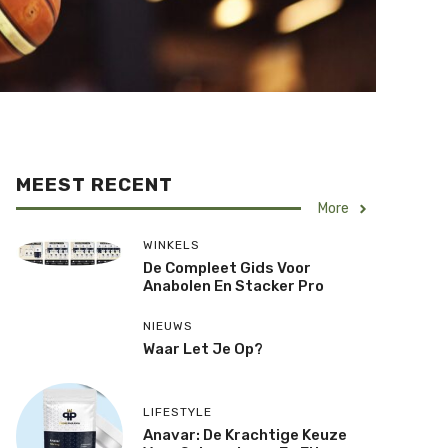
MEEST RECENT
More
WINKELS
De Compleet Gids Voor
Anabolen En Stacker Pro
NIEUWS
Waar Let Je Op?
LIFESTYLE
Anavar: De Krachtige Keuze