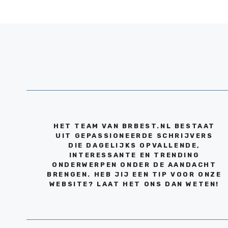
HET TEAM VAN BRBEST.NL BESTAAT
UIT GEPASSIONEERDE SCHRIJVERS
DIE DAGELIJKS OPVALLENDE,
INTERESSANTE EN TRENDING
ONDERWERPEN ONDER DE AANDACHT
BRENGEN. HEB JIJ EEN TIP VOOR ONZE
WEBSITE? LAAT HET ONS DAN WETEN!