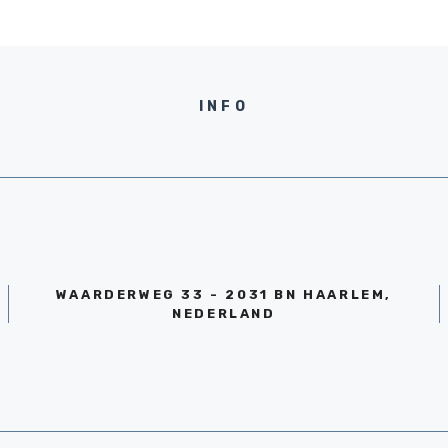
INFO
WAARDERWEG 33 - 2031 BN HAARLEM,
NEDERLAND