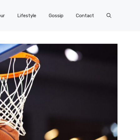
eur
Lifestyle
Gossip
Contact