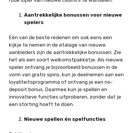
Aantrekkelijke bonussen voor nieuwe
spelers
Eén van de beste redenen om ook eens een
kijkje te nemen in de etalage van nieuwe
aanbieders zijn de aantrekkelijke bonussen. Zie
het als een soort welkomstpakketje. Als nieuwe
speler ontvang je bijvoorbeeld bonussen in de
vorm van gratis spins, kun je deelnemen aan een
loyaliteitsprogramma of ontvang je een no-
deposit bonus. Daarmee kun je spellen en
innovatieve functies uitproberen, zonder dat je
een storting hoeft te doen.
Nieuwe spellen én spelfuncties