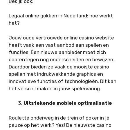
Bekijk ook:
Legaal online gokken in Nederland: hoe werkt
het?
Jouw oude vertrouwde online casino website
heeft vaak een vast aanbod aan spellen en
functies. Een nieuwe aanbieder moet zich
daarentegen nog onderscheiden en bewijzen.
Daardoor bieden ze vaak de mooiste casino
spellen met indrukwekkende graphics en
innovatieve functies of technologieën. Dit kan
hét verschil maken in jouw spelervaring.
Uitstekende mobiele optimalisatie
Roulette onderweg in de trein of
poker
in je
pauze op het werk? Yes! De nieuwste casino