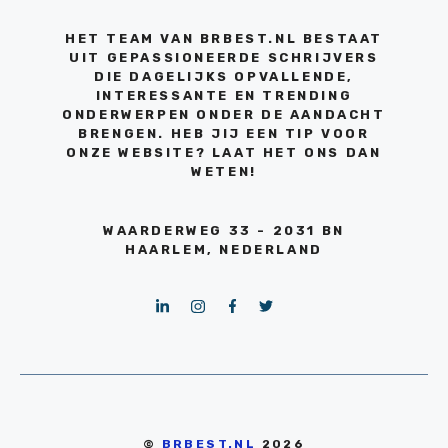
HET TEAM VAN BRBEST.NL BESTAAT
UIT GEPASSIONEERDE SCHRIJVERS
DIE DAGELIJKS OPVALLENDE,
INTERESSANTE EN TRENDING
ONDERWERPEN ONDER DE AANDACHT
BRENGEN. HEB JIJ EEN TIP VOOR
ONZE WEBSITE? LAAT HET ONS DAN
WETEN!
WAARDERWEG 33 - 2031 BN
HAARLEM, NEDERLAND
©
BRBEST.NL
2026