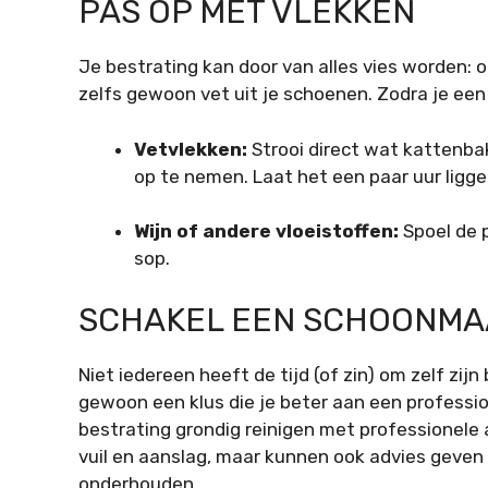
PAS OP MET VLEKKEN
Je bestrating kan door van alles vies worden: o
zelfs gewoon vet uit je schoenen. Zodra je een v
Vetvlekken:
Strooi direct wat kattenba
op te nemen. Laat het een paar uur ligg
Wijn of andere vloeistoffen:
Spoel de 
sop.
SCHAKEL EEN SCHOONMA
Niet iedereen heeft de tijd (of zin) om zelf zij
gewoon een klus die je beter aan een professi
bestrating grondig reinigen met professionele 
vuil en aanslag, maar kunnen ook advies geven
onderhouden.