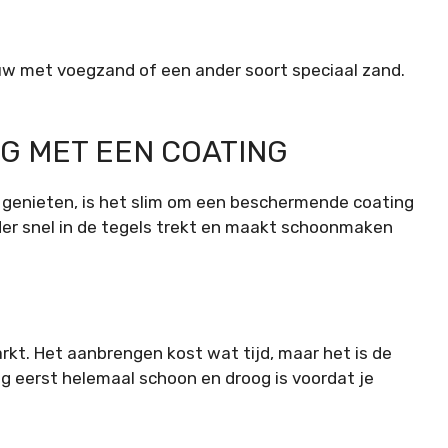
w met voegzand of een ander soort speciaal zand.
G MET EEN COATING
t genieten, is het slim om een beschermende coating
nder snel in de tegels trekt en maakt schoonmaken
kt. Het aanbrengen kost wat tijd, maar het is de
ng eerst helemaal schoon en droog is voordat je