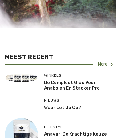
MEEST RECENT
More
WINKELS
De Compleet Gids Voor
Anabolen En Stacker Pro
NIEUWS
Waar Let Je Op?
LIFESTYLE
Anavar: De Krachtige Keuze