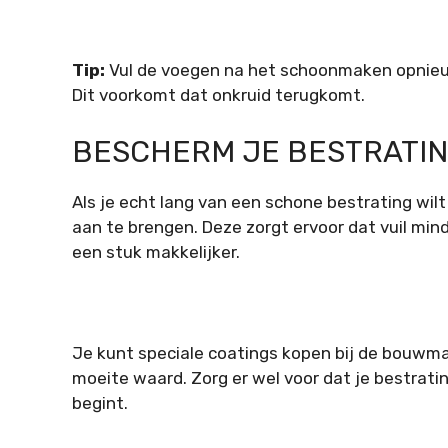
Tip:
Vul de voegen na het schoonmaken opnieu
Dit voorkomt dat onkruid terugkomt.
BESCHERM JE BESTRATIN
Als je echt lang van een schone bestrating wil
aan te brengen. Deze zorgt ervoor dat vuil mi
een stuk makkelijker.
Je kunt speciale coatings kopen bij de bouwmar
moeite waard. Zorg er wel voor dat je bestrati
begint.